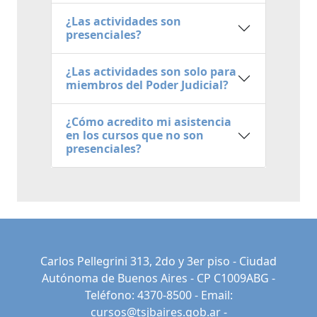
¿Las actividades son
presenciales?
¿Las actividades son solo para
miembros del Poder Judicial?
¿Cómo acredito mi asistencia
en los cursos que no son
presenciales?
Carlos Pellegrini 313, 2do y 3er piso - Ciudad
Autónoma de Buenos Aires - CP C1009ABG -
Teléfono: 4370-8500 - Email:
cursos@tsjbaires.gob.ar
-