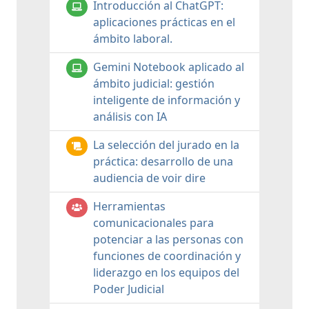
Introducción al ChatGPT:
aplicaciones prácticas en el
ámbito laboral.
Gemini Notebook aplicado al
ámbito judicial: gestión
inteligente de información y
análisis con IA
La selección del jurado en la
práctica: desarrollo de una
audiencia de voir dire
Herramientas
comunicacionales para
potenciar a las personas con
funciones de coordinación y
liderazgo en los equipos del
Poder Judicial