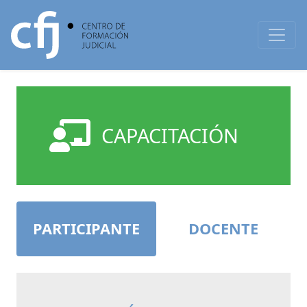
CAPACITACIÓN
PARTICIPANTE
DOCENTE