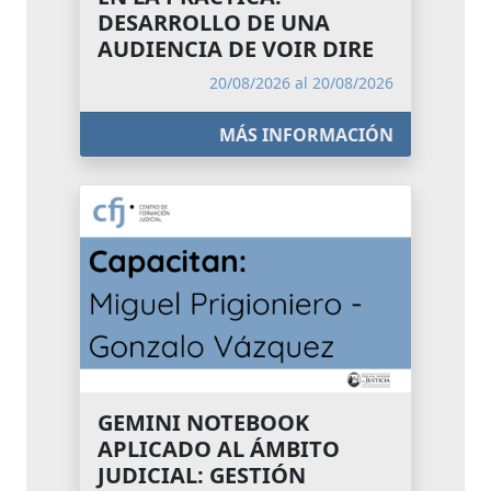
DESARROLLO DE UNA
AUDIENCIA DE VOIR DIRE
20/08/2026 al 20/08/2026
MÁS INFORMACIÓN
GEMINI NOTEBOOK
APLICADO AL ÁMBITO
JUDICIAL: GESTIÓN