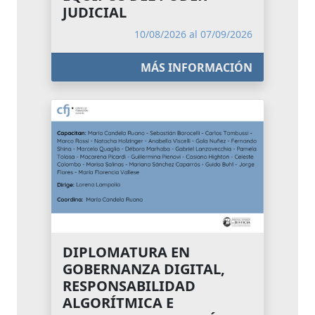
JUDICIAL
10/08/2026 al 07/09/2026
MÁS INFORMACIÓN
DIPLOMATURA EN
GOBERNANZA DIGITAL,
RESPONSABILIDAD
ALGORÍTMICA E