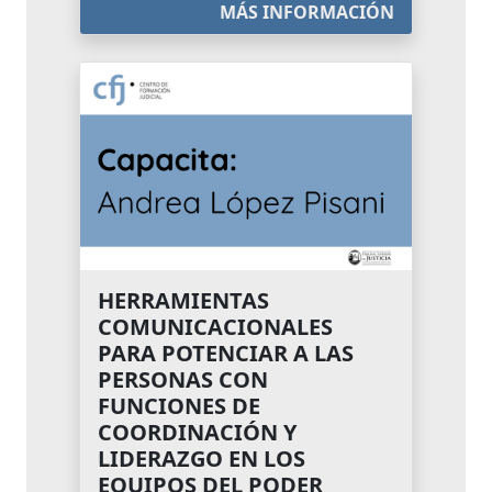
MÁS INFORMACIÓN
HERRAMIENTAS
COMUNICACIONALES
PARA POTENCIAR A LAS
PERSONAS CON
FUNCIONES DE
COORDINACIÓN Y
LIDERAZGO EN LOS
EQUIPOS DEL PODER