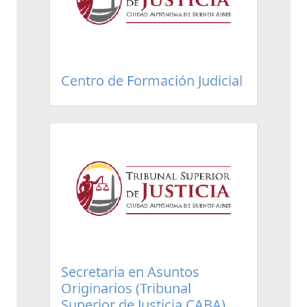
Centro de Formación Judicial
Secretaria en Asuntos
Originarios (Tribunal
Superior de Justicia CABA)