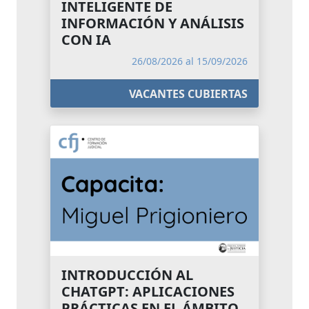
INTELIGENTE DE
INFORMACIÓN Y ANÁLISIS
CON IA
26/08/2026 al 15/09/2026
VACANTES CUBIERTAS
INTRODUCCIÓN AL
CHATGPT: APLICACIONES
PRÁCTICAS EN EL ÁMBITO