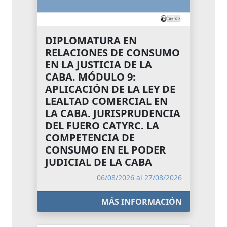
DIPLOMATURA EN
RELACIONES DE CONSUMO
EN LA JUSTICIA DE LA
CABA. MÓDULO 9:
APLICACIÓN DE LA LEY DE
LEALTAD COMERCIAL EN
LA CABA. JURISPRUDENCIA
DEL FUERO CATYRC. LA
COMPETENCIA DE
CONSUMO EN EL PODER
JUDICIAL DE LA CABA
06/08/2026 al 27/08/2026
MÁS INFORMACIÓN