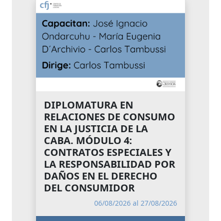
DIPLOMATURA EN
RELACIONES DE CONSUMO
EN LA JUSTICIA DE LA
CABA. MÓDULO 4:
CONTRATOS ESPECIALES Y
LA RESPONSABILIDAD POR
DAÑOS EN EL DERECHO
DEL CONSUMIDOR
06/08/2026 al 27/08/2026