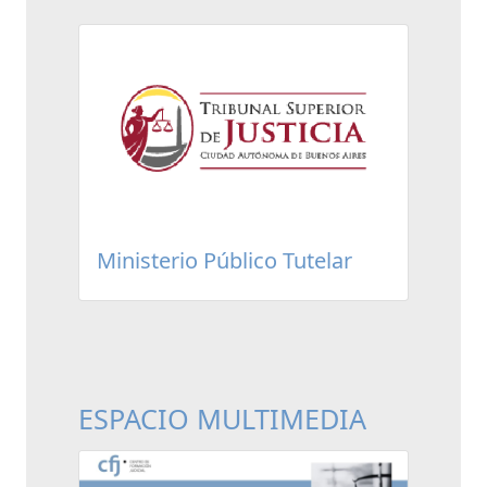
Ministerio Público Tutelar
ESPACIO MULTIMEDIA