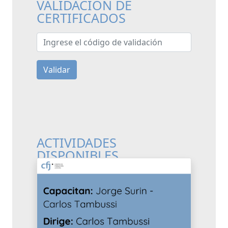
VALIDACIÓN DE
CERTIFICADOS
Ingrese el código de validación
Validar
ACTIVIDADES
DISPONIBLES