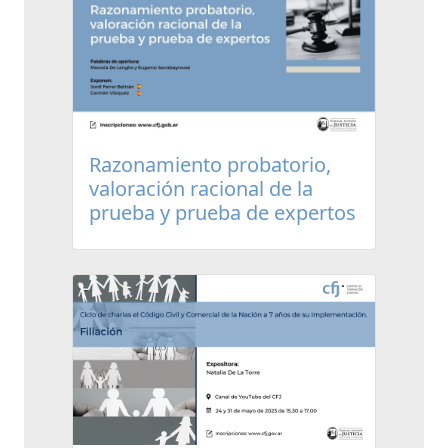
Razonamiento probatorio,
valoración racional de la
prueba y prueba de expertos