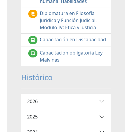
humana. Habilidades
Diplomatura en Filosofía
Jurídica y Función Judicial.
Módulo IV: Ética y Justicia
Capacitación en Discapacidad
Capacitación obligatoria Ley
Malvinas
Histórico
2026
2025
2024