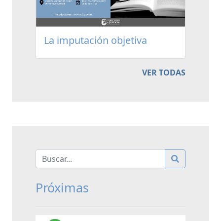
La imputación objetiva
VER TODAS
Próximas