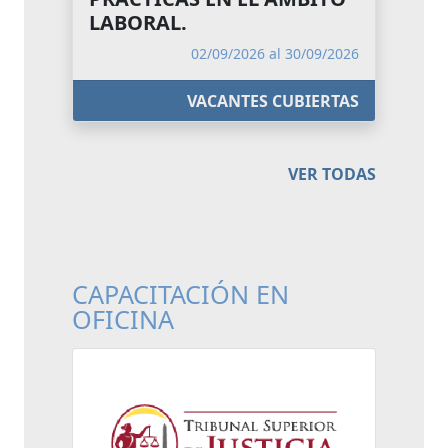
LABORAL.
02/09/2026 al 30/09/2026
VACANTES CUBIERTAS
VER TODAS
CAPACITACIÓN EN
OFICINA