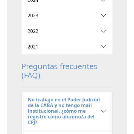
2023
2022
2021
Preguntas frecuentes
(FAQ)
No trabajo en el Poder Judicial
de la CABA y no tengo mail
institucional, ¿cómo me
registro como alumno/a del
CFJ?