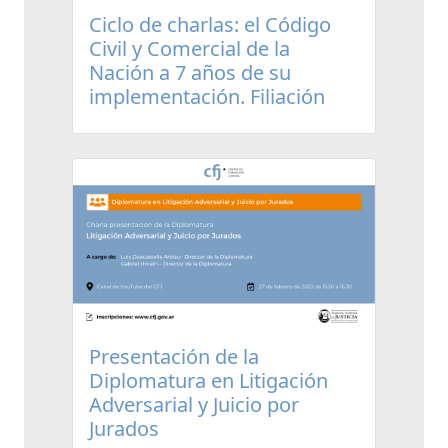
Ciclo de charlas: el Código
Civil y Comercial de la
Nación a 7 años de su
implementación. Filiación
Presentación de la
Diplomatura en Litigación
Adversarial y Juicio por
Jurados