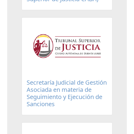
Secretaría Judicial de Gestión
Asociada en materia de
Seguimiento y Ejecución de
Sanciones