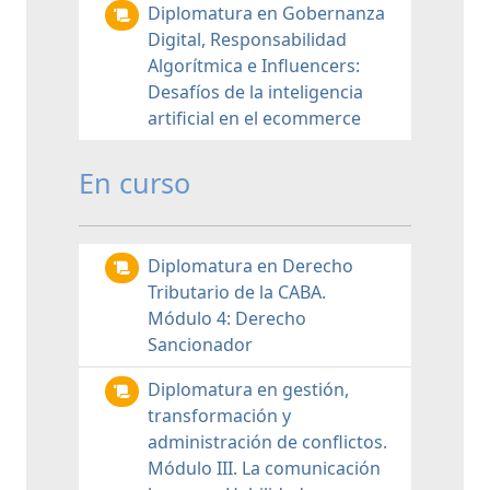
Diplomatura en Gobernanza
Digital, Responsabilidad
Algorítmica e Influencers:
Desafíos de la inteligencia
artificial en el ecommerce
En curso
Diplomatura en Derecho
Tributario de la CABA.
Módulo 4: Derecho
Sancionador
Diplomatura en gestión,
transformación y
administración de conflictos.
Módulo III. La comunicación