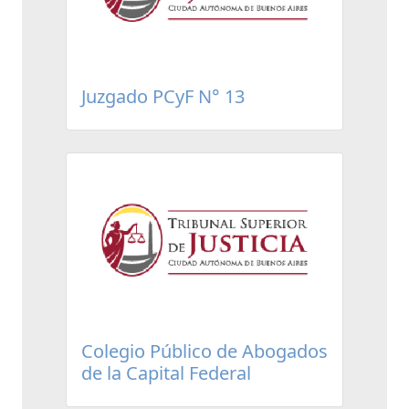
Juzgado PCyF N° 13
Colegio Público de Abogados
de la Capital Federal