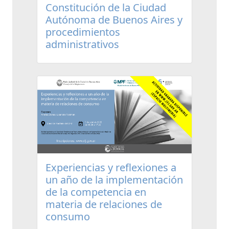
Constitución de la Ciudad
Autónoma de Buenos Aires y
procedimientos
administrativos
Experiencias y reflexiones a
un año de la implementación
de la competencia en
materia de relaciones de
consumo