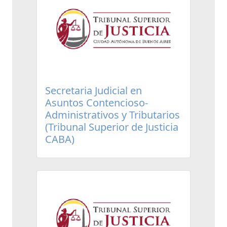
Secretaria Judicial en
Asuntos Contencioso-
Administrativos y Tributarios
(Tribunal Superior de Justicia
CABA)