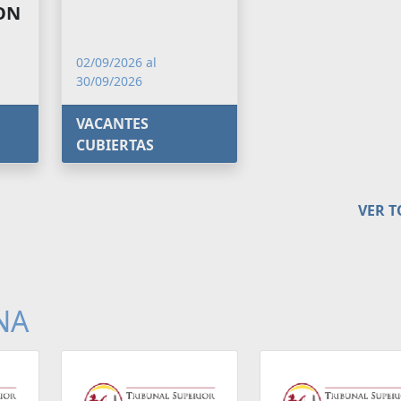
CON
02/09/2026 al
30/09/2026
VACANTES
CUBIERTAS
VER 
NA