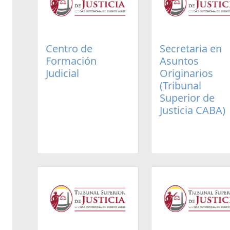
Centro de
Secretaria en
Formación
Asuntos
Judicial
Originarios
(Tribunal
Superior de
Justicia CABA)