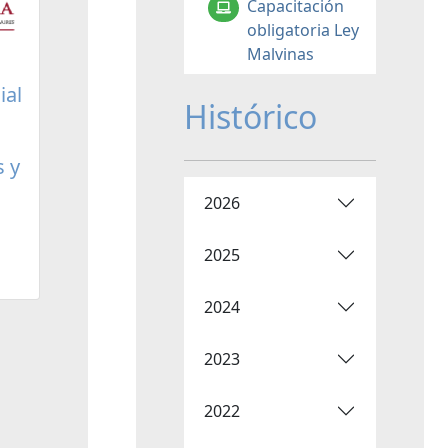
Capacitación
obligatoria Ley
Malvinas
ial
Histórico
s y
2026
2025
2024
2023
2022