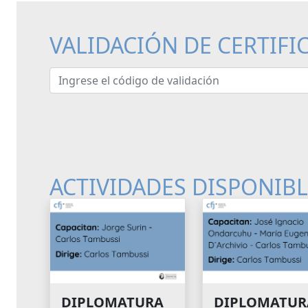
VALIDACIÓN DE CERTIFI
Ingrese el código de validación
ACTIVIDADES DISPONIB
DIPLOMATURA
DIPLOMATUR