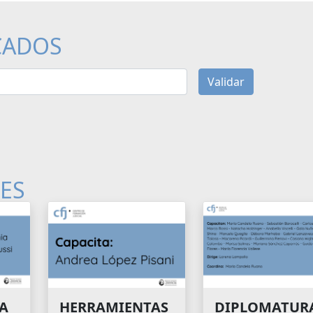
CADOS
Validar
LES
A
HERRAMIENTAS
DIPLOMATUR