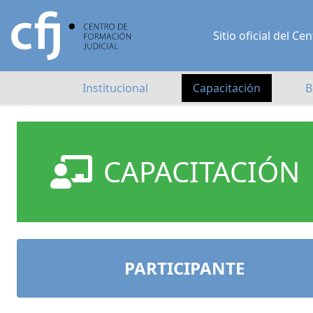
Sitio oficial del 
Institucional
Capacitación
B
CAPACITACIÓN
PARTICIPANTE