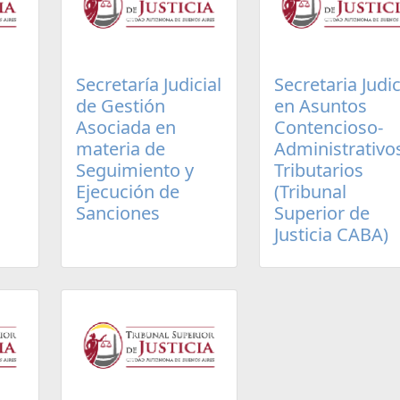
Secretaría Judicial
Secretaria Judic
de Gestión
en Asuntos
Asociada en
Contencioso-
materia de
Administrativo
Seguimiento y
Tributarios
Ejecución de
(Tribunal
Sanciones
Superior de
Justicia CABA)