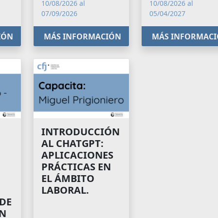
10/08/2026 al
10/08/2026 al
07/09/2026
05/04/2027
IÓN
MÁS INFORMACIÓN
MÁS INFORMAC
INTRODUCCIÓN
AL CHATGPT:
APLICACIONES
PRÁCTICAS EN
EL ÁMBITO
LABORAL.
 DE
N