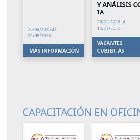
Y ANÁLISIS 
IA
26/08/2026 al
15/09/2026
20/08/2026 al
20/08/2026
VACANTES
MÁS INFORMACIÓN
CUBIERTAS
CAPACITACIÓN EN OFICI