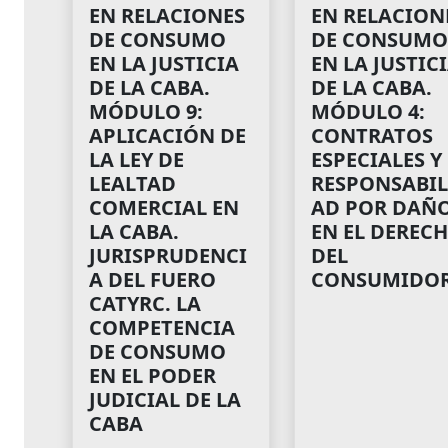
EN RELACIONES
EN RELACION
DE CONSUMO
DE CONSUMO
EN LA JUSTICIA
EN LA JUSTIC
DE LA CABA.
DE LA CABA.
MÓDULO 9:
MÓDULO 4:
APLICACIÓN DE
CONTRATOS
LA LEY DE
ESPECIALES Y
LEALTAD
RESPONSABIL
COMERCIAL EN
AD POR DAÑ
LA CABA.
EN EL DEREC
JURISPRUDENCI
DEL
A DEL FUERO
CONSUMIDO
CATYRC. LA
COMPETENCIA
DE CONSUMO
EN EL PODER
JUDICIAL DE LA
CABA