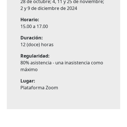
28 de octubre; 4, 11 y 25 de noviembre;
2 y 9 de diciembre de 2024
Horario:
15.00 a 17.00
Duración:
12 (doce) horas
Regularidad:
80% asistencia - una inasistencia como
máximo
Lugar:
Plataforma Zoom