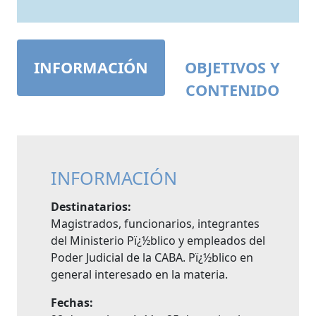
INFORMACIÓN
OBJETIVOS Y
CONTENIDO
INFORMACIÓN
Destinatarios:
Magistrados, funcionarios, integrantes
del Ministerio Pï¿½blico y empleados del
Poder Judicial de la CABA. Pï¿½blico en
general interesado en la materia.
Fechas: