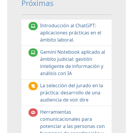
Próximas
Introducción al ChatGPT:
aplicaciones prácticas en el
ámbito laboral.
Gemini Notebook aplicado al
ámbito judicial: gestión
inteligente de información y
análisis con IA
La selección del jurado en la
práctica: desarrollo de una
audiencia de voir dire
Herramientas
comunicacionales para
potenciar a las personas con