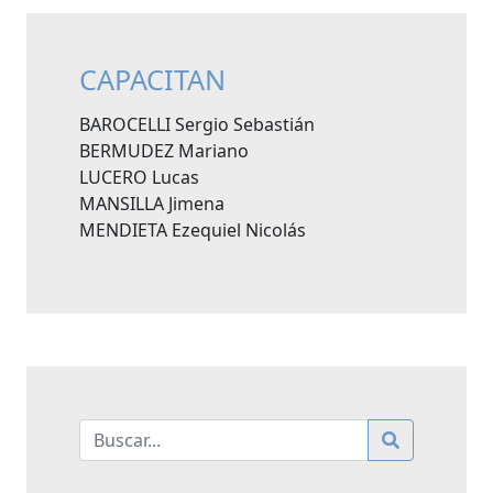
CAPACITAN
BAROCELLI Sergio Sebastián
BERMUDEZ Mariano
LUCERO Lucas
MANSILLA Jimena
MENDIETA Ezequiel Nicolás