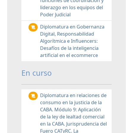
funciones de coordinación y
liderazgo en los equipos del
Poder Judicial
Diplomatura en Gobernanza
Digital, Responsabilidad
Algorítmica e Influencers:
Desafíos de la inteligencia
artificial en el ecommerce
En curso
Diplomatura en relaciones de
consumo en la justicia de la
CABA. Módulo 9: Aplicación
de la ley de lealtad comercial
en la CABA. Jurisprudencia del
Fuero CATyRC. La