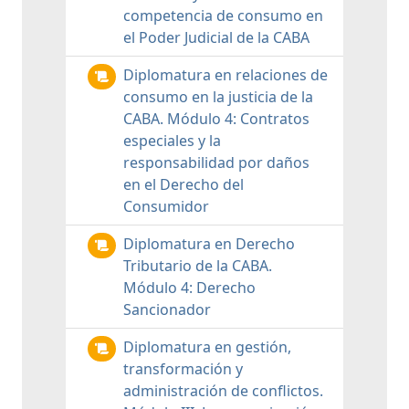
competencia de consumo en
el Poder Judicial de la CABA
Diplomatura en relaciones de
consumo en la justicia de la
CABA. Módulo 4: Contratos
especiales y la
responsabilidad por daños
en el Derecho del
Consumidor
Diplomatura en Derecho
Tributario de la CABA.
Módulo 4: Derecho
Sancionador
Diplomatura en gestión,
transformación y
administración de conflictos.