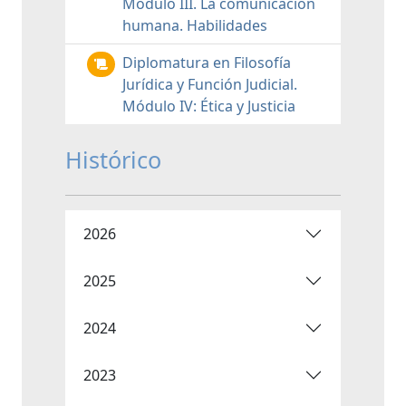
Módulo III. La comunicación
humana. Habilidades
Diplomatura en Filosofía
Jurídica y Función Judicial.
Módulo IV: Ética y Justicia
Histórico
2026
2025
2024
2023