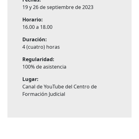
19 y 26 de septiembre de 2023
Horario:
16.00 a 18.00
Duración:
4 (cuatro) horas
Regularidad:
100% de asistencia
Lugar:
Canal de YouTube del Centro de
Formación Judicial