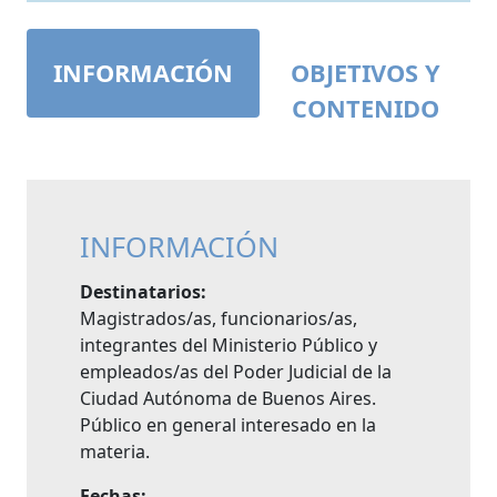
INFORMACIÓN
OBJETIVOS Y
CONTENIDO
INFORMACIÓN
Destinatarios:
Magistrados/as, funcionarios/as,
integrantes del Ministerio Público y
empleados/as del Poder Judicial de la
Ciudad Autónoma de Buenos Aires.
Público en general interesado en la
materia.
Fechas: