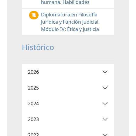
humana. Habilidades
Diplomatura en Filosofía
Jurídica y Función Judicial.
Módulo IV: Ética y Justicia
Histórico
2026
2025
2024
2023
2022