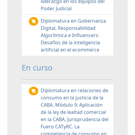
liderazgo en los equipos del
Poder Judicial
Diplomatura en Gobernanza
Digital, Responsabilidad
Algorítmica e Influencers:
Desafíos de la inteligencia
artificial en el ecommerce
En curso
Diplomatura en relaciones de
consumo en la justicia de la
CABA. Módulo 9: Aplicación
de la ley de lealtad comercial
en la CABA. Jurisprudencia del
Fuero CATyRC. La
competencia de consumo en