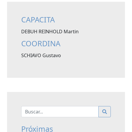
CAPACITA
DEBUH REINHOLD Martin
COORDINA
SCHIAVO Gustavo
Próximas