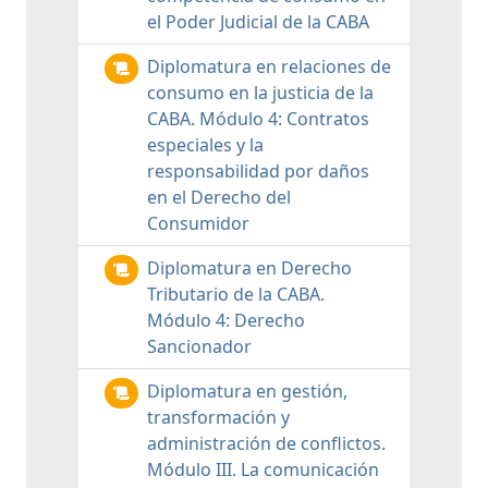
el Poder Judicial de la CABA
Diplomatura en relaciones de
consumo en la justicia de la
CABA. Módulo 4: Contratos
especiales y la
responsabilidad por daños
en el Derecho del
Consumidor
Diplomatura en Derecho
Tributario de la CABA.
Módulo 4: Derecho
Sancionador
Diplomatura en gestión,
transformación y
administración de conflictos.
Módulo III. La comunicación