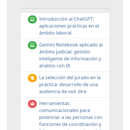
Introducción al ChatGPT:
aplicaciones prácticas en el
ámbito laboral.
Gemini Notebook aplicado al
ámbito judicial: gestión
inteligente de información y
análisis con IA
La selección del jurado en la
práctica: desarrollo de una
audiencia de voir dire
Herramientas
comunicacionales para
potenciar a las personas con
funciones de coordinación y