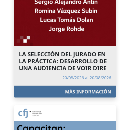
LA SELECCIÓN DEL JURADO EN
LA PRÁCTICA: DESARROLLO DE
UNA AUDIENCIA DE VOIR DIRE
20/08/2026 al 20/08/2026
MÁS INFORMACIÓN