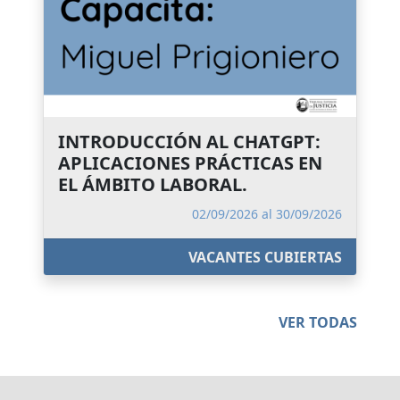
INTRODUCCIÓN AL CHATGPT:
APLICACIONES PRÁCTICAS EN
EL ÁMBITO LABORAL.
02/09/2026 al 30/09/2026
VACANTES CUBIERTAS
VER TODAS