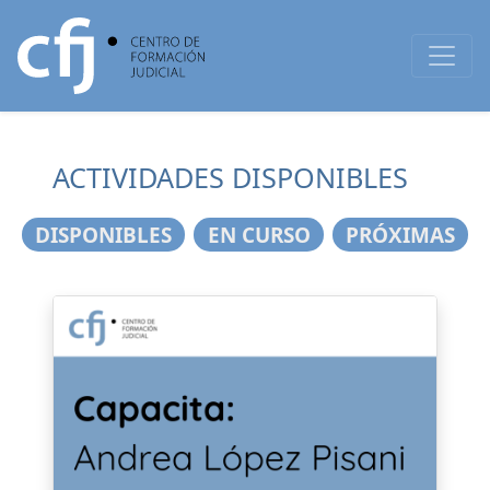
ACTIVIDADES DISPONIBLES
DISPONIBLES
EN CURSO
PRÓXIMAS