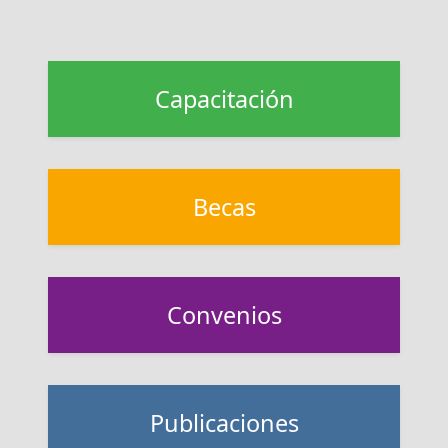
Capacitación
Becas
Convenios
Publicaciones