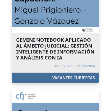
GEMINI NOTEBOOK APLICADO
AL ÁMBITO JUDICIAL: GESTIÓN
INTELIGENTE DE INFORMACIÓN
Y ANÁLISIS CON IA
26/08/2026 al 15/09/2026
VACANTES CUBIERTAS