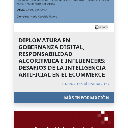
DIPLOMATURA EN
GOBERNANZA DIGITAL,
RESPONSABILIDAD
ALGORÍTMICA E INFLUENCERS:
DESAFÍOS DE LA INTELIGENCIA
ARTIFICIAL EN EL ECOMMERCE
10/08/2026 al 05/04/2027
MÁS INFORMACIÓN