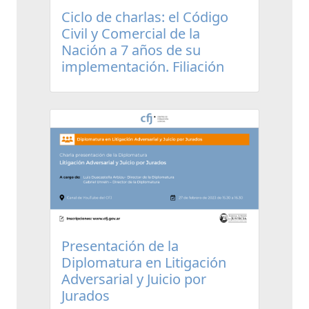
Ciclo de charlas: el Código
Civil y Comercial de la
Nación a 7 años de su
implementación. Filiación
Presentación de la
Diplomatura en Litigación
Adversarial y Juicio por
Jurados