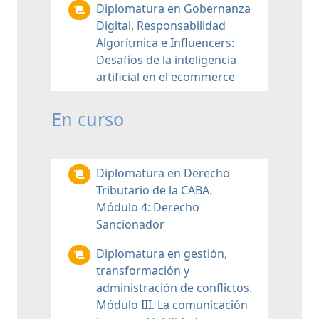
Diplomatura en Gobernanza
Digital, Responsabilidad
Algorítmica e Influencers:
Desafíos de la inteligencia
artificial en el ecommerce
En curso
Diplomatura en Derecho
Tributario de la CABA.
Módulo 4: Derecho
Sancionador
Diplomatura en gestión,
transformación y
administración de conflictos.
Módulo III. La comunicación