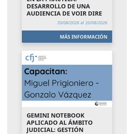
DESARROLLO DE UNA
AUDIENCIA DE VOIR DIRE
20/08/2026 al 20/08/2026
MÁS INFORMACIÓN
GEMINI NOTEBOOK
APLICADO AL ÁMBITO
JUDICIAL: GESTIÓN