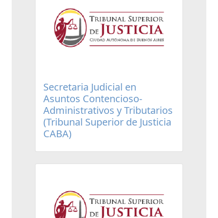
Secretaria Judicial en
Asuntos Contencioso-
Administrativos y Tributarios
(Tribunal Superior de Justicia
CABA)