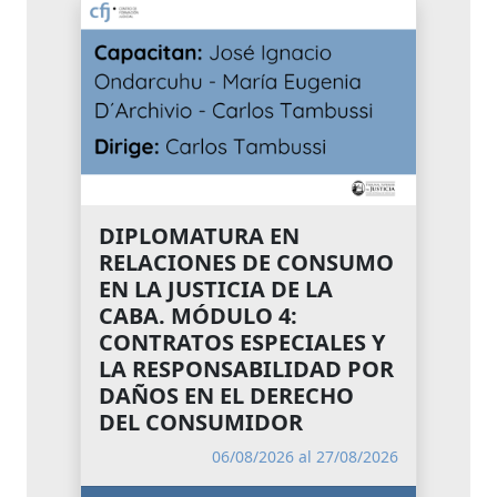
DIPLOMATURA EN
RELACIONES DE CONSUMO
EN LA JUSTICIA DE LA
CABA. MÓDULO 4:
CONTRATOS ESPECIALES Y
LA RESPONSABILIDAD POR
DAÑOS EN EL DERECHO
DEL CONSUMIDOR
06/08/2026 al 27/08/2026