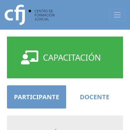
CAPACITACIÓN
PARTICIPANTE
DOCENTE