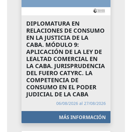
DIPLOMATURA EN
RELACIONES DE CONSUMO
EN LA JUSTICIA DE LA
CABA. MÓDULO 9:
APLICACIÓN DE LA LEY DE
LEALTAD COMERCIAL EN
LA CABA. JURISPRUDENCIA
DEL FUERO CATYRC. LA
COMPETENCIA DE
CONSUMO EN EL PODER
JUDICIAL DE LA CABA
06/08/2026 al 27/08/2026
MÁS INFORMACIÓN