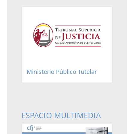
Ministerio Público Tutelar
ESPACIO MULTIMEDIA