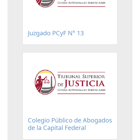
Juzgado PCyF N° 13
Colegio Público de Abogados
de la Capital Federal