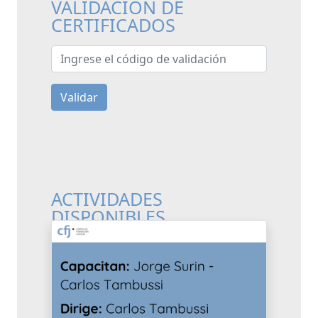
VALIDACIÓN DE
CERTIFICADOS
Ingrese el código de validación
Validar
ACTIVIDADES
DISPONIBLES