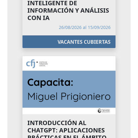
INTELIGENTE DE
INFORMACIÓN Y ANÁLISIS
CON IA
26/08/2026 al 15/09/2026
VACANTES CUBIERTAS
INTRODUCCIÓN AL
CHATGPT: APLICACIONES
PRÁCTICAS EN EL ÁMBITO