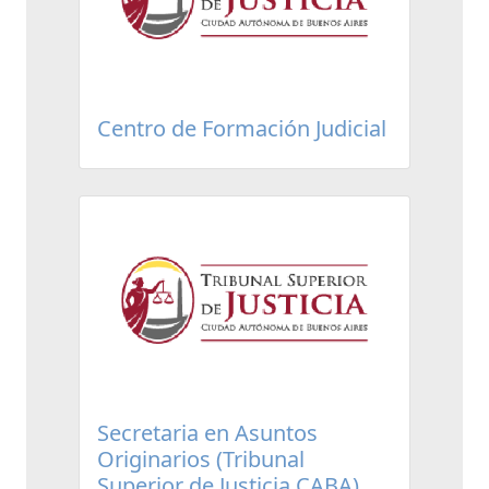
Centro de Formación Judicial
Secretaria en Asuntos
Originarios (Tribunal
Superior de Justicia CABA)