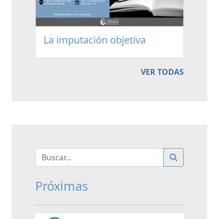
La imputación objetiva
VER TODAS
Próximas