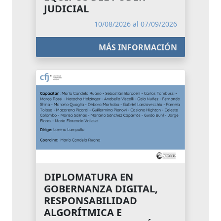
JUDICIAL
10/08/2026 al 07/09/2026
MÁS INFORMACIÓN
DIPLOMATURA EN
GOBERNANZA DIGITAL,
RESPONSABILIDAD
ALGORÍTMICA E