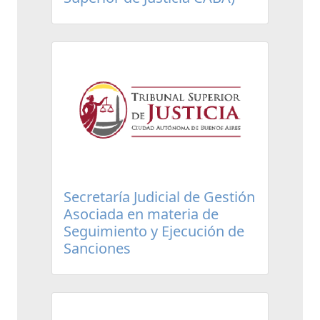
Secretaría Judicial de Gestión
Asociada en materia de
Seguimiento y Ejecución de
Sanciones