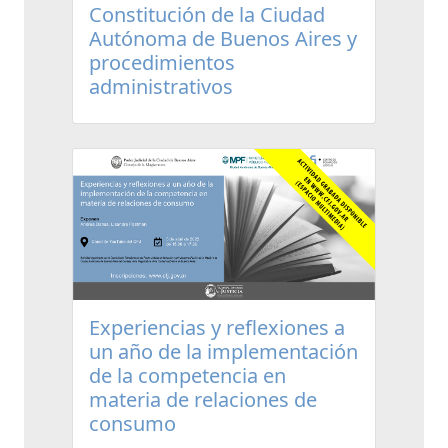
Constitución de la Ciudad
Autónoma de Buenos Aires y
procedimientos
administrativos
Experiencias y reflexiones a
un año de la implementación
de la competencia en
materia de relaciones de
consumo