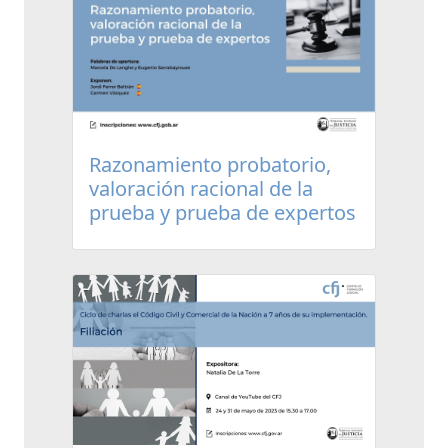
Razonamiento probatorio,
valoración racional de la
prueba y prueba de expertos