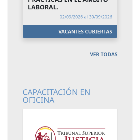
LABORAL.
02/09/2026 al 30/09/2026
VACANTES CUBIERTAS
VER TODAS
CAPACITACIÓN EN
OFICINA