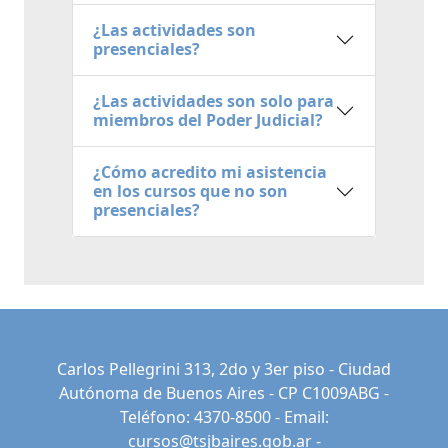
¿Las actividades son
presenciales?
¿Las actividades son solo para
miembros del Poder Judicial?
¿Cómo acredito mi asistencia
en los cursos que no son
presenciales?
Carlos Pellegrini 313, 2do y 3er piso - Ciudad
Autónoma de Buenos Aires - CP C1009ABG -
Teléfono: 4370-8500 - Email:
cursos@tsjbaires.gob.ar
-