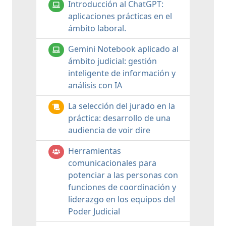
Introducción al ChatGPT:
aplicaciones prácticas en el
ámbito laboral.
Gemini Notebook aplicado al
ámbito judicial: gestión
inteligente de información y
análisis con IA
La selección del jurado en la
práctica: desarrollo de una
audiencia de voir dire
Herramientas
comunicacionales para
potenciar a las personas con
funciones de coordinación y
liderazgo en los equipos del
Poder Judicial