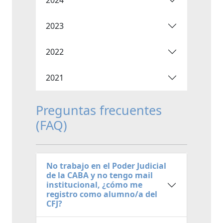
2023
2022
2021
Preguntas frecuentes
(FAQ)
No trabajo en el Poder Judicial
de la CABA y no tengo mail
institucional, ¿cómo me
registro como alumno/a del
CFJ?