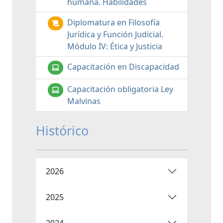
humana. Habilidades
Diplomatura en Filosofía
Jurídica y Función Judicial.
Módulo IV: Ética y Justicia
Capacitación en Discapacidad
Capacitación obligatoria Ley
Malvinas
Histórico
2026
2025
2024