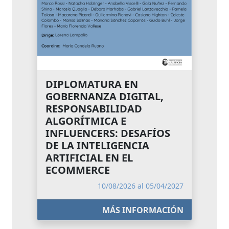
DIPLOMATURA EN
GOBERNANZA DIGITAL,
RESPONSABILIDAD
ALGORÍTMICA E
INFLUENCERS: DESAFÍOS
DE LA INTELIGENCIA
ARTIFICIAL EN EL
ECOMMERCE
10/08/2026 al 05/04/2027
MÁS INFORMACIÓN