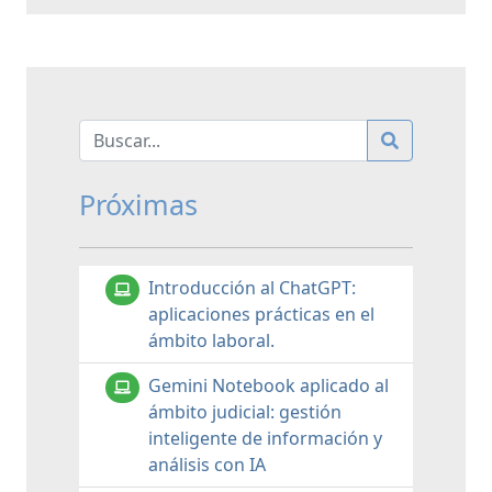
Próximas
Introducción al ChatGPT:
aplicaciones prácticas en el
ámbito laboral.
Gemini Notebook aplicado al
ámbito judicial: gestión
inteligente de información y
análisis con IA