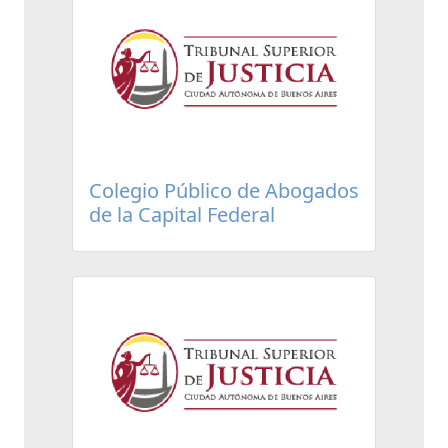
Colegio Público de Abogados
de la Capital Federal