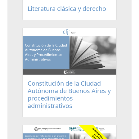
Literatura clásica y derecho
Constitución de la Ciudad
Autónoma de Buenos Aires y
procedimientos
administrativos