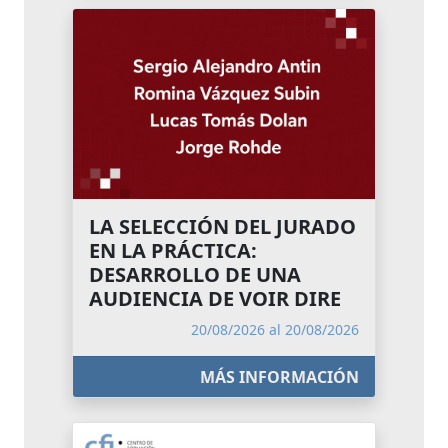
LA SELECCIÓN DEL JURADO
EN LA PRÁCTICA:
DESARROLLO DE UNA
AUDIENCIA DE VOIR DIRE
20/08/2026 al 20/08/2026
MÁS INFORMACIÓN