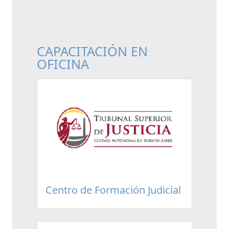
CAPACITACIÓN EN
OFICINA
Centro de Formación Judicial