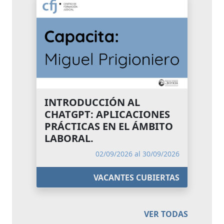
INTRODUCCIÓN AL
CHATGPT: APLICACIONES
PRÁCTICAS EN EL ÁMBITO
LABORAL.
02/09/2026 al 30/09/2026
VACANTES CUBIERTAS
VER TODAS