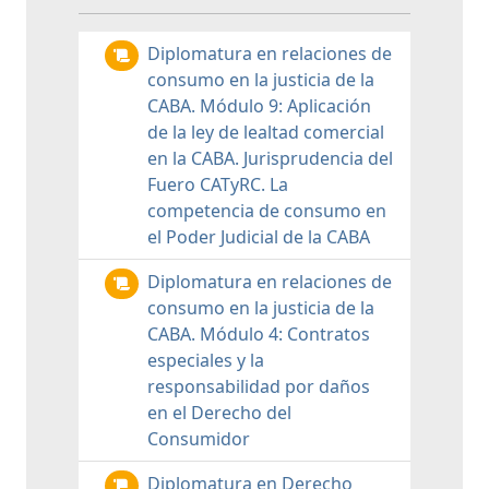
Diplomatura en relaciones de
consumo en la justicia de la
CABA. Módulo 9: Aplicación
de la ley de lealtad comercial
en la CABA. Jurisprudencia del
Fuero CATyRC. La
competencia de consumo en
el Poder Judicial de la CABA
Diplomatura en relaciones de
consumo en la justicia de la
CABA. Módulo 4: Contratos
especiales y la
responsabilidad por daños
en el Derecho del
Consumidor
Diplomatura en Derecho