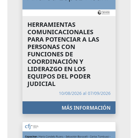
HERRAMIENTAS
COMUNICACIONALES
PARA POTENCIAR A LAS
PERSONAS CON
FUNCIONES DE
COORDINACIÓN Y
LIDERAZGO EN LOS
EQUIPOS DEL PODER
JUDICIAL
10/08/2026 al 07/09/2026
MÁS INFORMACIÓN