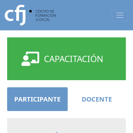
CAPACITACIÓN
PARTICIPANTE
DOCENTE