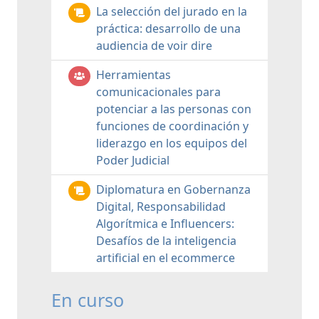
La selección del jurado en la
práctica: desarrollo de una
audiencia de voir dire
Herramientas
comunicacionales para
potenciar a las personas con
funciones de coordinación y
liderazgo en los equipos del
Poder Judicial
Diplomatura en Gobernanza
Digital, Responsabilidad
Algorítmica e Influencers:
Desafíos de la inteligencia
artificial en el ecommerce
En curso