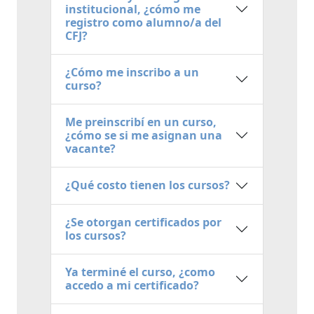
institucional, ¿cómo me
registro como alumno/a del
CFJ?
¿Cómo me inscribo a un
curso?
Me preinscribí en un curso,
¿cómo se si me asignan una
vacante?
¿Qué costo tienen los cursos?
¿Se otorgan certificados por
los cursos?
Ya terminé el curso, ¿como
accedo a mi certificado?