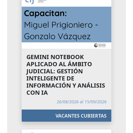
GEMINI NOTEBOOK
APLICADO AL ÁMBITO
JUDICIAL: GESTIÓN
INTELIGENTE DE
INFORMACIÓN Y ANÁLISIS
CON IA
26/08/2026 al 15/09/2026
VACANTES CUBIERTAS