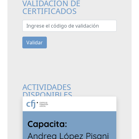
VALIDACIÓN DE
CERTIFICADOS
Ingrese el código de validación
Validar
ACTIVIDADES
DISPONIBLES