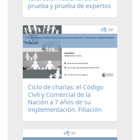
prueba y prueba de expertos
Ciclo de charlas: el Código
Civil y Comercial de la
Nación a 7 años de su
implementación. Filiación