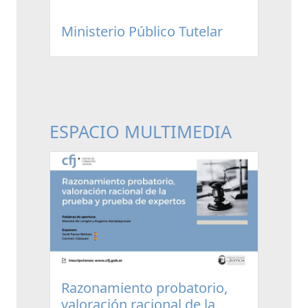
Ministerio Público Tutelar
ESPACIO MULTIMEDIA
Razonamiento probatorio,
valoración racional de la