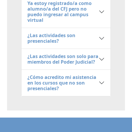
Ya estoy registrado/a como
alumno/a del CFJ pero no
puedo ingresar al campus
virtual
¿Las actividades son
presenciales?
¿Las actividades son solo para
miembros del Poder Judicial?
¿Cómo acredito mi asistencia
en los cursos que no son
presenciales?