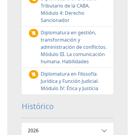
Tributario de la CABA.
Módulo 4: Derecho
Sancionador
Diplomatura en gestión,
transformación y
administración de conflictos.
Módulo III. La comunicación
humana. Habilidades
Diplomatura en Filosofía
Jurídica y Función Judicial.
Módulo IV: Ética y Justicia
Histórico
2026