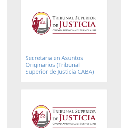
Secretaria en Asuntos
Originarios (Tribunal
Superior de Justicia CABA)