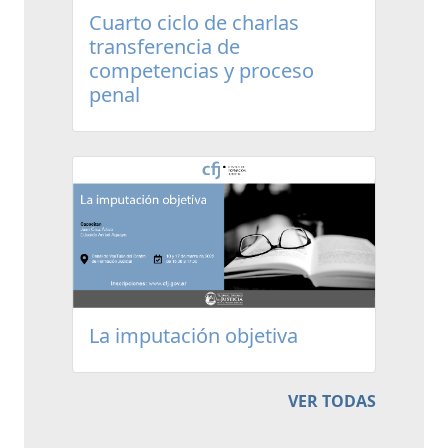
Cuarto ciclo de charlas
transferencia de
competencias y proceso
penal
La imputación objetiva
VER TODAS