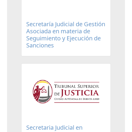
Secretaría Judicial de Gestión
Asociada en materia de
Seguimiento y Ejecución de
Sanciones
Secretaria Judicial en