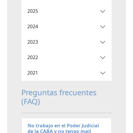
2025
2024
2023
2022
2021
Preguntas frecuentes
(FAQ)
No trabajo en el Poder Judicial
de la CABA y no tengo mail