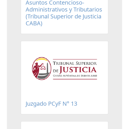
Asuntos Contencioso-
Administrativos y Tributarios
(Tribunal Superior de Justicia
CABA)
Juzgado PCyF N° 13