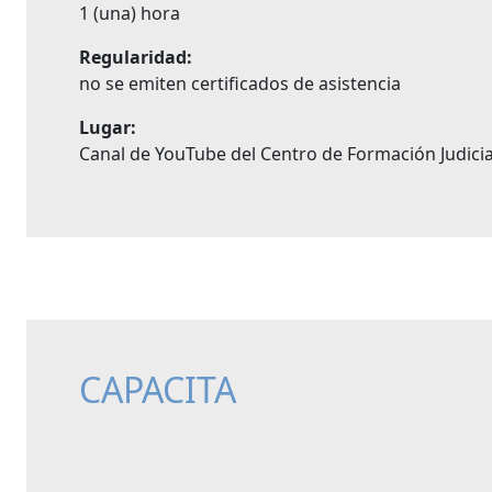
1 (una) hora
Regularidad:
no se emiten certificados de asistencia
Lugar:
Canal de YouTube del Centro de Formación Judicia
CAPACITA