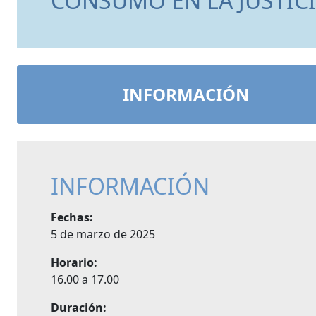
CONSUMO EN LA JUSTICI
INFORMACIÓN
INFORMACIÓN
Fechas:
5 de marzo de 2025
Horario:
16.00 a 17.00
Duración: