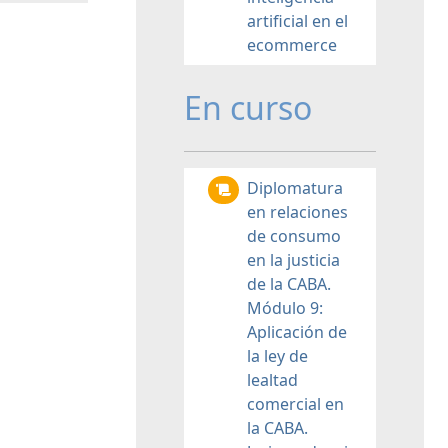
artificial en el
ecommerce
En curso
Diplomatura
en relaciones
de consumo
en la justicia
de la CABA.
Módulo 9:
Aplicación de
la ley de
lealtad
comercial en
la CABA.