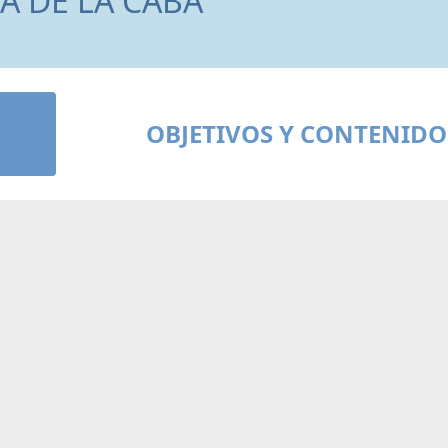
A DE LA CABA
OBJETIVOS Y CONTENIDO