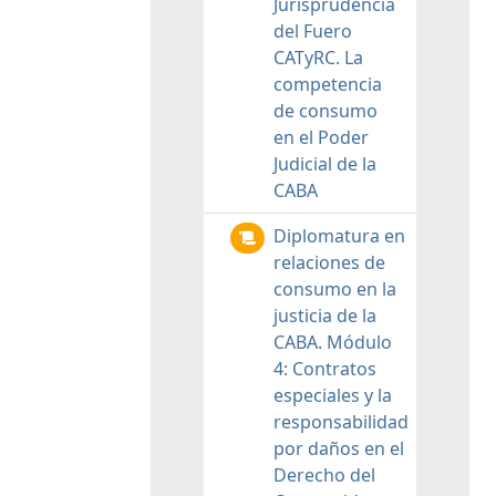
Jurisprudencia
del Fuero
CATyRC. La
competencia
de consumo
en el Poder
Judicial de la
CABA
Diplomatura en
relaciones de
consumo en la
justicia de la
CABA. Módulo
4: Contratos
especiales y la
responsabilidad
por daños en el
Derecho del