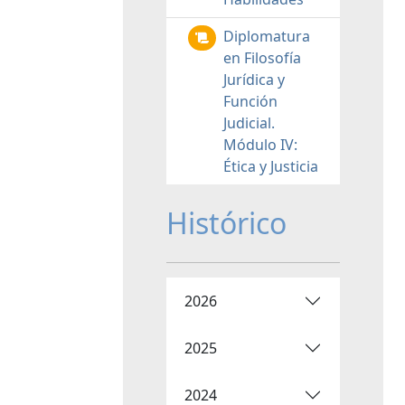
Diplomatura
en Filosofía
Jurídica y
Función
Judicial.
Módulo IV:
Ética y Justicia
Histórico
2026
2025
2024