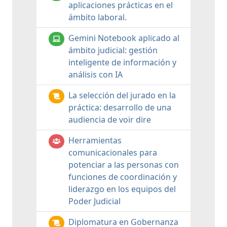
aplicaciones prácticas en el
ámbito laboral.
Gemini Notebook aplicado al
ámbito judicial: gestión
inteligente de información y
análisis con IA
La selección del jurado en la
práctica: desarrollo de una
audiencia de voir dire
Herramientas
comunicacionales para
potenciar a las personas con
funciones de coordinación y
liderazgo en los equipos del
Poder Judicial
Diplomatura en Gobernanza