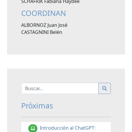
SCHAFRIK Fabiana Haydée
COORDINAN
ALBORNOZ Juan José
CASTAGNINI Belén
Próximas
Introducción al ChatGPT: