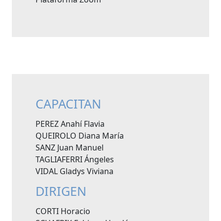
CAPACITAN
PEREZ Anahí Flavia
QUEIROLO Diana María
SANZ Juan Manuel
TAGLIAFERRI Ángeles
VIDAL Gladys Viviana
DIRIGEN
CORTI Horacio