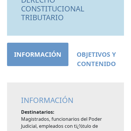
CONSTITUCIONAL
TRIBUTARIO
INFORMACIÓN
OBJETIVOS Y
CONTENIDO
INFORMACIÓN
Destinatarios:
Magistrados, funcionarios del Poder
Judicial, empleados con tï¿½tulo de