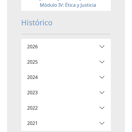
Módulo IV: Ética y Justicia
Histórico
2026
2025
2024
2023
2022
2021