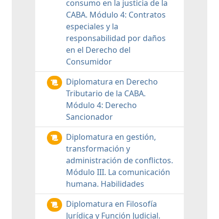
consumo en la justicia de la
CABA. Módulo 4: Contratos
especiales y la
responsabilidad por daños
en el Derecho del
Consumidor
Diplomatura en Derecho
Tributario de la CABA.
Módulo 4: Derecho
Sancionador
Diplomatura en gestión,
transformación y
administración de conflictos.
Módulo III. La comunicación
humana. Habilidades
Diplomatura en Filosofía
Jurídica y Función Judicial.