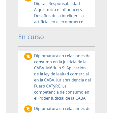
Digital, Responsabilidad
Algorítmica e Influencers:
Desafíos de la inteligencia
artificial en el ecommerce
En curso
Diplomatura en relaciones de
consumo en la justicia de la
CABA. Módulo 9: Aplicación
de la ley de lealtad comercial
en la CABA. Jurisprudencia del
Fuero CATyRC. La
competencia de consumo en
el Poder Judicial de la CABA
Diplomatura en relaciones de