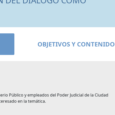
N DEL DIÁLOGO COMO
OBJETIVOS Y CONTENIDO
erio Público y empleados del Poder Judicial de la Ciudad
eresado en la temática.