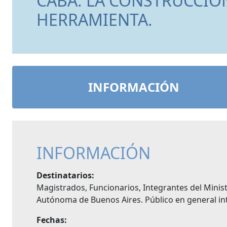
CABA: LA CONSTRUCCIÓ
HERRAMIENTA.
INFORMACIÓN
INFORMACIÓN
Destinatarios:
Magistrados, Funcionarios, Integrantes del Minist
Autónoma de Buenos Aires. Público en general int
Fechas: