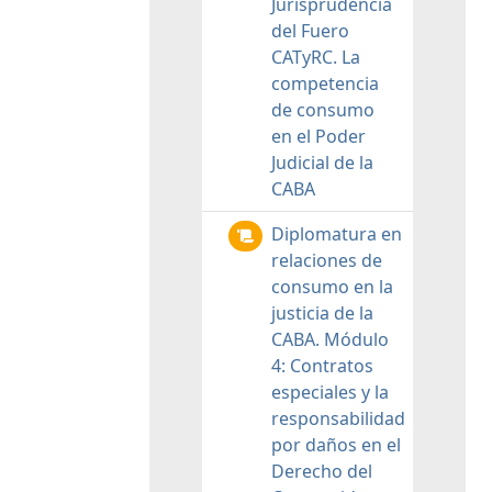
Jurisprudencia
del Fuero
CATyRC. La
competencia
de consumo
en el Poder
Judicial de la
CABA
Diplomatura en
relaciones de
consumo en la
justicia de la
CABA. Módulo
4: Contratos
especiales y la
responsabilidad
por daños en el
Derecho del