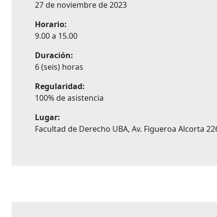
27 de noviembre de 2023
Horario:
9.00 a 15.00
Duración:
6 (seis) horas
Regularidad:
100% de asistencia
Lugar:
Facultad de Derecho UBA, Av. Figueroa Alcorta 226