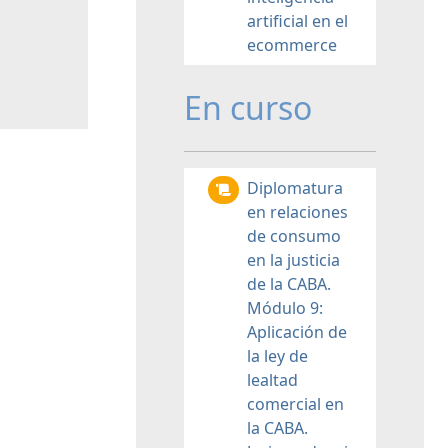
artificial en el
ecommerce
En curso
Diplomatura
en relaciones
de consumo
en la justicia
de la CABA.
Módulo 9:
Aplicación de
la ley de
lealtad
comercial en
la CABA.