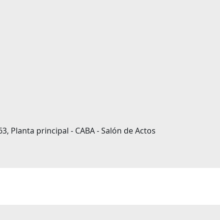
3, Planta principal - CABA - Salón de Actos