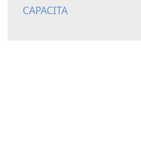
CAPACITA