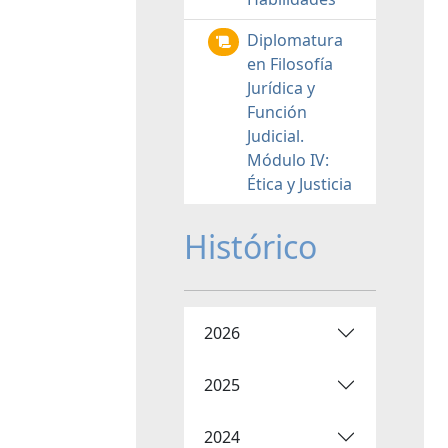
Diplomatura
en Filosofía
Jurídica y
Función
Judicial.
Módulo IV:
Ética y Justicia
Histórico
2026
2025
2024