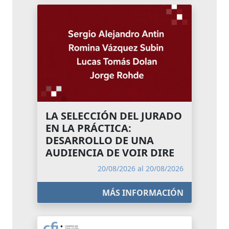
LA SELECCIÓN DEL JURADO
EN LA PRÁCTICA:
DESARROLLO DE UNA
AUDIENCIA DE VOIR DIRE
20/08/2026 al 20/08/2026
MÁS INFORMACIÓN