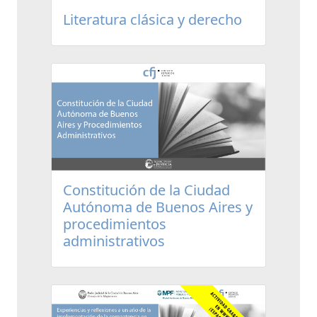
Literatura clásica y derecho
Constitución de la Ciudad
Autónoma de Buenos Aires y
procedimientos
administrativos