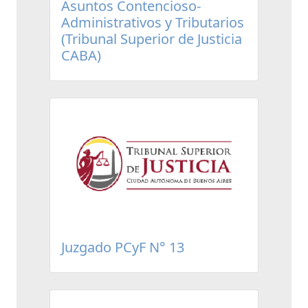
Asuntos Contencioso-
Administrativos y Tributarios
(Tribunal Superior de Justicia
CABA)
Juzgado PCyF N° 13