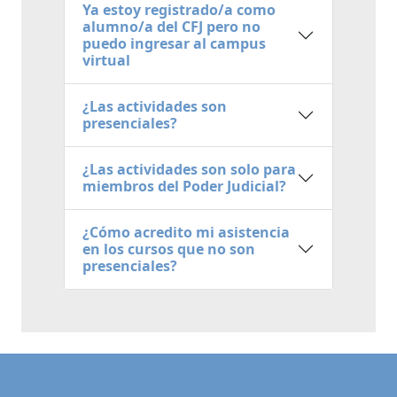
Ya estoy registrado/a como
alumno/a del CFJ pero no
puedo ingresar al campus
virtual
¿Las actividades son
presenciales?
¿Las actividades son solo para
miembros del Poder Judicial?
¿Cómo acredito mi asistencia
en los cursos que no son
presenciales?