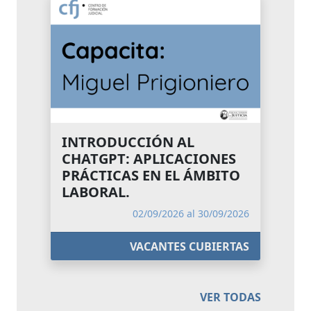
INTRODUCCIÓN AL
CHATGPT: APLICACIONES
PRÁCTICAS EN EL ÁMBITO
LABORAL.
02/09/2026 al 30/09/2026
VACANTES CUBIERTAS
VER TODAS