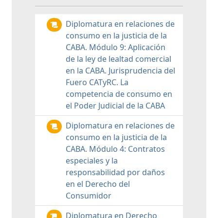
Diplomatura en relaciones de
consumo en la justicia de la
CABA. Módulo 9: Aplicación
de la ley de lealtad comercial
en la CABA. Jurisprudencia del
Fuero CATyRC. La
competencia de consumo en
el Poder Judicial de la CABA
Diplomatura en relaciones de
consumo en la justicia de la
CABA. Módulo 4: Contratos
especiales y la
responsabilidad por daños
en el Derecho del
Consumidor
Diplomatura en Derecho