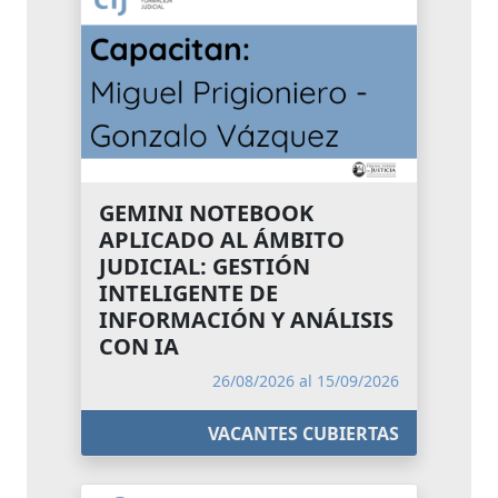
GEMINI NOTEBOOK
APLICADO AL ÁMBITO
JUDICIAL: GESTIÓN
INTELIGENTE DE
INFORMACIÓN Y ANÁLISIS
CON IA
26/08/2026 al 15/09/2026
VACANTES CUBIERTAS