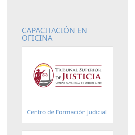
CAPACITACIÓN EN
OFICINA
Centro de Formación Judicial