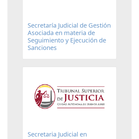
Secretaría Judicial de Gestión
Asociada en materia de
Seguimiento y Ejecución de
Sanciones
Secretaria Judicial en