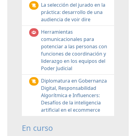
La selección del jurado en la
práctica: desarrollo de una
audiencia de voir dire
Herramientas
comunicacionales para
potenciar a las personas con
funciones de coordinación y
liderazgo en los equipos del
Poder Judicial
Diplomatura en Gobernanza
Digital, Responsabilidad
Algorítmica e Influencers:
Desafíos de la inteligencia
artificial en el ecommerce
En curso