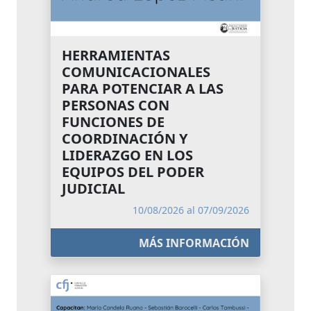
HERRAMIENTAS
COMUNICACIONALES
PARA POTENCIAR A LAS
PERSONAS CON
FUNCIONES DE
COORDINACIÓN Y
LIDERAZGO EN LOS
EQUIPOS DEL PODER
JUDICIAL
10/08/2026 al 07/09/2026
MÁS INFORMACIÓN