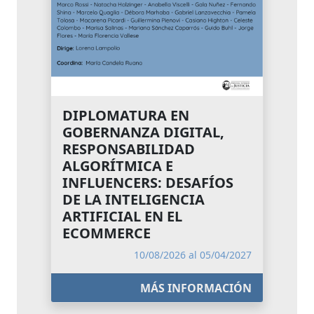
DIPLOMATURA EN
GOBERNANZA DIGITAL,
RESPONSABILIDAD
ALGORÍTMICA E
INFLUENCERS: DESAFÍOS
DE LA INTELIGENCIA
ARTIFICIAL EN EL
ECOMMERCE
10/08/2026 al 05/04/2027
MÁS INFORMACIÓN