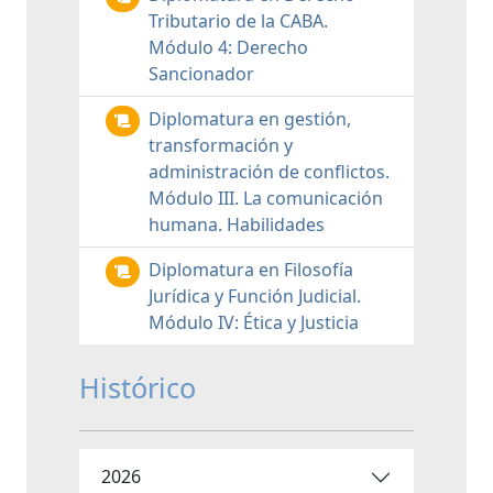
Tributario de la CABA.
Módulo 4: Derecho
Sancionador
Diplomatura en gestión,
transformación y
administración de conflictos.
Módulo III. La comunicación
humana. Habilidades
Diplomatura en Filosofía
Jurídica y Función Judicial.
Módulo IV: Ética y Justicia
Histórico
2026