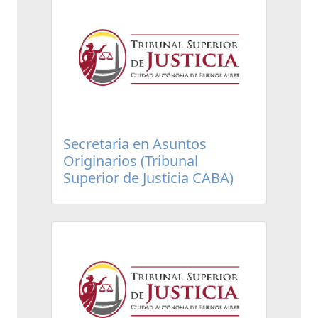
Secretaria en Asuntos
Originarios (Tribunal
Superior de Justicia CABA)