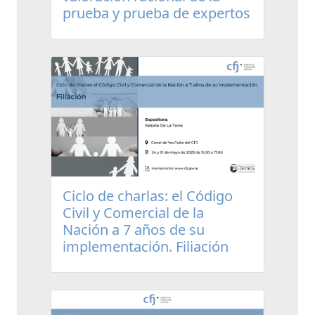
prueba y prueba de expertos
Ciclo de charlas: el Código
Civil y Comercial de la
Nación a 7 años de su
implementación. Filiación