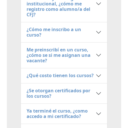
institucional, ¿cómo me
registro como alumno/a del
CFJ?
¿Cómo me inscribo a un
curso?
Me preinscribí en un curso,
¿cómo se si me asignan una
vacante?
¿Qué costo tienen los cursos?
¿Se otorgan certificados por
los cursos?
Ya terminé el curso, ¿como
accedo a mi certificado?