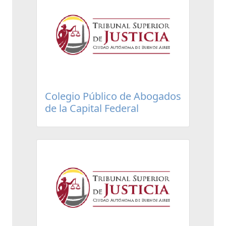
Colegio Público de Abogados
de la Capital Federal