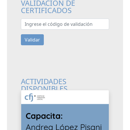
VALIDACIÓN DE
CERTIFICADOS
Ingrese el código de validación
Validar
ACTIVIDADES
DISPONIBLES