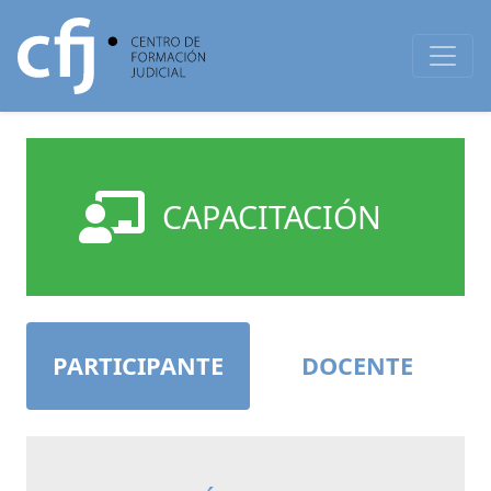
CAPACITACIÓN
PARTICIPANTE
DOCENTE