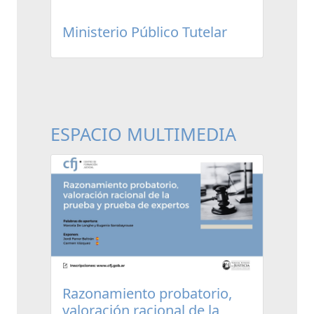
Ministerio Público Tutelar
ESPACIO MULTIMEDIA
Razonamiento probatorio,
valoración racional de la