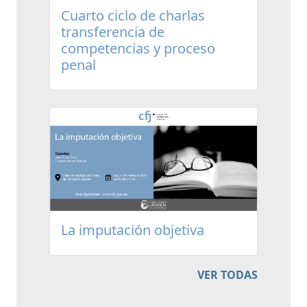
Cuarto ciclo de charlas
transferencia de
competencias y proceso
penal
La imputación objetiva
VER TODAS