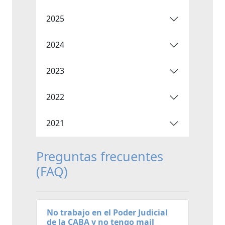
2025
2024
2023
2022
2021
Preguntas frecuentes
(FAQ)
No trabajo en el Poder Judicial
de la CABA y no tengo mail