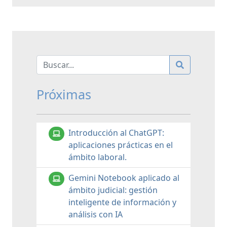
Próximas
Introducción al ChatGPT:
aplicaciones prácticas en el
ámbito laboral.
Gemini Notebook aplicado al
ámbito judicial: gestión
inteligente de información y
análisis con IA