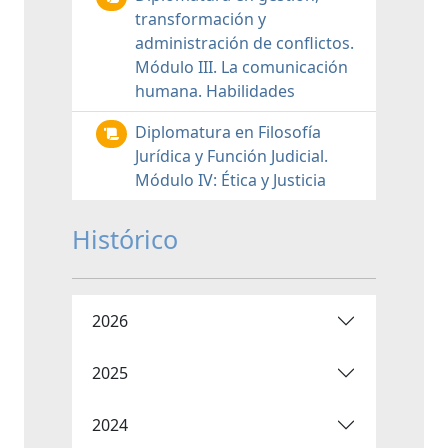
transformación y
administración de conflictos.
Módulo III. La comunicación
humana. Habilidades
Diplomatura en Filosofía
Jurídica y Función Judicial.
Módulo IV: Ética y Justicia
Histórico
2026
2025
2024