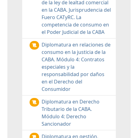
de la ley de lealtad comercial
en la CABA. Jurisprudencia del
Fuero CATyRC. La
competencia de consumo en
el Poder Judicial de la CABA
Diplomatura en relaciones de
consumo en la justicia de la
CABA. Módulo 4: Contratos
especiales y la
responsabilidad por daños
en el Derecho del
Consumidor
Diplomatura en Derecho
Tributario de la CABA.
Módulo 4: Derecho
Sancionador
Diplomatura en gestión,