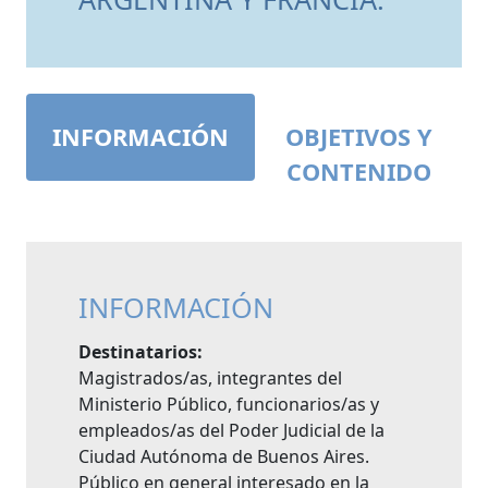
INFORMACIÓN
OBJETIVOS Y
CONTENIDO
INFORMACIÓN
Destinatarios:
Magistrados/as, integrantes del
Ministerio Público, funcionarios/as y
empleados/as del Poder Judicial de la
Ciudad Autónoma de Buenos Aires.
Público en general interesado en la