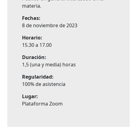
materia.
Fechas:
8 de noviembre de 2023
Horario:
15.30 a 17.00
Duración:
1,5 (una y media) horas
Regularidad:
100% de asistencia
Lugar:
Plataforma Zoom