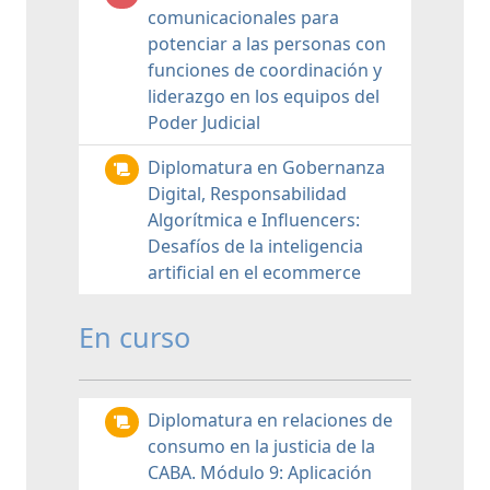
comunicacionales para
potenciar a las personas con
funciones de coordinación y
liderazgo en los equipos del
Poder Judicial
Diplomatura en Gobernanza
Digital, Responsabilidad
Algorítmica e Influencers:
Desafíos de la inteligencia
artificial en el ecommerce
En curso
Diplomatura en relaciones de
consumo en la justicia de la
CABA. Módulo 9: Aplicación