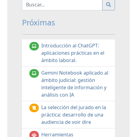
Próximas
Introducción al ChatGPT:
aplicaciones prácticas en el
ámbito laboral.
Gemini Notebook aplicado al
ámbito judicial: gestión
inteligente de información y
análisis con IA
La selección del jurado en la
práctica: desarrollo de una
audiencia de voir dire
Herramientas