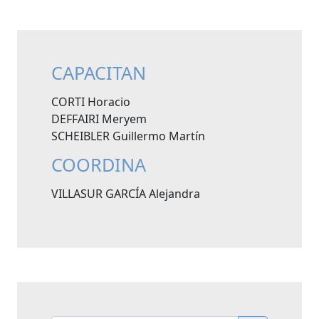
CAPACITAN
CORTI Horacio
DEFFAIRI Meryem
SCHEIBLER Guillermo Martín
COORDINA
VILLASUR GARCÍA Alejandra