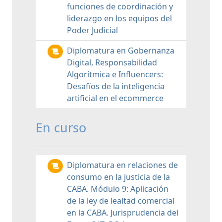
funciones de coordinación y
liderazgo en los equipos del
Poder Judicial
Diplomatura en Gobernanza
Digital, Responsabilidad
Algorítmica e Influencers:
Desafíos de la inteligencia
artificial en el ecommerce
En curso
Diplomatura en relaciones de
consumo en la justicia de la
CABA. Módulo 9: Aplicación
de la ley de lealtad comercial
en la CABA. Jurisprudencia del