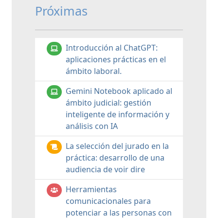
Próximas
Introducción al ChatGPT:
aplicaciones prácticas en el
ámbito laboral.
Gemini Notebook aplicado al
ámbito judicial: gestión
inteligente de información y
análisis con IA
La selección del jurado en la
práctica: desarrollo de una
audiencia de voir dire
Herramientas
comunicacionales para
potenciar a las personas con