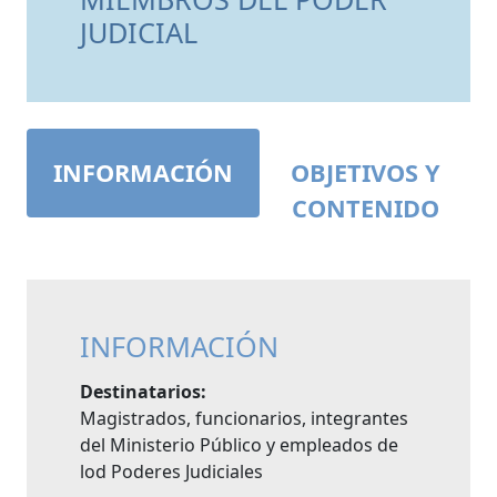
JUDICIAL
INFORMACIÓN
OBJETIVOS Y
CONTENIDO
INFORMACIÓN
Destinatarios:
Magistrados, funcionarios, integrantes
del Ministerio Público y empleados de
lod Poderes Judiciales