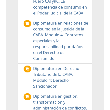
Fuero CATyRC. La
competencia de consumo en
el Poder Judicial de la CABA
Diplomatura en relaciones de
consumo en la justicia de la
CABA. Módulo 4: Contratos
especiales y la
responsabilidad por daños
en el Derecho del
Consumidor
Diplomatura en Derecho
Tributario de la CABA.
Módulo 4: Derecho
Sancionador
Diplomatura en gestión,
transformación y
administración de conflictos.