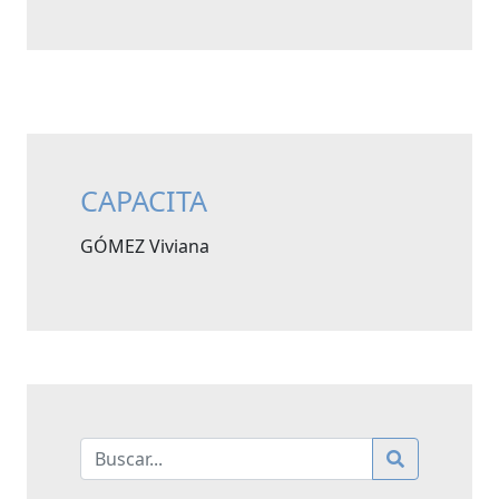
CAPACITA
GÓMEZ Viviana