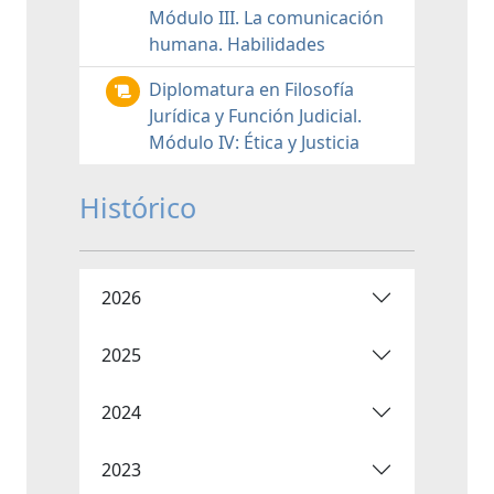
Módulo III. La comunicación
humana. Habilidades
Diplomatura en Filosofía
Jurídica y Función Judicial.
Módulo IV: Ética y Justicia
Histórico
2026
2025
2024
2023