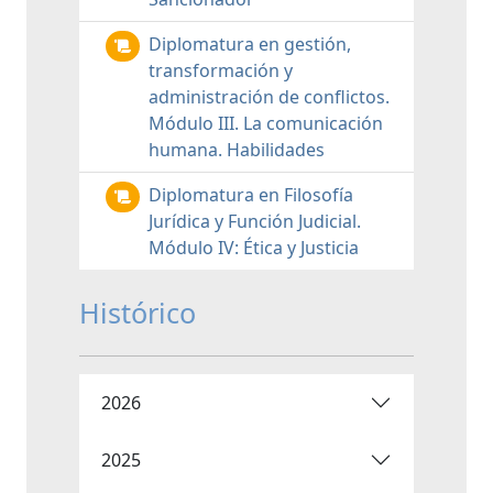
Diplomatura en gestión,
transformación y
administración de conflictos.
Módulo III. La comunicación
humana. Habilidades
Diplomatura en Filosofía
Jurídica y Función Judicial.
Módulo IV: Ética y Justicia
Histórico
2026
2025