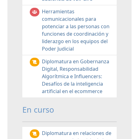
Herramientas
comunicacionales para
potenciar a las personas con
funciones de coordinación y
liderazgo en los equipos del
Poder Judicial
Diplomatura en Gobernanza
Digital, Responsabilidad
Algorítmica e Influencers:
Desafíos de la inteligencia
artificial en el ecommerce
En curso
Diplomatura en relaciones de