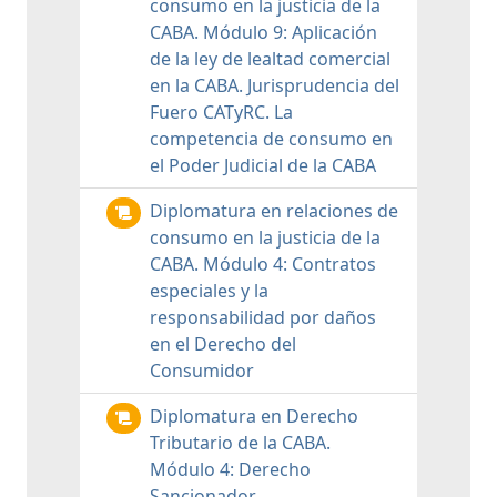
consumo en la justicia de la
CABA. Módulo 9: Aplicación
de la ley de lealtad comercial
en la CABA. Jurisprudencia del
Fuero CATyRC. La
competencia de consumo en
el Poder Judicial de la CABA
Diplomatura en relaciones de
consumo en la justicia de la
CABA. Módulo 4: Contratos
especiales y la
responsabilidad por daños
en el Derecho del
Consumidor
Diplomatura en Derecho
Tributario de la CABA.
Módulo 4: Derecho
Sancionador