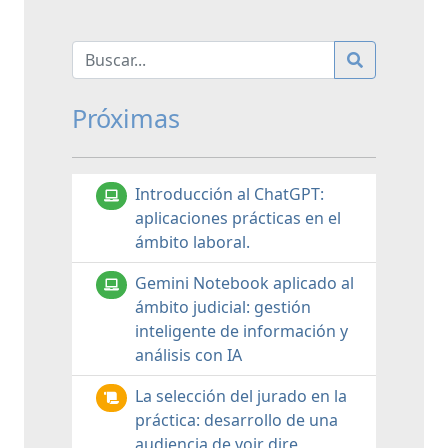
Próximas
Introducción al ChatGPT:
aplicaciones prácticas en el
ámbito laboral.
Gemini Notebook aplicado al
ámbito judicial: gestión
inteligente de información y
análisis con IA
La selección del jurado en la
práctica: desarrollo de una
audiencia de voir dire