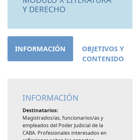
Y DERECHO
INFORMACIÓN
OBJETIVOS Y
CONTENIDO
INFORMACIÓN
Destinatarios:
Magistrados/as, funcionarios/as y
empleados del Poder Judicial de la
CABA. Profesionales interesados en