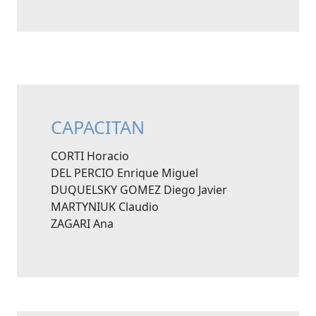
CAPACITAN
CORTI Horacio
DEL PERCIO Enrique Miguel
DUQUELSKY GOMEZ Diego Javier
MARTYNIUK Claudio
ZAGARI Ana