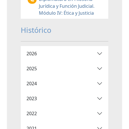
Jurídica y Función Judicial.
Módulo IV: Ética y Justicia
Histórico
2026
2025
2024
2023
2022
2021