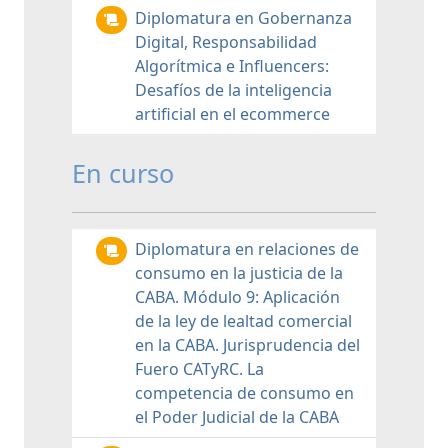
Diplomatura en Gobernanza
Digital, Responsabilidad
Algorítmica e Influencers:
Desafíos de la inteligencia
artificial en el ecommerce
En curso
Diplomatura en relaciones de
consumo en la justicia de la
CABA. Módulo 9: Aplicación
de la ley de lealtad comercial
en la CABA. Jurisprudencia del
Fuero CATyRC. La
competencia de consumo en
el Poder Judicial de la CABA