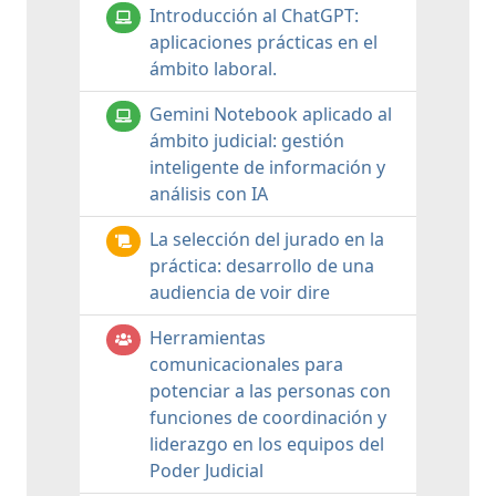
Introducción al ChatGPT:
aplicaciones prácticas en el
ámbito laboral.
Gemini Notebook aplicado al
ámbito judicial: gestión
inteligente de información y
análisis con IA
La selección del jurado en la
práctica: desarrollo de una
audiencia de voir dire
Herramientas
comunicacionales para
potenciar a las personas con
funciones de coordinación y
liderazgo en los equipos del
Poder Judicial