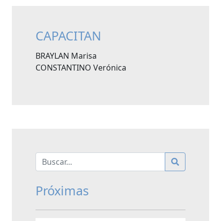
CAPACITAN
BRAYLAN Marisa
CONSTANTINO Verónica
Próximas