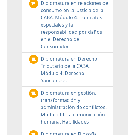
Diplomatura en relaciones de
consumo en la justicia de la
CABA. Módulo 4: Contratos
especiales y la
responsabilidad por daños
en el Derecho del
Consumidor
Diplomatura en Derecho
Tributario de la CABA.
Módulo 4: Derecho
Sancionador
Diplomatura en gestión,
transformación y
administración de conflictos.
Módulo III. La comunicación
humana. Habilidades
Diplomatura en Filosofía