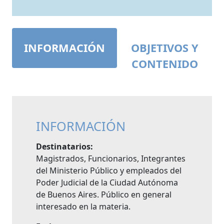
INFORMACIÓN
OBJETIVOS Y
CONTENIDO
INFORMACIÓN
Destinatarios:
Magistrados, Funcionarios, Integrantes
del Ministerio Público y empleados del
Poder Judicial de la Ciudad Autónoma
de Buenos Aires. Público en general
interesado en la materia.