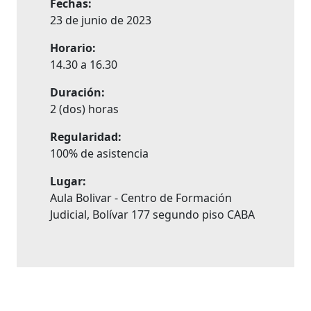
Fechas:
23 de junio de 2023
Horario:
14.30 a 16.30
Duración:
2 (dos) horas
Regularidad:
100% de asistencia
Lugar:
Aula Bolivar - Centro de Formación
Judicial, Bolívar 177 segundo piso CABA