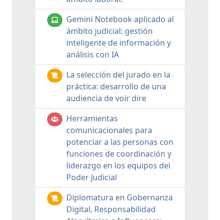
Gemini Notebook aplicado al
ámbito judicial: gestión
inteligente de información y
análisis con IA
La selección del jurado en la
práctica: desarrollo de una
audiencia de voir dire
Herramientas
comunicacionales para
potenciar a las personas con
funciones de coordinación y
liderazgo en los equipos del
Poder Judicial
Diplomatura en Gobernanza
Digital, Responsabilidad