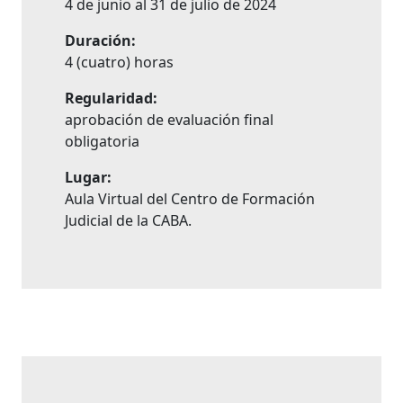
4 de junio al 31 de julio de 2024
Duración:
4 (cuatro) horas
Regularidad:
aprobación de evaluación final
obligatoria
Lugar:
Aula Virtual del Centro de Formación
Judicial de la CABA.