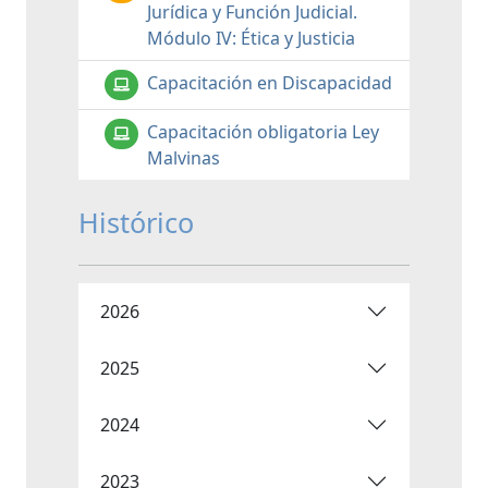
Jurídica y Función Judicial.
Módulo IV: Ética y Justicia
Capacitación en Discapacidad
Capacitación obligatoria Ley
Malvinas
Histórico
2026
2025
2024
2023