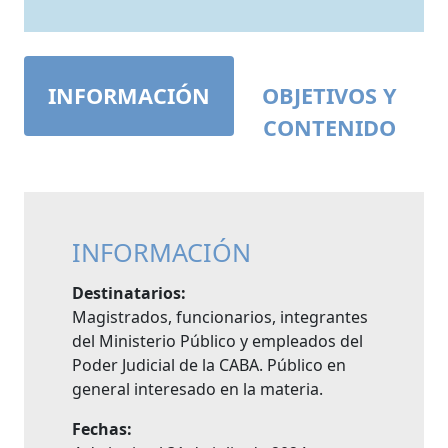
INFORMACIÓN
OBJETIVOS Y
CONTENIDO
INFORMACIÓN
Destinatarios:
Magistrados, funcionarios, integrantes
del Ministerio Público y empleados del
Poder Judicial de la CABA. Público en
general interesado en la materia.
Fechas: