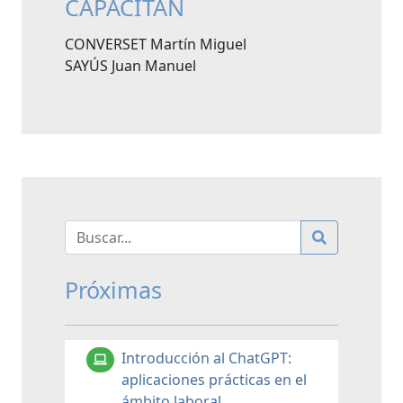
CAPACITAN
CONVERSET Martín Miguel
SAYÚS Juan Manuel
Próximas
Introducción al ChatGPT:
aplicaciones prácticas en el
ámbito laboral.