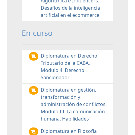
Algorítmica e Influencers:
Desafíos de la inteligencia
artificial en el ecommerce
En curso
Diplomatura en Derecho
Tributario de la CABA.
Módulo 4: Derecho
Sancionador
Diplomatura en gestión,
transformación y
administración de conflictos.
Módulo III. La comunicación
humana. Habilidades
Diplomatura en Filosofía