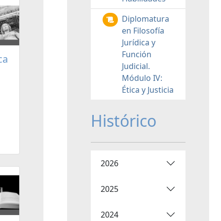
Diplomatura
en Filosofía
Jurídica y
Función
ca
Judicial.
Módulo IV:
Ética y Justicia
Histórico
2026
2025
2024