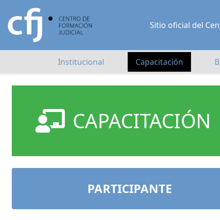
Sitio oficial del 
Institucional
Capacitación
B
CAPACITACIÓN
PARTICIPANTE