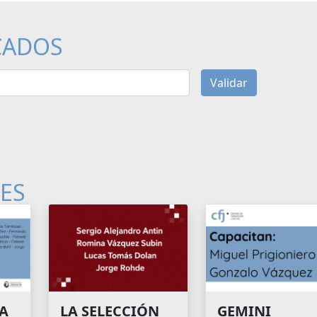
CADOS
Validar
LES
A
GEMINI
LA SELECCIÓN