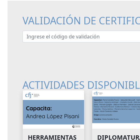
VALIDACIÓN DE CERTIFI
Ingrese el código de validación
ACTIVIDADES DISPONIB
HERRAMIENTAS
DIPLOMATUR