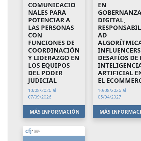
COMUNICACIO
EN
NALES PARA
GOBERNANZ
POTENCIAR A
DIGITAL,
LAS PERSONAS
RESPONSABIL
CON
AD
FUNCIONES DE
ALGORÍTMICA
COORDINACIÓN
INFLUENCERS
Y LIDERAZGO EN
DESAFÍOS DE 
LOS EQUIPOS
INTELIGENCI
DEL PODER
ARTIFICIAL E
JUDICIAL
EL ECOMMER
10/08/2026 al
10/08/2026 al
07/09/2026
05/04/2027
MÁS INFORMACIÓN
MÁS INFORMAC