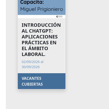
INTRODUCCIÓN
AL CHATGPT:
APLICACIONES
PRÁCTICAS EN
EL ÁMBITO
LABORAL.
02/09/2026 al
30/09/2026
VACANTES
CUBIERTAS