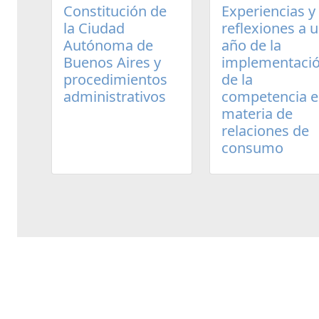
Experiencias y
Constitución de
reflexiones a 
la Ciudad
año de la
Autónoma de
implementaci
Buenos Aires y
de la
procedimientos
competencia 
administrativos
materia de
relaciones de
consumo