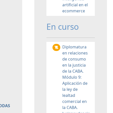
artificial en el
ecommerce
En curso
Diplomatura
en relaciones
de consumo
en la justicia
de la CABA.
Módulo 9:
Aplicación de
la ley de
lealtad
comercial en
TODAS
la CABA.