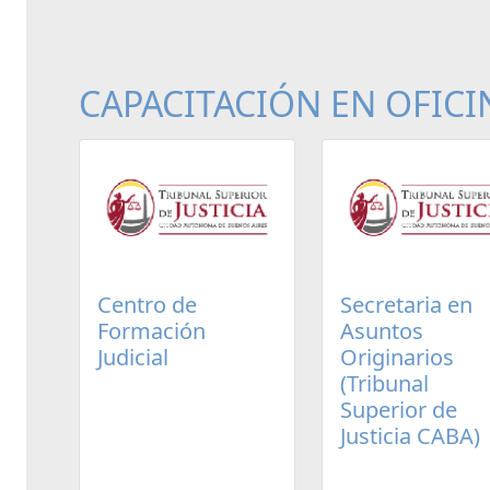
CAPACITACIÓN EN OFICI
Centro de
Secretaria en
Formación
Asuntos
Judicial
Originarios
(Tribunal
Superior de
Justicia CABA)