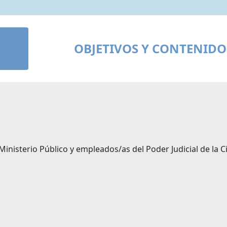
OBJETIVOS Y CONTENIDO
Ministerio Público y empleados/as del Poder Judicial de la 