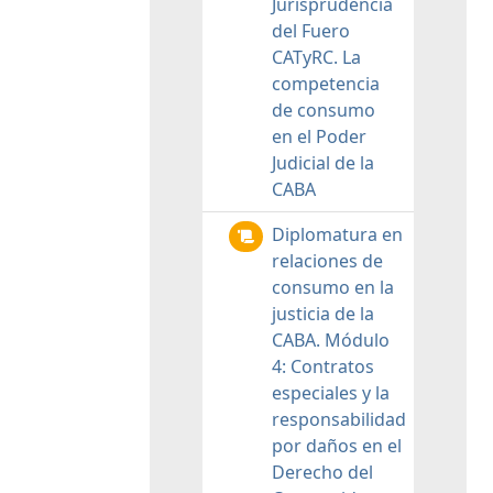
Jurisprudencia
del Fuero
CATyRC. La
competencia
de consumo
en el Poder
Judicial de la
CABA
Diplomatura en
relaciones de
consumo en la
justicia de la
CABA. Módulo
4: Contratos
especiales y la
responsabilidad
por daños en el
Derecho del