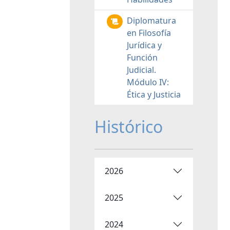
Diplomatura
en Filosofía
Jurídica y
Función
Judicial.
Módulo IV:
Ética y Justicia
Histórico
2026
2025
2024