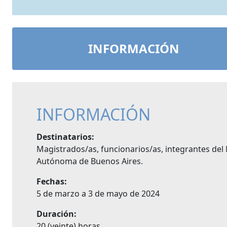
INFORMACIÓN
INFORMACIÓN
Destinatarios:
Magistrados/as, funcionarios/as, integrantes del 
Autónoma de Buenos Aires.
Fechas:
5 de marzo a 3 de mayo de 2024
Duración:
20 (veinte) horas