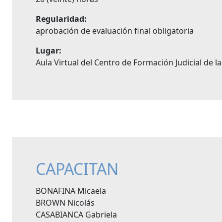
Regularidad:
aprobación de evaluación final obligatoria
Lugar:
Aula Virtual del Centro de Formación Judicial de l
CAPACITAN
BONAFINA Micaela
BROWN Nicolás
CASABIANCA Gabriela