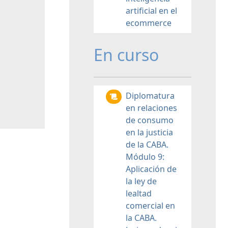
artificial en el
ecommerce
En curso
Diplomatura
en relaciones
de consumo
en la justicia
de la CABA.
Módulo 9:
Aplicación de
la ley de
lealtad
comercial en
la CABA.