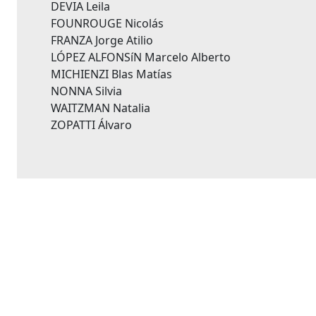
DEVIA Leila
FOUNROUGE Nicolás
FRANZA Jorge Atilio
LÓPEZ ALFONSíN Marcelo Alberto
MICHIENZI Blas Matías
NONNA Silvia
WAITZMAN Natalia
ZOPATTI Álvaro