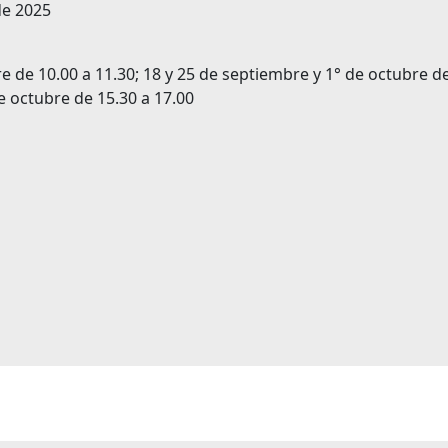
de 2025
e de 10.00 a 11.30; 18 y 25 de septiembre y 1° de octubre d
de octubre de 15.30 a 17.00