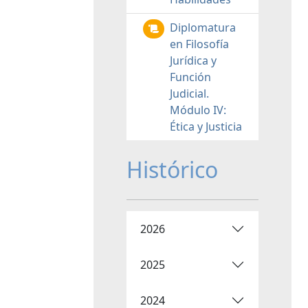
Diplomatura
en Filosofía
Jurídica y
Función
Judicial.
Módulo IV:
Ética y Justicia
Histórico
2026
2025
2024