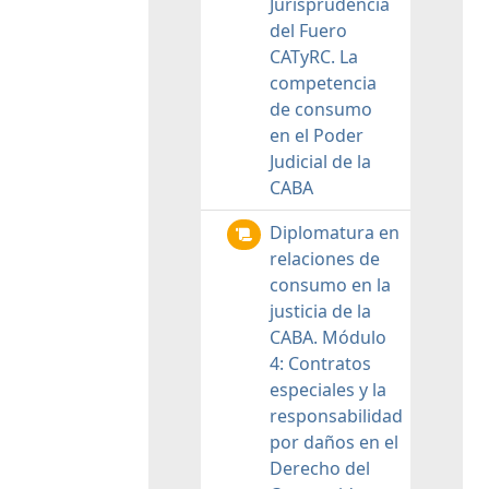
Jurisprudencia
del Fuero
CATyRC. La
competencia
de consumo
en el Poder
Judicial de la
CABA
Diplomatura en
relaciones de
consumo en la
justicia de la
CABA. Módulo
4: Contratos
especiales y la
responsabilidad
por daños en el
Derecho del