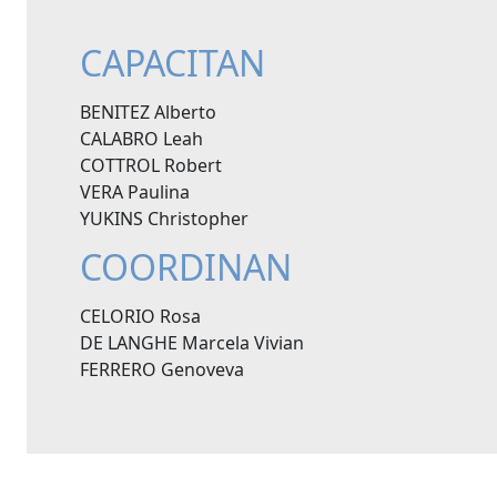
CAPACITAN
BENITEZ Alberto
CALABRO Leah
COTTROL Robert
VERA Paulina
YUKINS Christopher
COORDINAN
CELORIO Rosa
DE LANGHE Marcela Vivian
FERRERO Genoveva