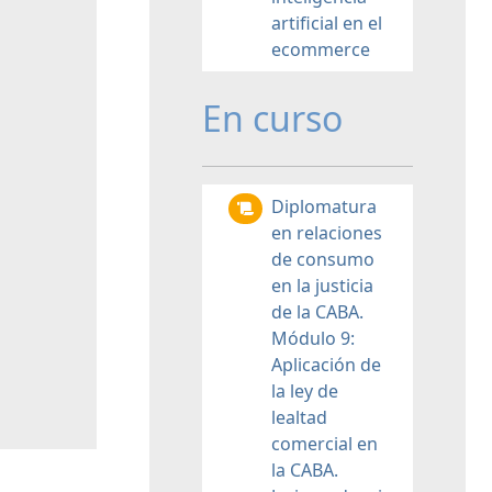
artificial en el
ecommerce
En curso
Diplomatura
en relaciones
de consumo
en la justicia
de la CABA.
Módulo 9:
Aplicación de
la ley de
lealtad
comercial en
la CABA.