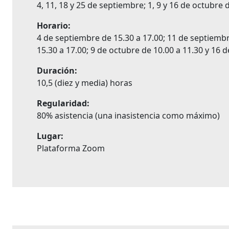
4, 11, 18 y 25 de septiembre; 1, 9 y 16 de octubre 
Horario:
4 de septiembre de 15.30 a 17.00; 11 de septiembr
15.30 a 17.00; 9 de octubre de 10.00 a 11.30 y 16 
Duración:
10,5 (diez y media) horas
Regularidad:
80% asistencia (una inasistencia como máximo)
Lugar:
Plataforma Zoom