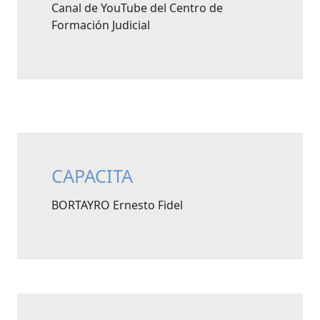
Canal de YouTube del Centro de
Formación Judicial
CAPACITA
BORTAYRO Ernesto Fidel