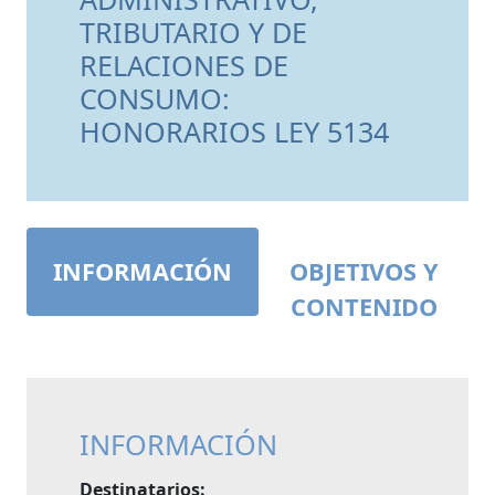
TRIBUTARIO Y DE
RELACIONES DE
CONSUMO:
HONORARIOS LEY 5134
INFORMACIÓN
OBJETIVOS Y
CONTENIDO
INFORMACIÓN
Destinatarios: