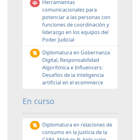
Herramientas
comunicacionales para
potenciar a las personas con
funciones de coordinación y
liderazgo en los equipos del
Poder Judicial
Diplomatura en Gobernanza
Digital, Responsabilidad
Algorítmica e Influencers:
Desafíos de la inteligencia
artificial en el ecommerce
En curso
Diplomatura en relaciones de
consumo en la justicia de la
CABA. Módulo 9: Aplicación