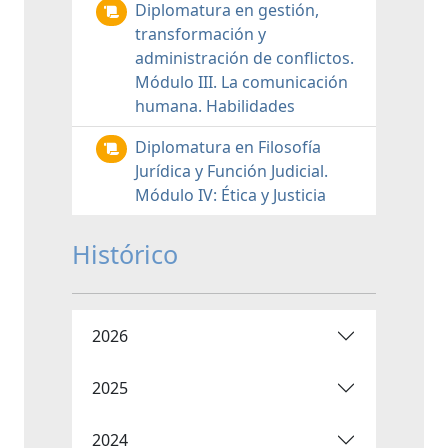
Diplomatura en gestión,
transformación y
administración de conflictos.
Módulo III. La comunicación
humana. Habilidades
Diplomatura en Filosofía
Jurídica y Función Judicial.
Módulo IV: Ética y Justicia
Histórico
2026
2025
2024