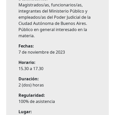
Magistrados/as, funcionarios/as,
integrantes del Ministerio Público y
empleados/as del Poder Judicial de la
Ciudad Autónoma de Buenos Aires.
Público en general interesado en la
materia.
Fechas:
7 de noviembre de 2023
Horario:
15.30 a 17.30
Duración:
2 (dos) horas
Regularidad:
100% de asistencia
Lugar: