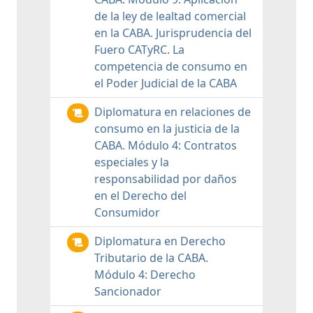
de la ley de lealtad comercial
en la CABA. Jurisprudencia del
Fuero CATyRC. La
competencia de consumo en
el Poder Judicial de la CABA
Diplomatura en relaciones de
consumo en la justicia de la
CABA. Módulo 4: Contratos
especiales y la
responsabilidad por daños
en el Derecho del
Consumidor
Diplomatura en Derecho
Tributario de la CABA.
Módulo 4: Derecho
Sancionador