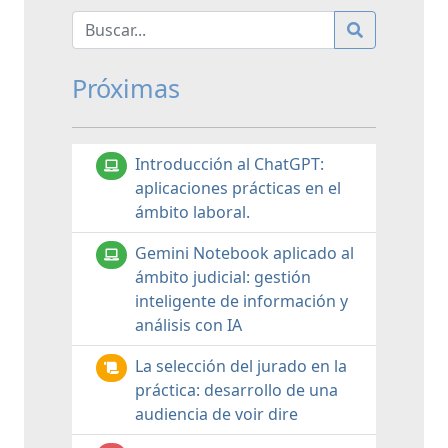
Próximas
Introducción al ChatGPT:
aplicaciones prácticas en el
ámbito laboral.
Gemini Notebook aplicado al
ámbito judicial: gestión
inteligente de información y
análisis con IA
La selección del jurado en la
práctica: desarrollo de una
audiencia de voir dire