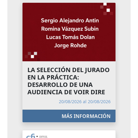
LA SELECCIÓN DEL JURADO
EN LA PRÁCTICA:
DESARROLLO DE UNA
AUDIENCIA DE VOIR DIRE
20/08/2026 al 20/08/2026
MÁS INFORMACIÓN