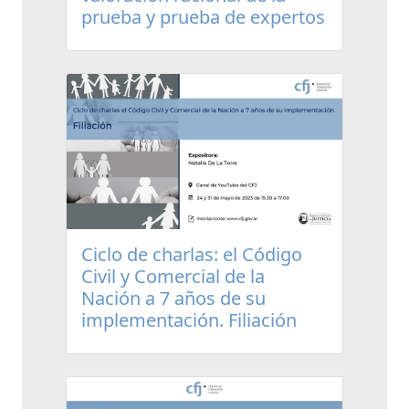
prueba y prueba de expertos
Ciclo de charlas: el Código
Civil y Comercial de la
Nación a 7 años de su
implementación. Filiación