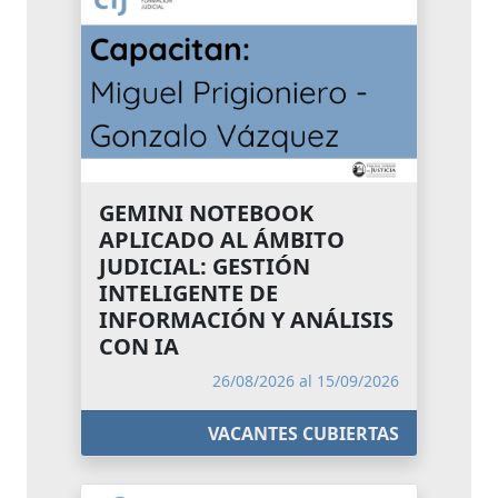
GEMINI NOTEBOOK
APLICADO AL ÁMBITO
JUDICIAL: GESTIÓN
INTELIGENTE DE
INFORMACIÓN Y ANÁLISIS
CON IA
26/08/2026 al 15/09/2026
VACANTES CUBIERTAS