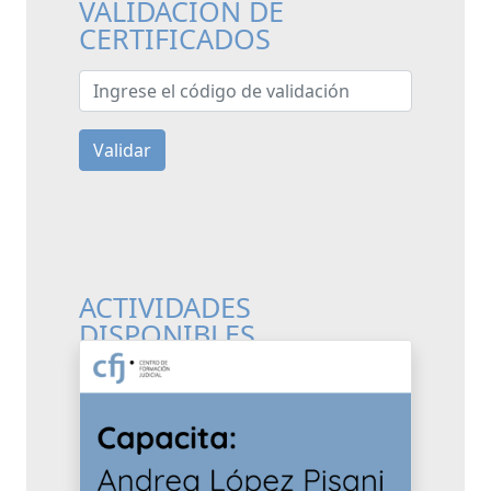
VALIDACIÓN DE
CERTIFICADOS
Ingrese el código de validación
Validar
ACTIVIDADES
DISPONIBLES