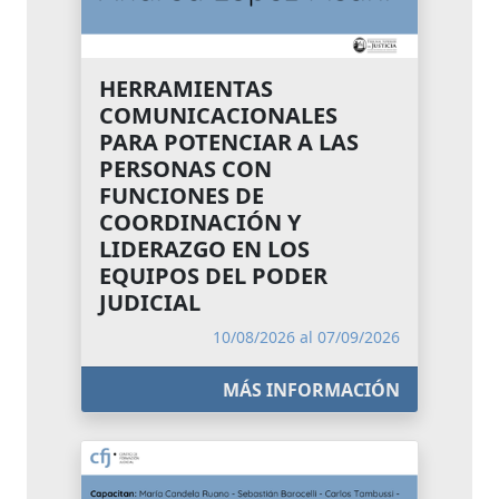
HERRAMIENTAS
COMUNICACIONALES
PARA POTENCIAR A LAS
PERSONAS CON
FUNCIONES DE
COORDINACIÓN Y
LIDERAZGO EN LOS
EQUIPOS DEL PODER
JUDICIAL
10/08/2026 al 07/09/2026
MÁS INFORMACIÓN