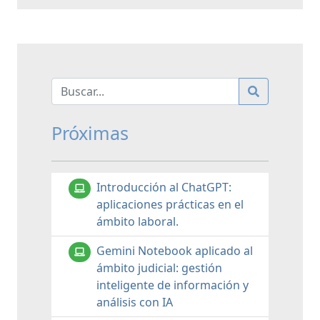
Próximas
Introducción al ChatGPT:
aplicaciones prácticas en el
ámbito laboral.
Gemini Notebook aplicado al
ámbito judicial: gestión
inteligente de información y
análisis con IA