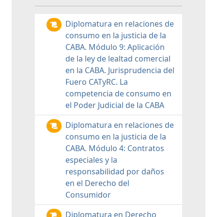
Diplomatura en relaciones de
consumo en la justicia de la
CABA. Módulo 9: Aplicación
de la ley de lealtad comercial
en la CABA. Jurisprudencia del
Fuero CATyRC. La
competencia de consumo en
el Poder Judicial de la CABA
Diplomatura en relaciones de
consumo en la justicia de la
CABA. Módulo 4: Contratos
especiales y la
responsabilidad por daños
en el Derecho del
Consumidor
Diplomatura en Derecho