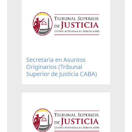
Secretaria en Asuntos
Originarios (Tribunal
Superior de Justicia CABA)