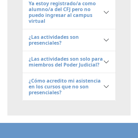
Ya estoy registrado/a como
alumno/a del CFJ pero no
puedo ingresar al campus
virtual
¿Las actividades son
presenciales?
¿Las actividades son solo para
miembros del Poder Judicial?
¿Cómo acredito mi asistencia
en los cursos que no son
presenciales?