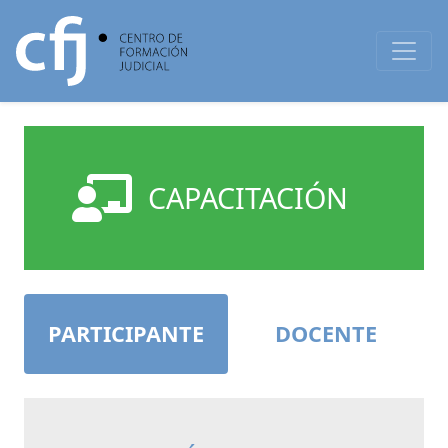
CAPACITACIÓN
PARTICIPANTE
DOCENTE