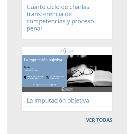
Cuarto ciclo de charlas
transferencia de
competencias y proceso
penal
La imputación objetiva
VER TODAS