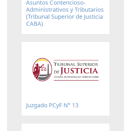
Asuntos Contencioso-
Administrativos y Tributarios
(Tribunal Superior de Justicia
CABA)
Juzgado PCyF N° 13