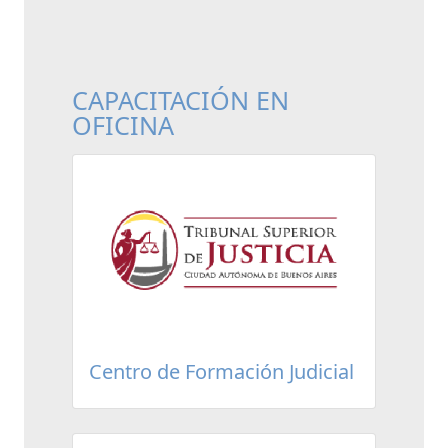
CAPACITACIÓN EN
OFICINA
Centro de Formación Judicial