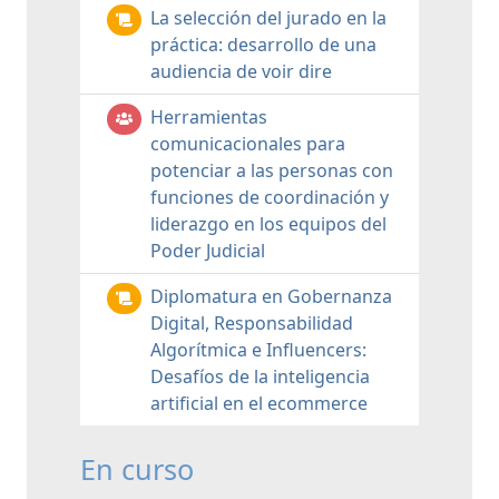
La selección del jurado en la
práctica: desarrollo de una
audiencia de voir dire
Herramientas
comunicacionales para
potenciar a las personas con
funciones de coordinación y
liderazgo en los equipos del
Poder Judicial
Diplomatura en Gobernanza
Digital, Responsabilidad
Algorítmica e Influencers:
Desafíos de la inteligencia
artificial en el ecommerce
En curso