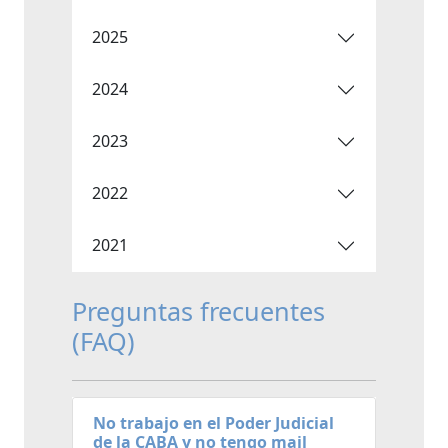
2025
2024
2023
2022
2021
Preguntas frecuentes
(FAQ)
No trabajo en el Poder Judicial
de la CABA y no tengo mail