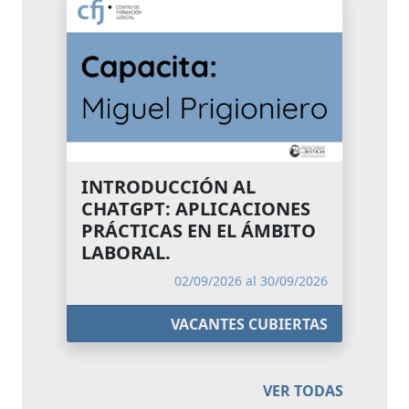
INTRODUCCIÓN AL
CHATGPT: APLICACIONES
PRÁCTICAS EN EL ÁMBITO
LABORAL.
02/09/2026 al 30/09/2026
VACANTES CUBIERTAS
VER TODAS