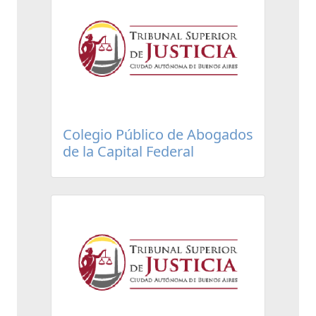
Colegio Público de Abogados
de la Capital Federal