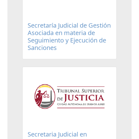
Secretaría Judicial de Gestión
Asociada en materia de
Seguimiento y Ejecución de
Sanciones
Secretaria Judicial en