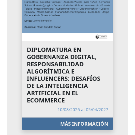
DIPLOMATURA EN
GOBERNANZA DIGITAL,
RESPONSABILIDAD
ALGORÍTMICA E
INFLUENCERS: DESAFÍOS
DE LA INTELIGENCIA
ARTIFICIAL EN EL
ECOMMERCE
10/08/2026 al 05/04/2027
MÁS INFORMACIÓN