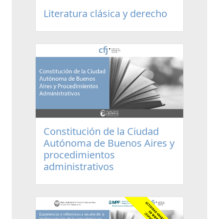
Literatura clásica y derecho
Constitución de la Ciudad
Autónoma de Buenos Aires y
procedimientos
administrativos