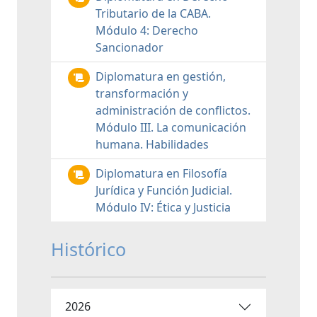
Tributario de la CABA.
Módulo 4: Derecho
Sancionador
Diplomatura en gestión,
transformación y
administración de conflictos.
Módulo III. La comunicación
humana. Habilidades
Diplomatura en Filosofía
Jurídica y Función Judicial.
Módulo IV: Ética y Justicia
Histórico
2026