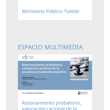
Ministerio Público Tutelar
ESPACIO MULTIMEDIA
Razonamiento probatorio,
valoración racional de la