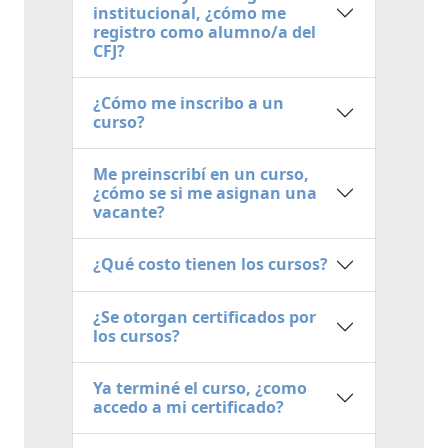
institucional, ¿cómo me
registro como alumno/a del
CFJ?
¿Cómo me inscribo a un
curso?
Me preinscribí en un curso,
¿cómo se si me asignan una
vacante?
¿Qué costo tienen los cursos?
¿Se otorgan certificados por
los cursos?
Ya terminé el curso, ¿como
accedo a mi certificado?