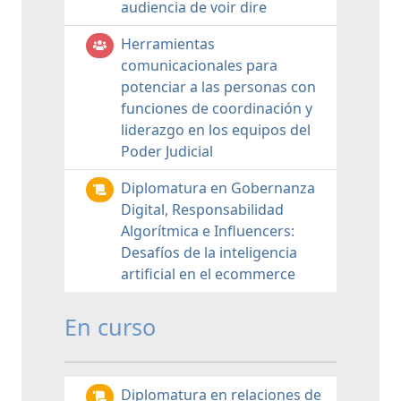
audiencia de voir dire
Herramientas
comunicacionales para
potenciar a las personas con
funciones de coordinación y
liderazgo en los equipos del
Poder Judicial
Diplomatura en Gobernanza
Digital, Responsabilidad
Algorítmica e Influencers:
Desafíos de la inteligencia
artificial en el ecommerce
En curso
Diplomatura en relaciones de