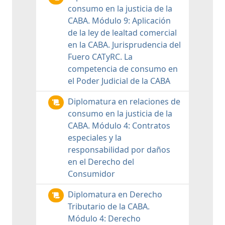
consumo en la justicia de la
CABA. Módulo 9: Aplicación
de la ley de lealtad comercial
en la CABA. Jurisprudencia del
Fuero CATyRC. La
competencia de consumo en
el Poder Judicial de la CABA
Diplomatura en relaciones de
consumo en la justicia de la
CABA. Módulo 4: Contratos
especiales y la
responsabilidad por daños
en el Derecho del
Consumidor
Diplomatura en Derecho
Tributario de la CABA.
Módulo 4: Derecho