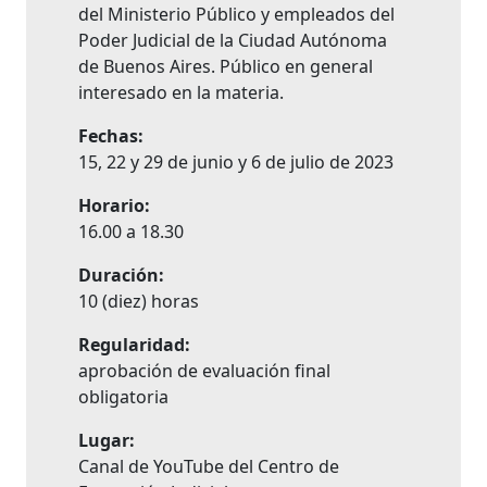
del Ministerio Público y empleados del
Poder Judicial de la Ciudad Autónoma
de Buenos Aires. Público en general
interesado en la materia.
Fechas:
15, 22 y 29 de junio y 6 de julio de 2023
Horario:
16.00 a 18.30
Duración:
10 (diez) horas
Regularidad:
aprobación de evaluación final
obligatoria
Lugar:
Canal de YouTube del Centro de