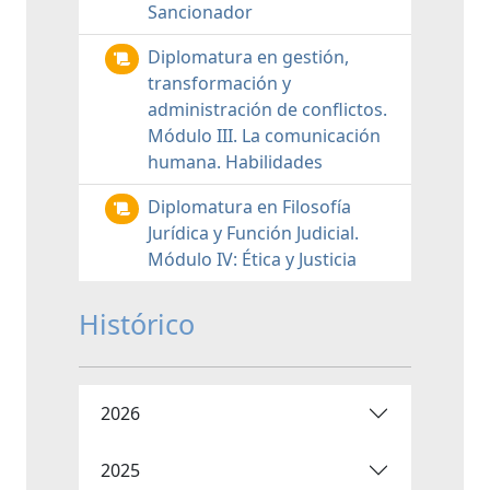
Sancionador
Diplomatura en gestión,
transformación y
administración de conflictos.
Módulo III. La comunicación
humana. Habilidades
Diplomatura en Filosofía
Jurídica y Función Judicial.
Módulo IV: Ética y Justicia
Histórico
2026
2025