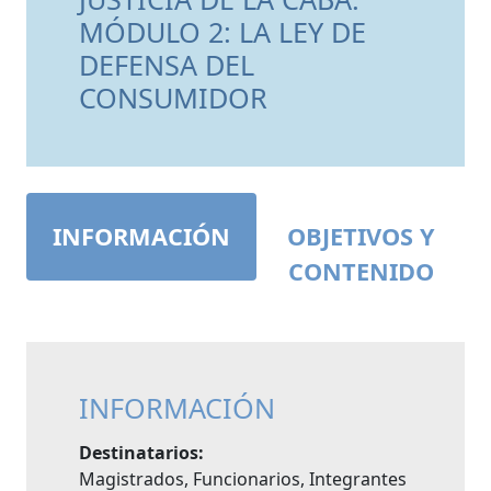
MÓDULO 2: LA LEY DE
DEFENSA DEL
CONSUMIDOR
INFORMACIÓN
OBJETIVOS Y
CONTENIDO
INFORMACIÓN
Destinatarios:
Magistrados, Funcionarios, Integrantes