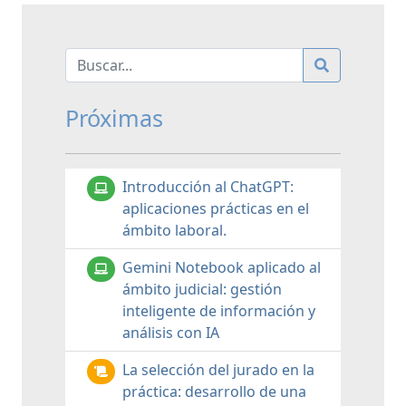
Próximas
Introducción al ChatGPT:
aplicaciones prácticas en el
ámbito laboral.
Gemini Notebook aplicado al
ámbito judicial: gestión
inteligente de información y
análisis con IA
La selección del jurado en la
práctica: desarrollo de una