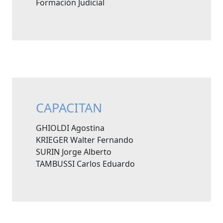
Formación Judicial
CAPACITAN
GHIOLDI Agostina
KRIEGER Walter Fernando
SURIN Jorge Alberto
TAMBUSSI Carlos Eduardo