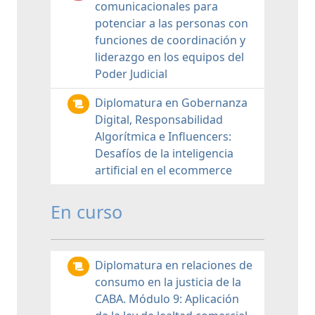
comunicacionales para
potenciar a las personas con
funciones de coordinación y
liderazgo en los equipos del
Poder Judicial
Diplomatura en Gobernanza
Digital, Responsabilidad
Algorítmica e Influencers:
Desafíos de la inteligencia
artificial en el ecommerce
En curso
Diplomatura en relaciones de
consumo en la justicia de la
CABA. Módulo 9: Aplicación