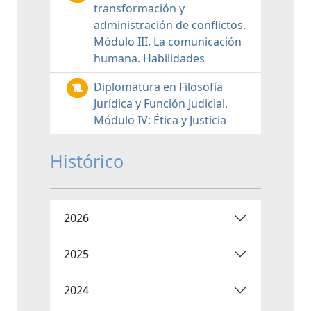
transformación y
administración de conflictos.
Módulo III. La comunicación
humana. Habilidades
Diplomatura en Filosofía
Jurídica y Función Judicial.
Módulo IV: Ética y Justicia
Histórico
2026
2025
2024