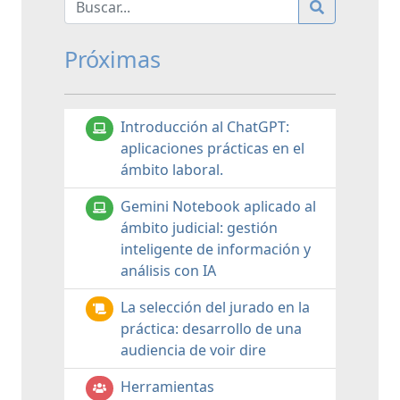
Próximas
Introducción al ChatGPT:
aplicaciones prácticas en el
ámbito laboral.
Gemini Notebook aplicado al
ámbito judicial: gestión
inteligente de información y
análisis con IA
La selección del jurado en la
práctica: desarrollo de una
audiencia de voir dire
Herramientas