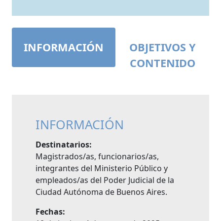
INFORMACIÓN
OBJETIVOS Y
CONTENIDO
INFORMACIÓN
Destinatarios:
Magistrados/as, funcionarios/as,
integrantes del Ministerio Público y
empleados/as del Poder Judicial de la
Ciudad Autónoma de Buenos Aires.
Fechas: