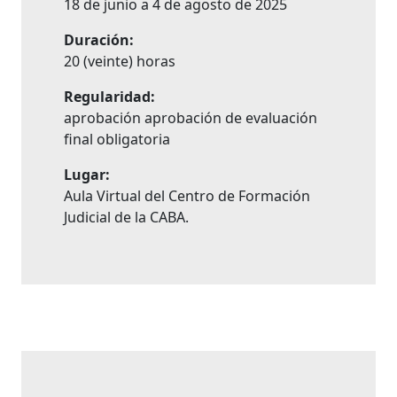
18 de junio a 4 de agosto de 2025
Duración:
20 (veinte) horas
Regularidad:
aprobación aprobación de evaluación
final obligatoria
Lugar:
Aula Virtual del Centro de Formación
Judicial de la CABA.