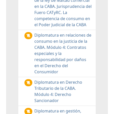
de la ley de lealtad comercial
en la CABA. Jurisprudencia del
Fuero CATyRC. La
competencia de consumo en
el Poder Judicial de la CABA
Diplomatura en relaciones de
consumo en la justicia de la
CABA. Módulo 4: Contratos
especiales y la
responsabilidad por daños
en el Derecho del
Consumidor
Diplomatura en Derecho
Tributario de la CABA.
Módulo 4: Derecho
Sancionador
Diplomatura en gestión,