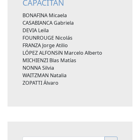
CAPACITAN
BONAFINA Micaela
CASABIANCA Gabriela
DEVIA Leila
FOUNROUGE Nicolás
FRANZA Jorge Atilio
LÓPEZ ALFONSíN Marcelo Alberto
MICHIENZI Blas Matías
NONNA Silvia
WAITZMAN Natalia
ZOPATTI Álvaro