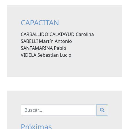
CAPACITAN
CARBALLIDO CALATAYUD Carolina
SABELLI Martín Antonio
SANTAMARINA Pablo
VIDELA Sebastian Lucio
Próximas