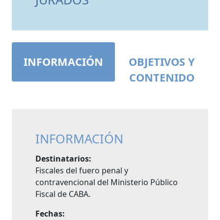
INFORMACIÓN
OBJETIVOS Y
CONTENIDO
INFORMACIÓN
Destinatarios:
Fiscales del fuero penal y
contravencional del Ministerio Público
Fiscal de CABA.
Fechas: