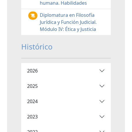
humana. Habilidades
Diplomatura en Filosofía
Jurídica y Función Judicial.
Módulo IV: Ética y Justicia
Histórico
2026
2025
2024
2023
2022