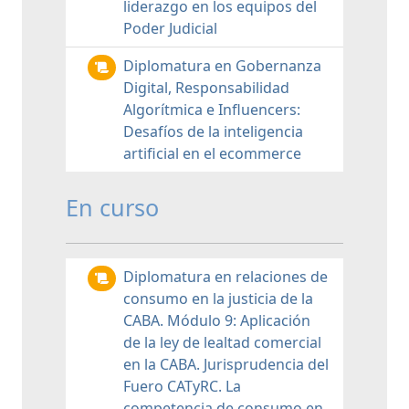
liderazgo en los equipos del
Poder Judicial
Diplomatura en Gobernanza
Digital, Responsabilidad
Algorítmica e Influencers:
Desafíos de la inteligencia
artificial en el ecommerce
En curso
Diplomatura en relaciones de
consumo en la justicia de la
CABA. Módulo 9: Aplicación
de la ley de lealtad comercial
en la CABA. Jurisprudencia del
Fuero CATyRC. La
competencia de consumo en