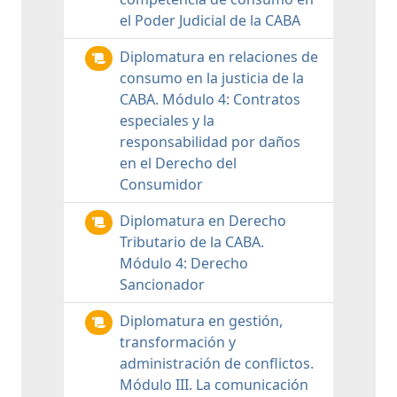
el Poder Judicial de la CABA
Diplomatura en relaciones de
consumo en la justicia de la
CABA. Módulo 4: Contratos
especiales y la
responsabilidad por daños
en el Derecho del
Consumidor
Diplomatura en Derecho
Tributario de la CABA.
Módulo 4: Derecho
Sancionador
Diplomatura en gestión,
transformación y
administración de conflictos.
Módulo III. La comunicación