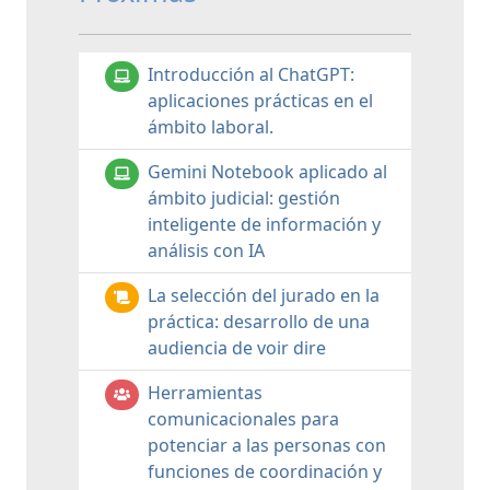
Introducción al ChatGPT:
aplicaciones prácticas en el
ámbito laboral.
Gemini Notebook aplicado al
ámbito judicial: gestión
inteligente de información y
análisis con IA
La selección del jurado en la
práctica: desarrollo de una
audiencia de voir dire
Herramientas
comunicacionales para
potenciar a las personas con
funciones de coordinación y