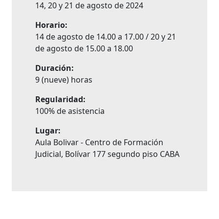
14, 20 y 21 de agosto de 2024
Horario:
14 de agosto de 14.00 a 17.00 / 20 y 21
de agosto de 15.00 a 18.00
Duración:
9 (nueve) horas
Regularidad:
100% de asistencia
Lugar:
Aula Bolivar - Centro de Formación
Judicial, Bolívar 177 segundo piso CABA