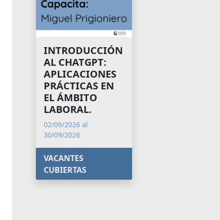
INTRODUCCIÓN
AL CHATGPT:
APLICACIONES
PRÁCTICAS EN
EL ÁMBITO
LABORAL.
02/09/2026 al
30/09/2026
VACANTES
CUBIERTAS