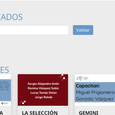
CADOS
Validar
LES
A
GEMINI
LA SELECCIÓN