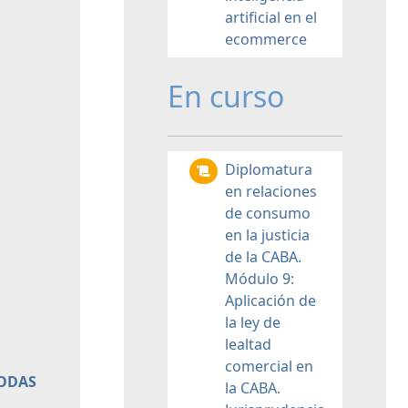
artificial en el
ecommerce
En curso
Diplomatura
en relaciones
de consumo
en la justicia
de la CABA.
Módulo 9:
Aplicación de
la ley de
lealtad
comercial en
TODAS
la CABA.