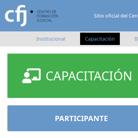
Sitio oficial del 
Institucional
Capacitación
B
CAPACITACIÓN
PARTICIPANTE