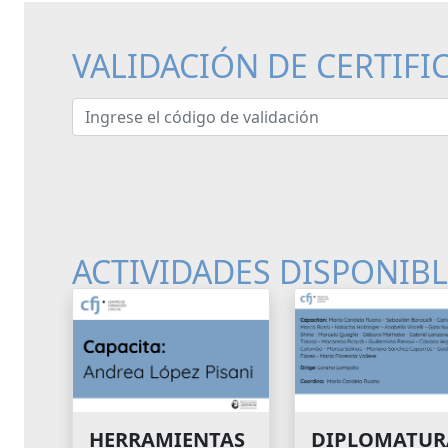
VALIDACIÓN DE CERTIFI
Ingrese el código de validación
ACTIVIDADES DISPONIB
HERRAMIENTAS
DIPLOMATUR