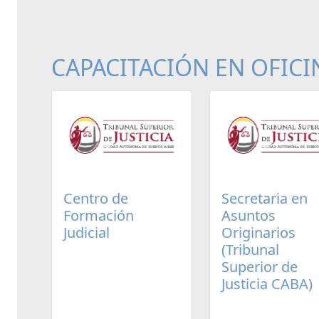
CAPACITACIÓN EN OFICI
Centro de
Secretaria en
Formación
Asuntos
Judicial
Originarios
(Tribunal
Superior de
Justicia CABA)