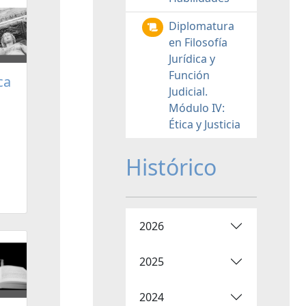
Diplomatura
en Filosofía
Jurídica y
Función
ca
Judicial.
Módulo IV:
Ética y Justicia
Histórico
2026
2025
2024