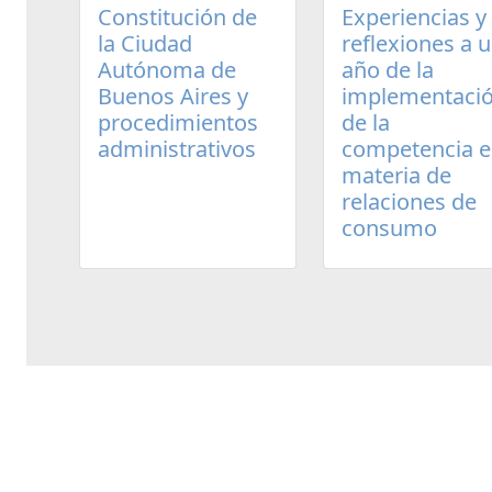
Experiencias y
Constitución de
reflexiones a 
la Ciudad
año de la
Autónoma de
implementaci
Buenos Aires y
de la
procedimientos
competencia 
administrativos
materia de
relaciones de
consumo