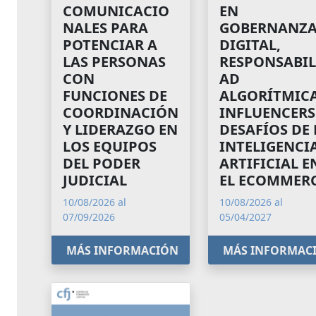
COMUNICACIO
EN
NALES PARA
GOBERNANZ
POTENCIAR A
DIGITAL,
LAS PERSONAS
RESPONSABIL
CON
AD
FUNCIONES DE
ALGORÍTMICA
COORDINACIÓN
INFLUENCERS
Y LIDERAZGO EN
DESAFÍOS DE 
LOS EQUIPOS
INTELIGENCI
DEL PODER
ARTIFICIAL E
JUDICIAL
EL ECOMMER
10/08/2026 al
10/08/2026 al
07/09/2026
05/04/2027
MÁS INFORMACIÓN
MÁS INFORMAC