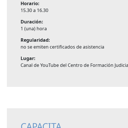
Horario:
15.30 a 16.30
Duración:
1 (una) hora
Regularidad:
no se emiten certificados de asistencia
Lugar:
Canal de YouTube del Centro de Formación Judicia
CAPACITA