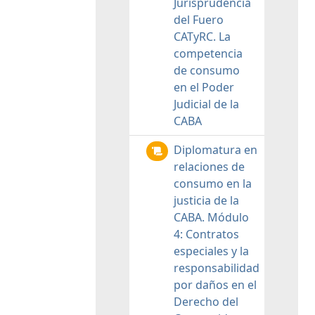
Jurisprudencia
del Fuero
CATyRC. La
competencia
de consumo
en el Poder
Judicial de la
CABA
Diplomatura en
relaciones de
consumo en la
justicia de la
CABA. Módulo
4: Contratos
especiales y la
responsabilidad
por daños en el
Derecho del