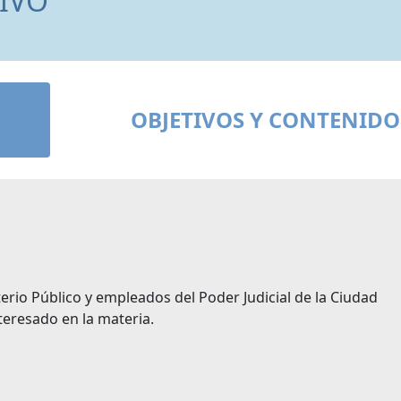
IVO
OBJETIVOS Y CONTENIDO
erio Público y empleados del Poder Judicial de la Ciudad
eresado en la materia.