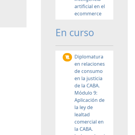
artificial en el
ecommerce
En curso
Diplomatura
en relaciones
de consumo
en la justicia
de la CABA.
Módulo 9:
Aplicación de
la ley de
lealtad
comercial en
la CABA.