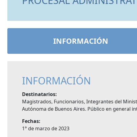
PROCESAL ADMINISTRAT
INFORMACIÓN
INFORMACIÓN
Destinatarios:
Magistrados, Funcionarios, Integrantes del Minist
Autónoma de Buenos Aires. Público en general int
Fechas:
1° de marzo de 2023