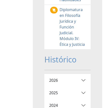
Diplomatura
en Filosofía
Jurídica y
Función
Judicial.
Módulo IV:
Ética y Justicia
Histórico
2026
2025
2024