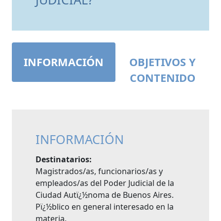
INFORMACIÓN
OBJETIVOS Y
CONTENIDO
INFORMACIÓN
Destinatarios:
Magistrados/as, funcionarios/as y
empleados/as del Poder Judicial de la
Ciudad Autï¿½noma de Buenos Aires.
Pï¿½blico en general interesado en la
materia.