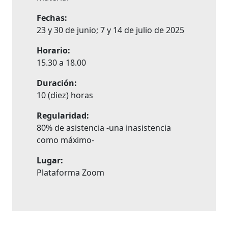
Fechas:
23 y 30 de junio; 7 y 14 de julio de 2025
Horario:
15.30 a 18.00
Duración:
10 (diez) horas
Regularidad:
80% de asistencia -una inasistencia
como máximo-
Lugar:
Plataforma Zoom