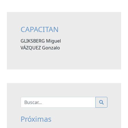
CAPACITAN
GLIKSBERG Miguel
VÁZQUEZ Gonzalo
Próximas