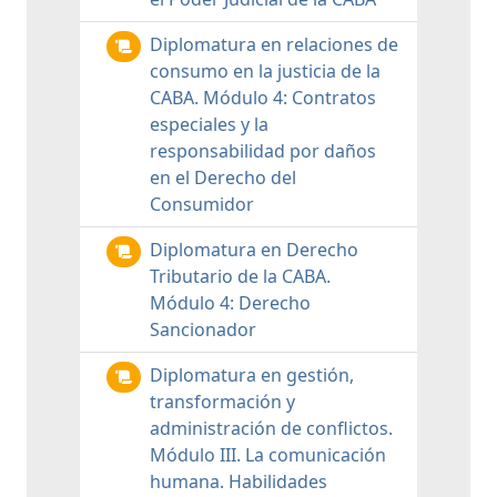
Diplomatura en relaciones de
consumo en la justicia de la
CABA. Módulo 4: Contratos
especiales y la
responsabilidad por daños
en el Derecho del
Consumidor
Diplomatura en Derecho
Tributario de la CABA.
Módulo 4: Derecho
Sancionador
Diplomatura en gestión,
transformación y
administración de conflictos.
Módulo III. La comunicación
humana. Habilidades