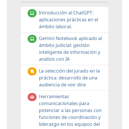
Introducción al ChatGPT:
aplicaciones prácticas en el
ámbito laboral.
Gemini Notebook aplicado al
ámbito judicial: gestión
inteligente de información y
análisis con IA
La selección del jurado en la
práctica: desarrollo de una
audiencia de voir dire
Herramientas
comunicacionales para
potenciar a las personas con
funciones de coordinación y
liderazgo en los equipos del