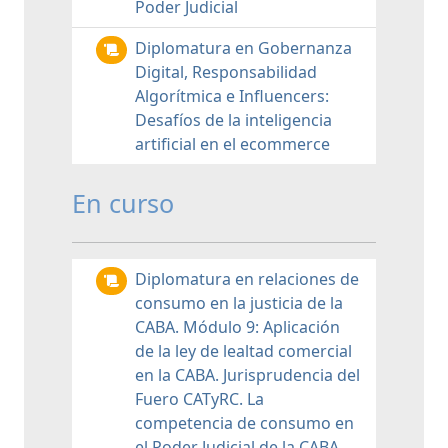
Poder Judicial
Diplomatura en Gobernanza
Digital, Responsabilidad
Algorítmica e Influencers:
Desafíos de la inteligencia
artificial en el ecommerce
En curso
Diplomatura en relaciones de
consumo en la justicia de la
CABA. Módulo 9: Aplicación
de la ley de lealtad comercial
en la CABA. Jurisprudencia del
Fuero CATyRC. La
competencia de consumo en
el Poder Judicial de la CABA