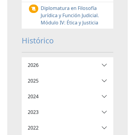
Diplomatura en Filosofía
Jurídica y Función Judicial.
Módulo IV: Ética y Justicia
Histórico
2026
2025
2024
2023
2022