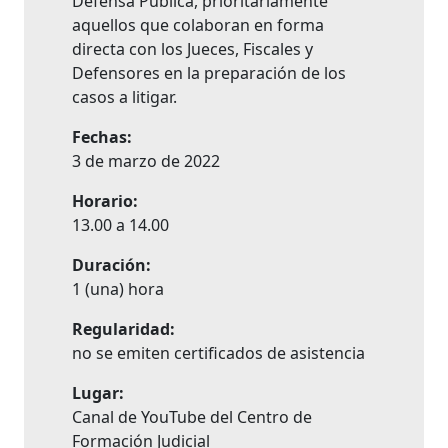
Defensa Pública, prioritariamente
aquellos que colaboran en forma
directa con los Jueces, Fiscales y
Defensores en la preparación de los
casos a litigar.
Fechas:
3 de marzo de 2022
Horario:
13.00 a 14.00
Duración:
1 (una) hora
Regularidad:
no se emiten certificados de asistencia
Lugar:
Canal de YouTube del Centro de
Formación Judicial