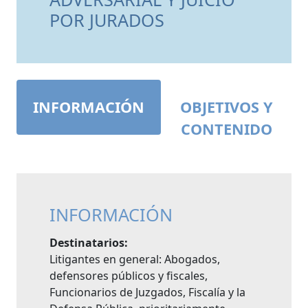
POR JURADOS
INFORMACIÓN
OBJETIVOS Y
CONTENIDO
INFORMACIÓN
Destinatarios:
Litigantes en general: Abogados,
defensores públicos y fiscales,
Funcionarios de Juzgados, Fiscalía y la