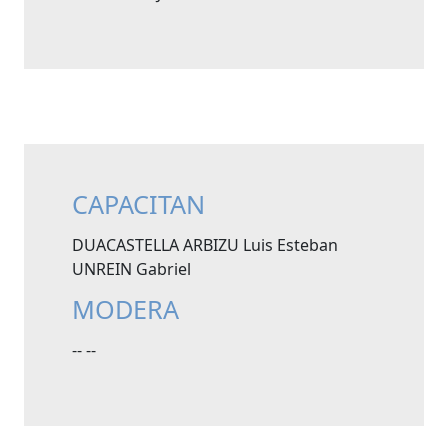
CAPACITAN
DUACASTELLA ARBIZU Luis Esteban
UNREIN Gabriel
MODERA
-- --