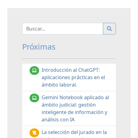
Próximas
Introducción al ChatGPT:
aplicaciones prácticas en el
ámbito laboral.
Gemini Notebook aplicado al
ámbito judicial: gestión
inteligente de información y
análisis con IA
La selección del jurado en la