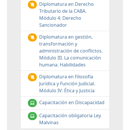
Diplomatura en Derecho
Tributario de la CABA.
Módulo 4: Derecho
Sancionador
Diplomatura en gestión,
transformación y
administración de conflictos.
Módulo III. La comunicación
humana. Habilidades
Diplomatura en Filosofía
Jurídica y Función Judicial.
Módulo IV: Ética y Justicia
Capacitación en Discapacidad
Capacitación obligatoria Ley
Malvinas