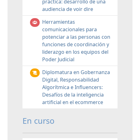
práctica: desarrollo de una
audiencia de voir dire
Herramientas
comunicacionales para
potenciar a las personas con
funciones de coordinación y
liderazgo en los equipos del
Poder Judicial
Diplomatura en Gobernanza
Digital, Responsabilidad
Algorítmica e Influencers:
Desafíos de la inteligencia
artificial en el ecommerce
En curso