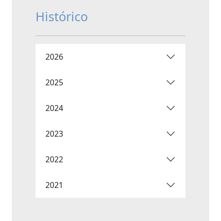
Histórico
2026
2025
2024
2023
2022
2021