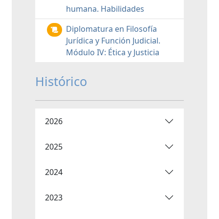
humana. Habilidades
Diplomatura en Filosofía
Jurídica y Función Judicial.
Módulo IV: Ética y Justicia
Histórico
2026
2025
2024
2023