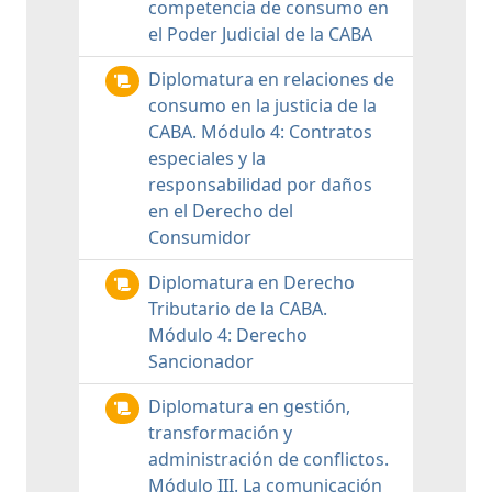
competencia de consumo en
el Poder Judicial de la CABA
Diplomatura en relaciones de
consumo en la justicia de la
CABA. Módulo 4: Contratos
especiales y la
responsabilidad por daños
en el Derecho del
Consumidor
Diplomatura en Derecho
Tributario de la CABA.
Módulo 4: Derecho
Sancionador
Diplomatura en gestión,
transformación y
administración de conflictos.
Módulo III. La comunicación