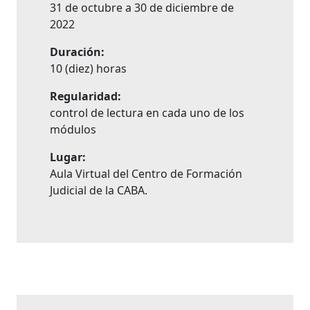
31 de octubre a 30 de diciembre de
2022
Duración:
10 (diez) horas
Regularidad:
control de lectura en cada uno de los
módulos
Lugar:
Aula Virtual del Centro de Formación
Judicial de la CABA.