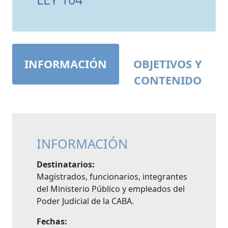
INFORMACIÓN
OBJETIVOS Y
CONTENIDO
INFORMACIÓN
Destinatarios:
Magistrados, funcionarios, integrantes
del Ministerio Público y empleados del
Poder Judicial de la CABA.
Fechas: