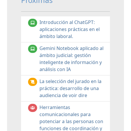
Próximas
Introducción al ChatGPT:
aplicaciones prácticas en el
ámbito laboral.
Gemini Notebook aplicado al
ámbito judicial: gestión
inteligente de información y
análisis con IA
La selección del jurado en la
práctica: desarrollo de una
audiencia de voir dire
Herramientas
comunicacionales para
potenciar a las personas con
funciones de coordinación y