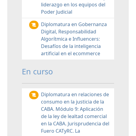
liderazgo en los equipos del
Poder Judicial
Diplomatura en Gobernanza
Digital, Responsabilidad
Algorítmica e Influencers:
Desafíos de la inteligencia
artificial en el ecommerce
En curso
Diplomatura en relaciones de
consumo en la justicia de la
CABA. Módulo 9: Aplicación
de la ley de lealtad comercial
en la CABA. Jurisprudencia del
Fuero CATyRC. La