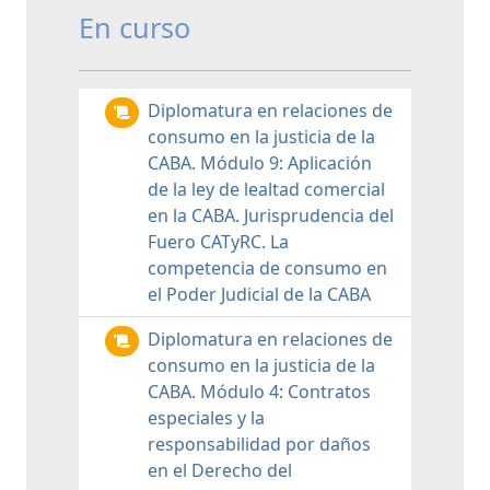
En curso
Diplomatura en relaciones de
consumo en la justicia de la
CABA. Módulo 9: Aplicación
de la ley de lealtad comercial
en la CABA. Jurisprudencia del
Fuero CATyRC. La
competencia de consumo en
el Poder Judicial de la CABA
Diplomatura en relaciones de
consumo en la justicia de la
CABA. Módulo 4: Contratos
especiales y la
responsabilidad por daños
en el Derecho del