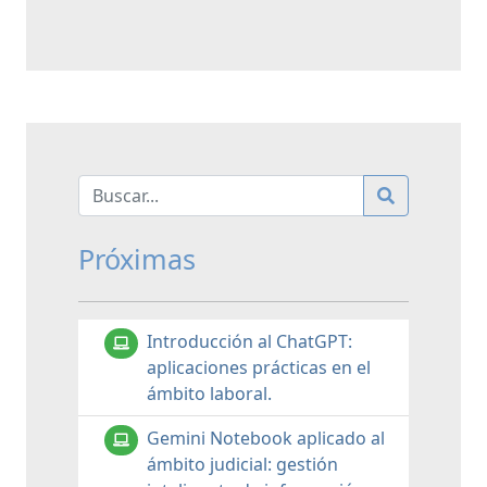
Próximas
Introducción al ChatGPT:
aplicaciones prácticas en el
ámbito laboral.
Gemini Notebook aplicado al
ámbito judicial: gestión