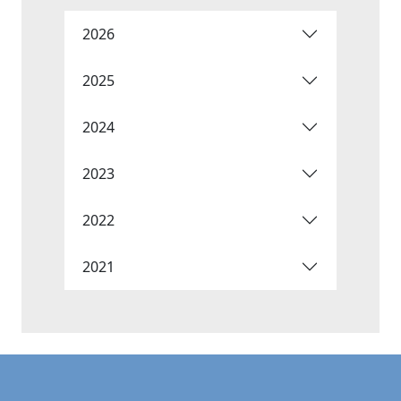
2026
2025
2024
2023
2022
2021