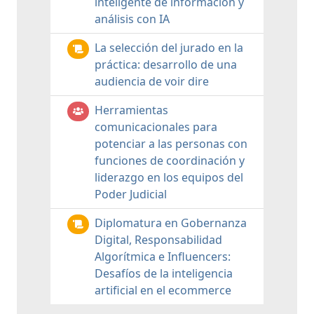
inteligente de información y
análisis con IA
La selección del jurado en la
práctica: desarrollo de una
audiencia de voir dire
Herramientas
comunicacionales para
potenciar a las personas con
funciones de coordinación y
liderazgo en los equipos del
Poder Judicial
Diplomatura en Gobernanza
Digital, Responsabilidad
Algorítmica e Influencers:
Desafíos de la inteligencia
artificial en el ecommerce