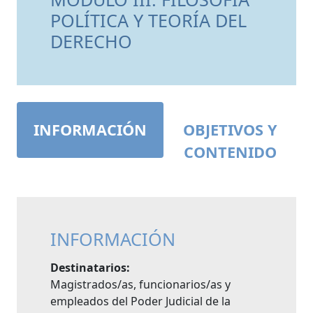
POLÍTICA Y TEORÍA DEL
DERECHO
INFORMACIÓN
OBJETIVOS Y
CONTENIDO
INFORMACIÓN
Destinatarios:
Magistrados/as, funcionarios/as y
empleados del Poder Judicial de la