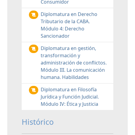
Consumidor
Diplomatura en Derecho
Tributario de la CABA.
Módulo 4: Derecho
Sancionador
Diplomatura en gestión,
transformación y
administración de conflictos.
Módulo III. La comunicación
humana. Habilidades
Diplomatura en Filosofía
Jurídica y Función Judicial.
Módulo IV: Ética y Justicia
Histórico