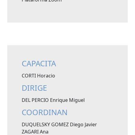
CAPACITA
CORTI Horacio
DIRIGE
DEL PERCIO Enrique Miguel
COORDINAN
DUQUELSKY GOMEZ Diego Javier
ZAGARI Ana