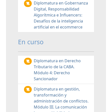
Diplomatura en Gobernanza
Digital, Responsabilidad
Algorítmica e Influencers:
Desafíos de la inteligencia
artificial en el ecommerce
En curso
Diplomatura en Derecho
Tributario de la CABA.
Módulo 4: Derecho
Sancionador
Diplomatura en gestión,
transformación y
administración de conflictos.
Módulo III. La comunicación