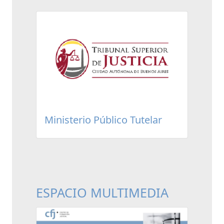
Ministerio Público Tutelar
ESPACIO MULTIMEDIA