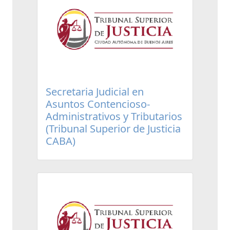
Secretaria Judicial en
Asuntos Contencioso-
Administrativos y Tributarios
(Tribunal Superior de Justicia
CABA)