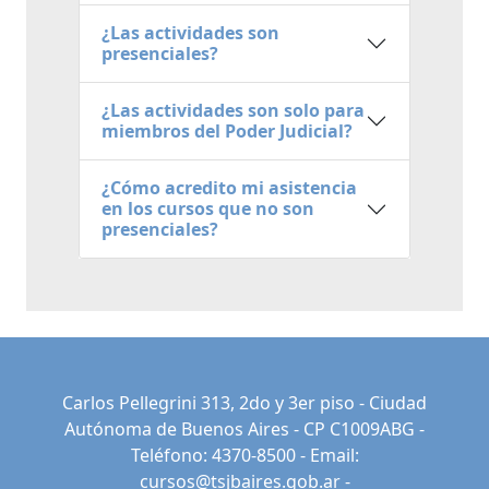
¿Las actividades son
presenciales?
¿Las actividades son solo para
miembros del Poder Judicial?
¿Cómo acredito mi asistencia
en los cursos que no son
presenciales?
Carlos Pellegrini 313, 2do y 3er piso - Ciudad
Autónoma de Buenos Aires - CP C1009ABG -
Teléfono: 4370-8500 - Email:
cursos@tsjbaires.gob.ar
-