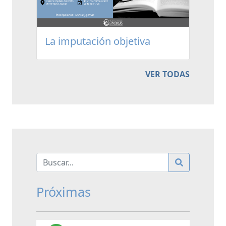
La imputación objetiva
VER TODAS
Próximas