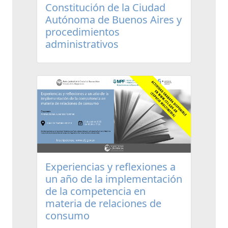
Constitución de la Ciudad
Autónoma de Buenos Aires y
procedimientos
administrativos
Experiencias y reflexiones a
un año de la implementación
de la competencia en
materia de relaciones de
consumo