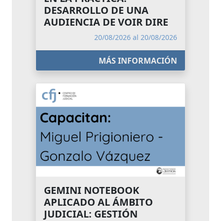
DESARROLLO DE UNA
AUDIENCIA DE VOIR DIRE
20/08/2026 al 20/08/2026
MÁS INFORMACIÓN
GEMINI NOTEBOOK
APLICADO AL ÁMBITO
JUDICIAL: GESTIÓN