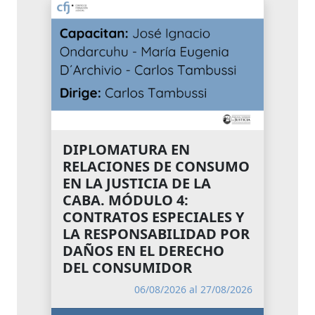
DIPLOMATURA EN
RELACIONES DE CONSUMO
EN LA JUSTICIA DE LA
CABA. MÓDULO 4:
CONTRATOS ESPECIALES Y
LA RESPONSABILIDAD POR
DAÑOS EN EL DERECHO
DEL CONSUMIDOR
06/08/2026 al 27/08/2026