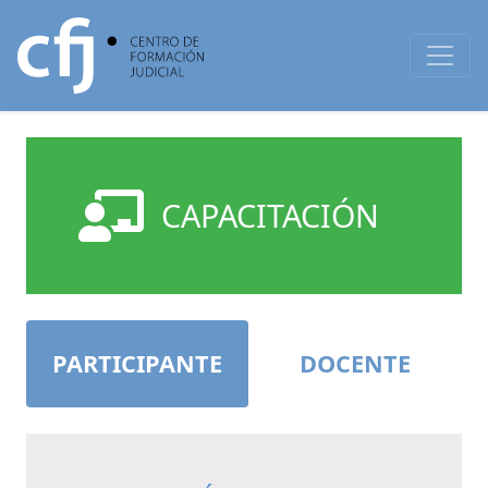
CAPACITACIÓN
PARTICIPANTE
DOCENTE