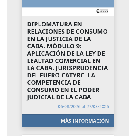
DIPLOMATURA EN
RELACIONES DE CONSUMO
EN LA JUSTICIA DE LA
CABA. MÓDULO 9:
APLICACIÓN DE LA LEY DE
LEALTAD COMERCIAL EN
LA CABA. JURISPRUDENCIA
DEL FUERO CATYRC. LA
COMPETENCIA DE
CONSUMO EN EL PODER
JUDICIAL DE LA CABA
06/08/2026 al 27/08/2026
MÁS INFORMACIÓN