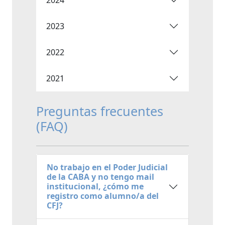
2023
2022
2021
Preguntas frecuentes
(FAQ)
No trabajo en el Poder Judicial
de la CABA y no tengo mail
institucional, ¿cómo me
registro como alumno/a del
CFJ?