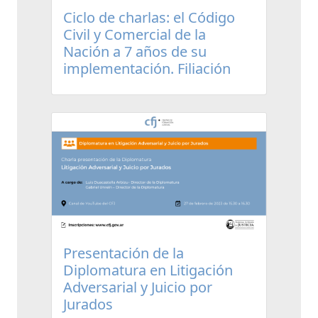
Ciclo de charlas: el Código
Civil y Comercial de la
Nación a 7 años de su
implementación. Filiación
Presentación de la
Diplomatura en Litigación
Adversarial y Juicio por
Jurados