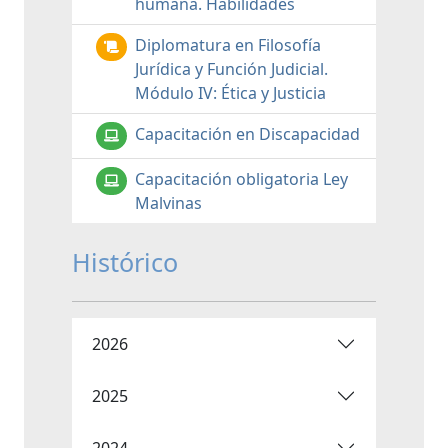
humana. Habilidades
Diplomatura en Filosofía
Jurídica y Función Judicial.
Módulo IV: Ética y Justicia
Capacitación en Discapacidad
Capacitación obligatoria Ley
Malvinas
Histórico
2026
2025
2024