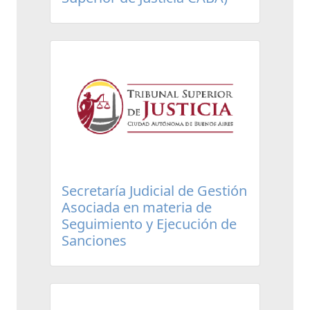
Secretaría Judicial de Gestión
Asociada en materia de
Seguimiento y Ejecución de
Sanciones