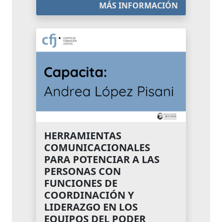
MÁS INFORMACIÓN
HERRAMIENTAS
COMUNICACIONALES
PARA POTENCIAR A LAS
PERSONAS CON
FUNCIONES DE
COORDINACIÓN Y
LIDERAZGO EN LOS
EQUIPOS DEL PODER