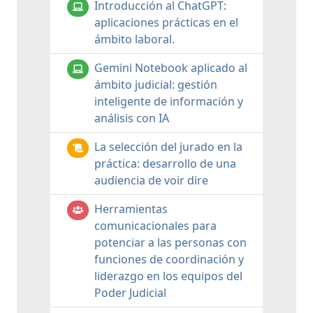
Introducción al ChatGPT:
aplicaciones prácticas en el
ámbito laboral.
Gemini Notebook aplicado al
ámbito judicial: gestión
inteligente de información y
análisis con IA
La selección del jurado en la
práctica: desarrollo de una
audiencia de voir dire
Herramientas
comunicacionales para
potenciar a las personas con
funciones de coordinación y
liderazgo en los equipos del
Poder Judicial