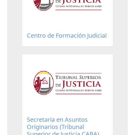
Centro de Formación Judicial
Secretaria en Asuntos
Originarios (Tribunal
Superior de Justicia CABA)