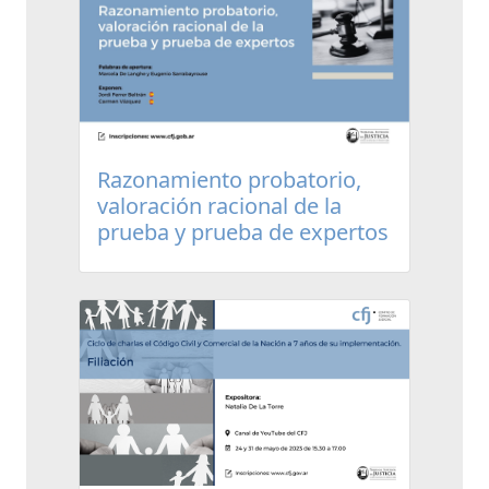
Razonamiento probatorio,
valoración racional de la
prueba y prueba de expertos