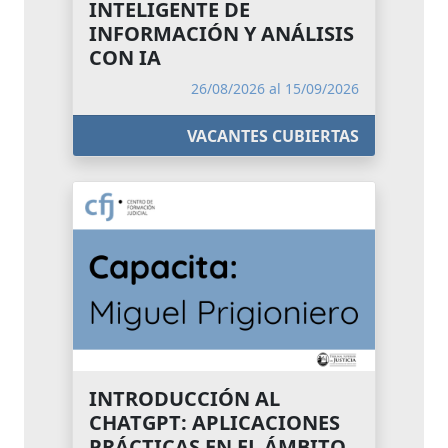
INTELIGENTE DE
INFORMACIÓN Y ANÁLISIS
CON IA
26/08/2026 al 15/09/2026
VACANTES CUBIERTAS
INTRODUCCIÓN AL
CHATGPT: APLICACIONES
PRÁCTICAS EN EL ÁMBITO