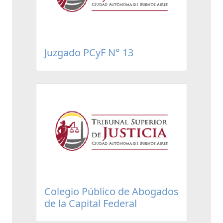
Juzgado PCyF N° 13
Colegio Público de Abogados
de la Capital Federal