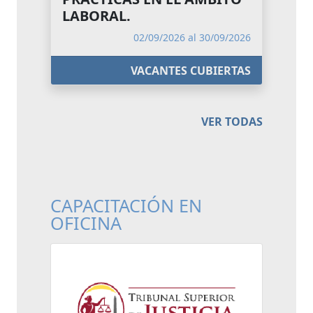
LABORAL.
02/09/2026 al 30/09/2026
VACANTES CUBIERTAS
VER TODAS
CAPACITACIÓN EN
OFICINA