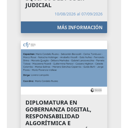
JUDICIAL
10/08/2026 al 07/09/2026
MÁS INFORMACIÓN
DIPLOMATURA EN
GOBERNANZA DIGITAL,
RESPONSABILIDAD
ALGORÍTMICA E