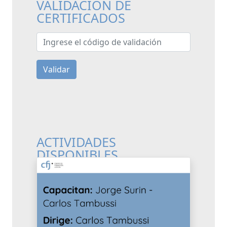
VALIDACIÓN DE
CERTIFICADOS
Ingrese el código de validación
Validar
ACTIVIDADES
DISPONIBLES