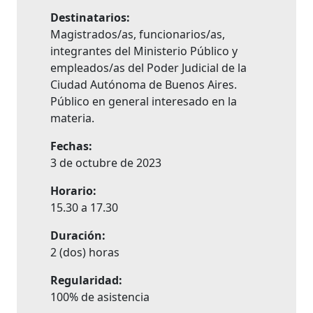
Destinatarios:
Magistrados/as, funcionarios/as,
integrantes del Ministerio Público y
empleados/as del Poder Judicial de la
Ciudad Autónoma de Buenos Aires.
Público en general interesado en la
materia.
Fechas:
3 de octubre de 2023
Horario:
15.30 a 17.30
Duración:
2 (dos) horas
Regularidad:
100% de asistencia