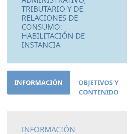
TRIBUTARIO Y DE
RELACIONES DE
CONSUMO:
HABILITACIÓN DE
INSTANCIA
INFORMACIÓN
OBJETIVOS Y
CONTENIDO
INFORMACIÓN