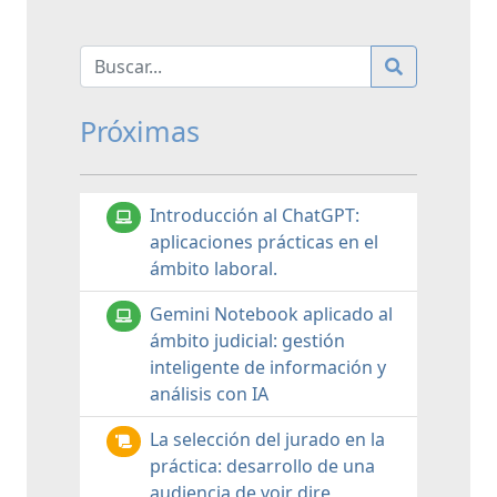
Próximas
Introducción al ChatGPT:
aplicaciones prácticas en el
ámbito laboral.
Gemini Notebook aplicado al
ámbito judicial: gestión
inteligente de información y
análisis con IA
La selección del jurado en la
práctica: desarrollo de una
audiencia de voir dire