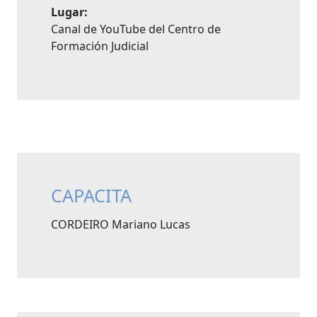
Lugar:
Canal de YouTube del Centro de
Formación Judicial
CAPACITA
CORDEIRO Mariano Lucas