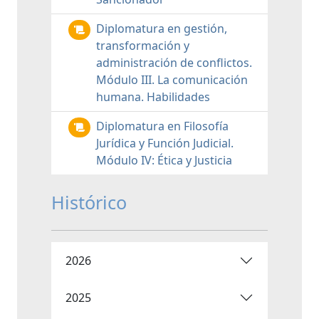
Diplomatura en gestión,
transformación y
administración de conflictos.
Módulo III. La comunicación
humana. Habilidades
Diplomatura en Filosofía
Jurídica y Función Judicial.
Módulo IV: Ética y Justicia
Histórico
2026
2025