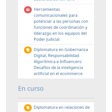
Herramientas
comunicacionales para
potenciar a las personas con
funciones de coordinación y
liderazgo en los equipos del
Poder Judicial
Diplomatura en Gobernanza
Digital, Responsabilidad
Algorítmica e Influencers:
Desafíos de la inteligencia
artificial en el ecommerce
En curso
Diplomatura en relaciones de