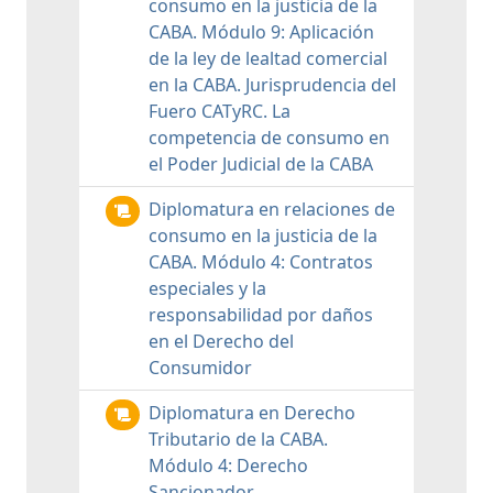
consumo en la justicia de la
CABA. Módulo 9: Aplicación
de la ley de lealtad comercial
en la CABA. Jurisprudencia del
Fuero CATyRC. La
competencia de consumo en
el Poder Judicial de la CABA
Diplomatura en relaciones de
consumo en la justicia de la
CABA. Módulo 4: Contratos
especiales y la
responsabilidad por daños
en el Derecho del
Consumidor
Diplomatura en Derecho
Tributario de la CABA.
Módulo 4: Derecho
Sancionador