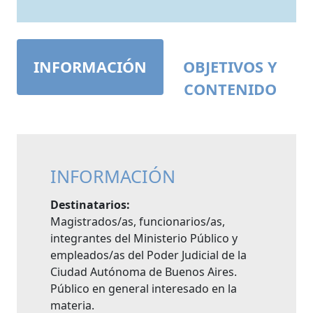
INFORMACIÓN
OBJETIVOS Y
CONTENIDO
INFORMACIÓN
Destinatarios:
Magistrados/as, funcionarios/as,
integrantes del Ministerio Público y
empleados/as del Poder Judicial de la
Ciudad Autónoma de Buenos Aires.
Público en general interesado en la
materia.