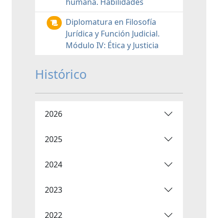
humana. Habilidades
Diplomatura en Filosofía
Jurídica y Función Judicial.
Módulo IV: Ética y Justicia
Histórico
2026
2025
2024
2023
2022