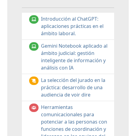
Introducción al ChatGPT:
aplicaciones prácticas en el
ámbito laboral.
Gemini Notebook aplicado al
ámbito judicial: gestión
inteligente de información y
análisis con IA
La selección del jurado en la
práctica: desarrollo de una
audiencia de voir dire
Herramientas
comunicacionales para
potenciar a las personas con
funciones de coordinación y