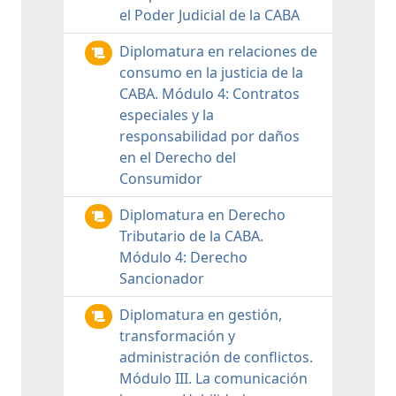
el Poder Judicial de la CABA
Diplomatura en relaciones de
consumo en la justicia de la
CABA. Módulo 4: Contratos
especiales y la
responsabilidad por daños
en el Derecho del
Consumidor
Diplomatura en Derecho
Tributario de la CABA.
Módulo 4: Derecho
Sancionador
Diplomatura en gestión,
transformación y
administración de conflictos.
Módulo III. La comunicación