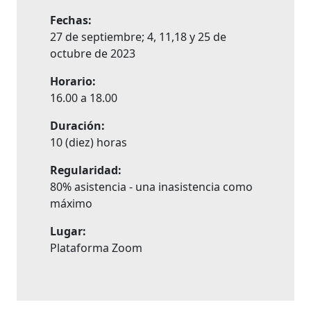
Fechas:
27 de septiembre; 4, 11,18 y 25 de
octubre de 2023
Horario:
16.00 a 18.00
Duración:
10 (diez) horas
Regularidad:
80% asistencia - una inasistencia como
máximo
Lugar:
Plataforma Zoom