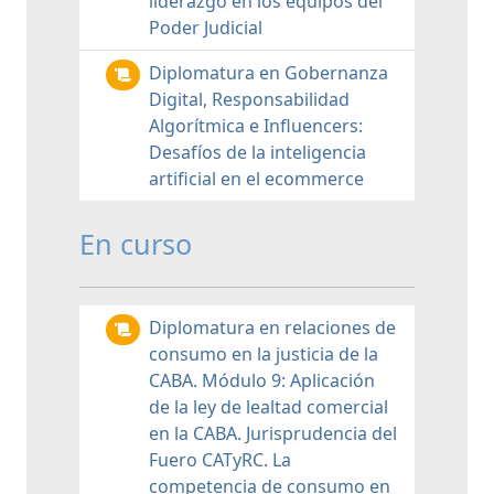
liderazgo en los equipos del
Poder Judicial
Diplomatura en Gobernanza
Digital, Responsabilidad
Algorítmica e Influencers:
Desafíos de la inteligencia
artificial en el ecommerce
En curso
Diplomatura en relaciones de
consumo en la justicia de la
CABA. Módulo 9: Aplicación
de la ley de lealtad comercial
en la CABA. Jurisprudencia del
Fuero CATyRC. La
competencia de consumo en