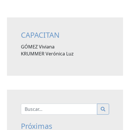
CAPACITAN
GÓMEZ Viviana
KRUMMER Verónica Luz
Próximas