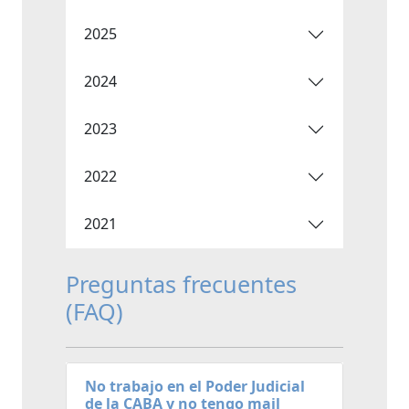
2025
2024
2023
2022
2021
Preguntas frecuentes
(FAQ)
No trabajo en el Poder Judicial
de la CABA y no tengo mail