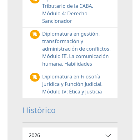
Tributario de la CABA.
Módulo 4: Derecho
Sancionador
Diplomatura en gestión,
transformación y
administración de conflictos.
Módulo III. La comunicación
humana. Habilidades
Diplomatura en Filosofía
Jurídica y Función Judicial.
Módulo IV: Ética y Justicia
Histórico
2026