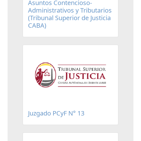
Asuntos Contencioso-
Administrativos y Tributarios
(Tribunal Superior de Justicia
CABA)
Juzgado PCyF N° 13