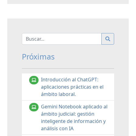
Próximas
Introducción al ChatGPT:
aplicaciones prácticas en el
ámbito laboral.
Gemini Notebook aplicado al
ámbito judicial: gestión
inteligente de información y
análisis con IA