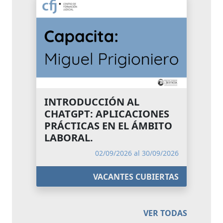
INTRODUCCIÓN AL
CHATGPT: APLICACIONES
PRÁCTICAS EN EL ÁMBITO
LABORAL.
02/09/2026 al 30/09/2026
VACANTES CUBIERTAS
VER TODAS