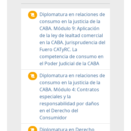
Diplomatura en relaciones de
consumo en la justicia de la
CABA. Módulo 9: Aplicación
de la ley de lealtad comercial
en la CABA. Jurisprudencia del
Fuero CATyRC. La
competencia de consumo en
el Poder Judicial de la CABA
Diplomatura en relaciones de
consumo en la justicia de la
CABA. Módulo 4: Contratos
especiales y la
responsabilidad por daños
en el Derecho del
Consumidor
Diplomatura en Derecho