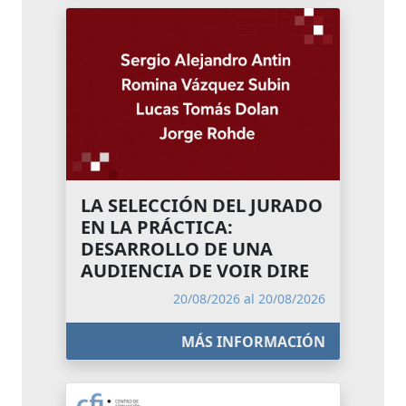
LA SELECCIÓN DEL JURADO
EN LA PRÁCTICA:
DESARROLLO DE UNA
AUDIENCIA DE VOIR DIRE
20/08/2026 al 20/08/2026
MÁS INFORMACIÓN