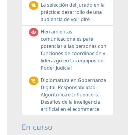
La selección del jurado en la
práctica: desarrollo de una
audiencia de voir dire
Herramientas
comunicacionales para
potenciar a las personas con
funciones de coordinación y
liderazgo en los equipos del
Poder Judicial
Diplomatura en Gobernanza
Digital, Responsabilidad
Algorítmica e Influencers:
Desafíos de la inteligencia
artificial en el ecommerce
En curso