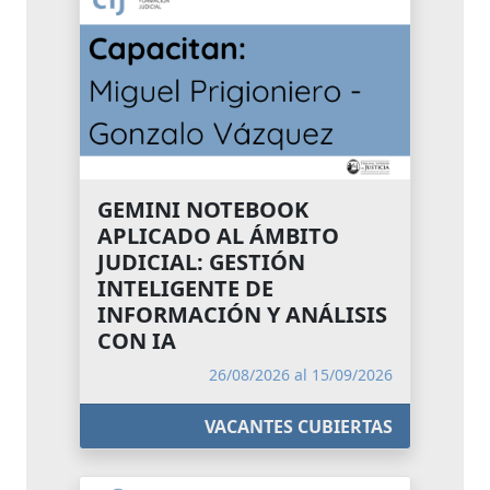
GEMINI NOTEBOOK
APLICADO AL ÁMBITO
JUDICIAL: GESTIÓN
INTELIGENTE DE
INFORMACIÓN Y ANÁLISIS
CON IA
26/08/2026 al 15/09/2026
VACANTES CUBIERTAS