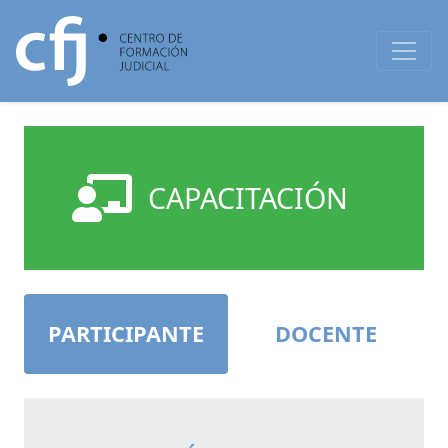
CAPACITACIÓN
PARTICIPANTE
DOCENTE