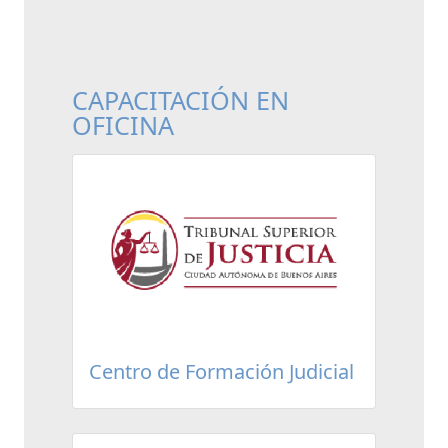
CAPACITACIÓN EN
OFICINA
Centro de Formación Judicial