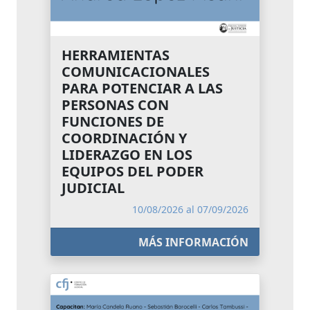
HERRAMIENTAS
COMUNICACIONALES
PARA POTENCIAR A LAS
PERSONAS CON
FUNCIONES DE
COORDINACIÓN Y
LIDERAZGO EN LOS
EQUIPOS DEL PODER
JUDICIAL
10/08/2026 al 07/09/2026
MÁS INFORMACIÓN