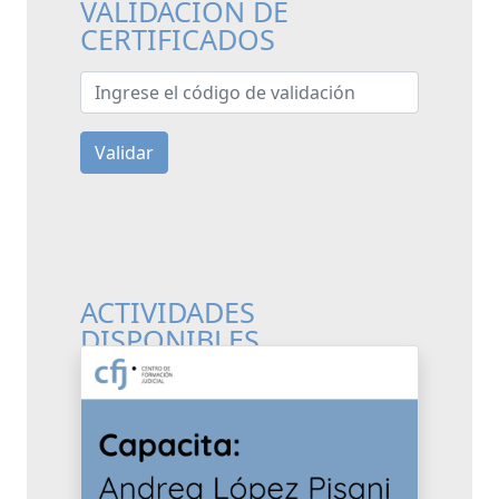
VALIDACIÓN DE
CERTIFICADOS
Ingrese el código de validación
Validar
ACTIVIDADES
DISPONIBLES