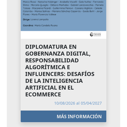
DIPLOMATURA EN
GOBERNANZA DIGITAL,
RESPONSABILIDAD
ALGORÍTMICA E
INFLUENCERS: DESAFÍOS
DE LA INTELIGENCIA
ARTIFICIAL EN EL
ECOMMERCE
10/08/2026 al 05/04/2027
MÁS INFORMACIÓN