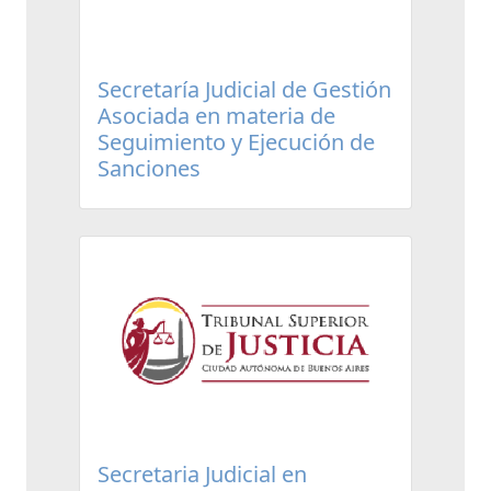
Secretaría Judicial de Gestión
Asociada en materia de
Seguimiento y Ejecución de
Sanciones
Secretaria Judicial en