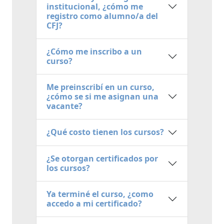
institucional, ¿cómo me
registro como alumno/a del
CFJ?
¿Cómo me inscribo a un
curso?
Me preinscribí en un curso,
¿cómo se si me asignan una
vacante?
¿Qué costo tienen los cursos?
¿Se otorgan certificados por
los cursos?
Ya terminé el curso, ¿como
accedo a mi certificado?