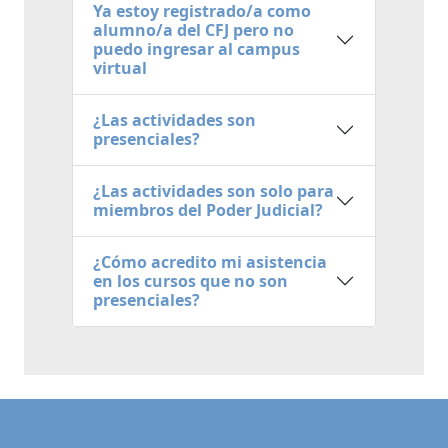
Ya estoy registrado/a como
alumno/a del CFJ pero no
puedo ingresar al campus
virtual
¿Las actividades son
presenciales?
¿Las actividades son solo para
miembros del Poder Judicial?
¿Cómo acredito mi asistencia
en los cursos que no son
presenciales?