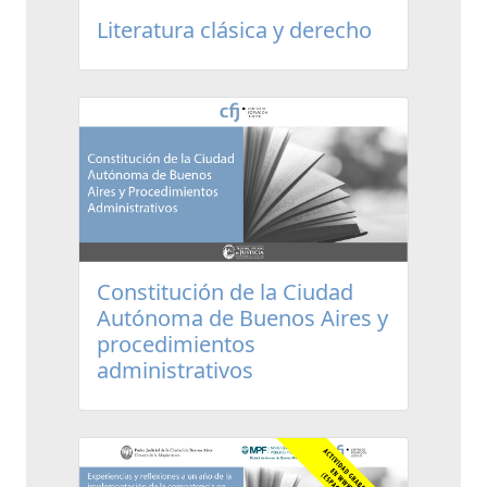
Literatura clásica y derecho
Constitución de la Ciudad
Autónoma de Buenos Aires y
procedimientos
administrativos