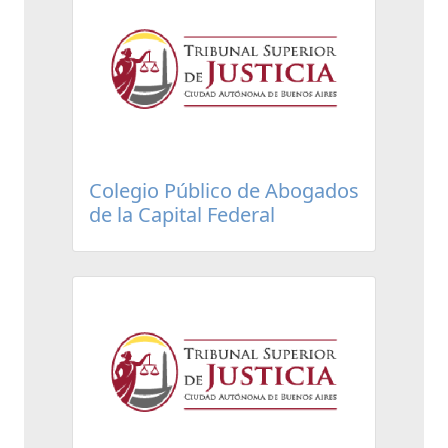
Colegio Público de Abogados
de la Capital Federal