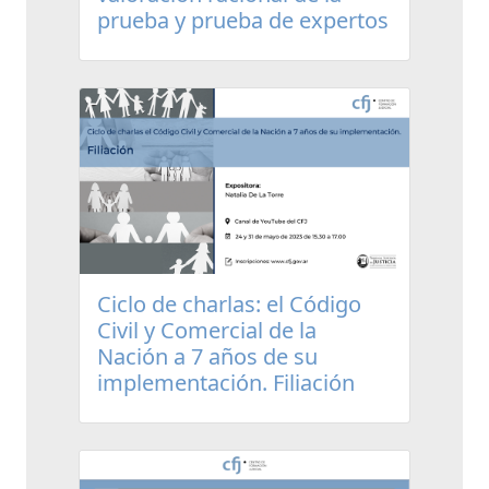
prueba y prueba de expertos
Ciclo de charlas: el Código
Civil y Comercial de la
Nación a 7 años de su
implementación. Filiación