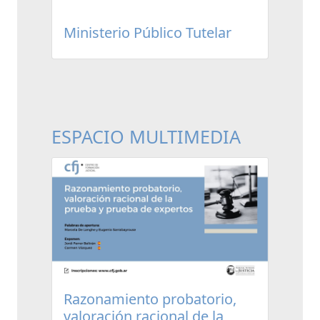
Ministerio Público Tutelar
ESPACIO MULTIMEDIA
Razonamiento probatorio,
valoración racional de la