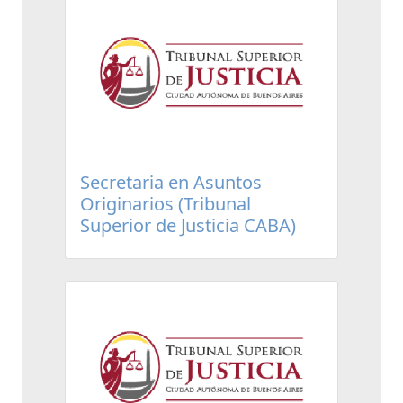
Secretaria en Asuntos
Originarios (Tribunal
Superior de Justicia CABA)