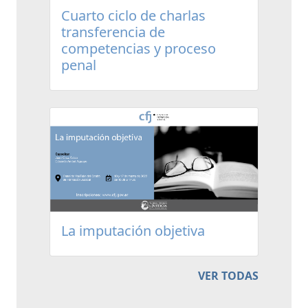
Cuarto ciclo de charlas
transferencia de
competencias y proceso
penal
La imputación objetiva
VER TODAS