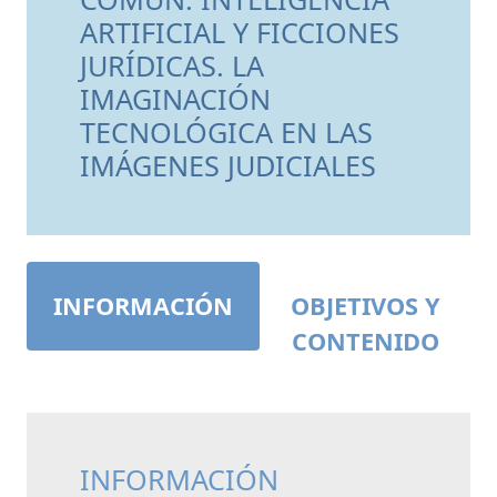
ARTIFICIAL Y FICCIONES
JURÍDICAS. LA
IMAGINACIÓN
TECNOLÓGICA EN LAS
IMÁGENES JUDICIALES
INFORMACIÓN
OBJETIVOS Y
CONTENIDO
INFORMACIÓN