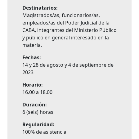
Destinatarios:
Magistrados/as, funcionarios/as,
empleados/as del Poder Judicial de la
CABA, integrantes del Ministerio Público
y público en general interesado en la
materia.
Fechas:
14 y 28 de agosto y 4 de septiembre de
2023
Horario:
16.00 a 18.00
Duración:
6 (seis) horas
Regularidad:
100% de asistencia