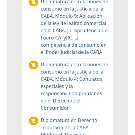
Diplomatura en relaciones de
consumo en la justicia de la
CABA. Módulo 9: Aplicación
de la ley de lealtad comercial
en la CABA. Jurisprudencia del
Fuero CATyRC. La
competencia de consumo en
el Poder Judicial de la CABA
Diplomatura en relaciones de
consumo en la justicia de la
CABA. Módulo 4: Contratos
especiales y la
responsabilidad por daños
en el Derecho del
Consumidor
Diplomatura en Derecho
Tributario de la CABA.
Módulo 4: Derecho