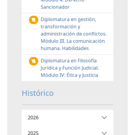
Sancionador
Diplomatura en gestión,
transformación y
administración de conflictos.
Módulo III. La comunicación
humana. Habilidades
Diplomatura en Filosofía
Jurídica y Función Judicial.
Módulo IV: Ética y Justicia
Histórico
2026
2025