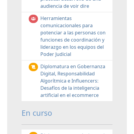
audiencia de voir dire
Herramientas
comunicacionales para
potenciar a las personas con
funciones de coordinación y
liderazgo en los equipos del
Poder Judicial
Diplomatura en Gobernanza
Digital, Responsabilidad
Algorítmica e Influencers:
Desafíos de la inteligencia
artificial en el ecommerce
En curso