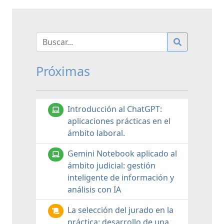
Próximas
Introducción al ChatGPT:
aplicaciones prácticas en el
ámbito laboral.
Gemini Notebook aplicado al
ámbito judicial: gestión
inteligente de información y
análisis con IA
La selección del jurado en la
práctica: desarrollo de una