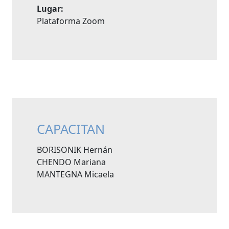
Lugar:
Plataforma Zoom
CAPACITAN
BORISONIK Hernán
CHENDO Mariana
MANTEGNA Micaela