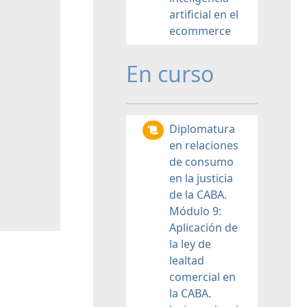
artificial en el
ecommerce
En curso
Diplomatura
en relaciones
de consumo
en la justicia
de la CABA.
Módulo 9:
Aplicación de
la ley de
lealtad
comercial en
la CABA.