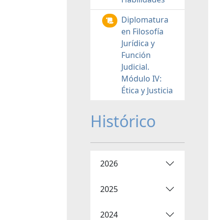
Diplomatura
en Filosofía
Jurídica y
Función
Judicial.
Módulo IV:
Ética y Justicia
Histórico
2026
2025
2024