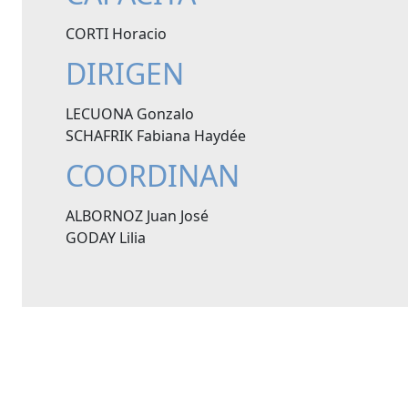
CORTI Horacio
DIRIGEN
LECUONA Gonzalo
SCHAFRIK Fabiana Haydée
COORDINAN
ALBORNOZ Juan José
GODAY Lilia