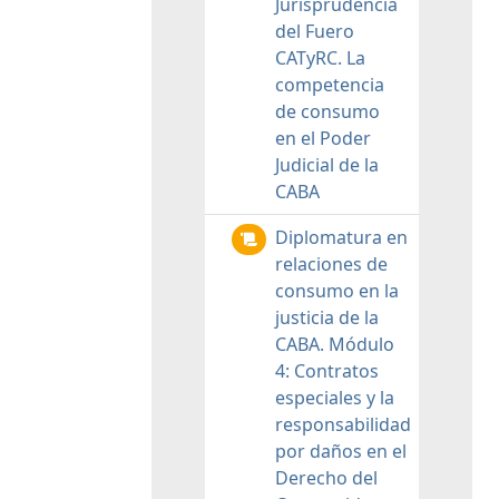
Jurisprudencia
del Fuero
CATyRC. La
competencia
de consumo
en el Poder
Judicial de la
CABA
Diplomatura en
relaciones de
consumo en la
justicia de la
CABA. Módulo
4: Contratos
especiales y la
responsabilidad
por daños en el
Derecho del