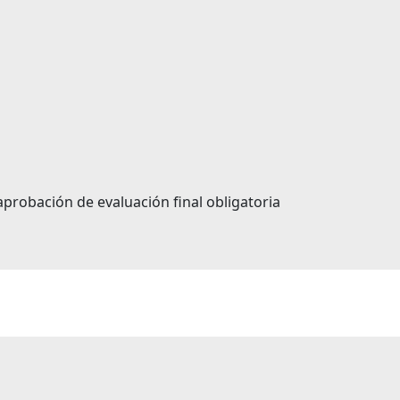
probación de evaluación final obligatoria