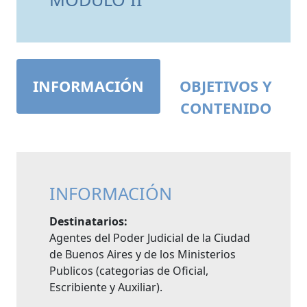
INFORMACIÓN
OBJETIVOS Y
CONTENIDO
INFORMACIÓN
Destinatarios:
Agentes del Poder Judicial de la Ciudad
de Buenos Aires y de los Ministerios
Publicos (categorias de Oficial,
Escribiente y Auxiliar).