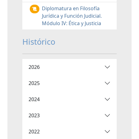
Diplomatura en Filosofía
Jurídica y Función Judicial.
Módulo IV: Ética y Justicia
Histórico
2026
2025
2024
2023
2022