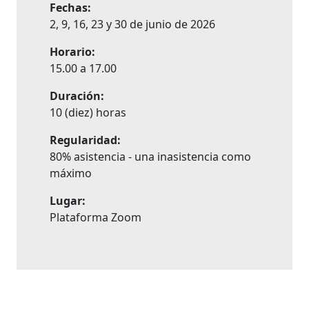
Fechas:
2, 9, 16, 23 y 30 de junio de 2026
Horario:
15.00 a 17.00
Duración:
10 (diez) horas
Regularidad:
80% asistencia - una inasistencia como
máximo
Lugar:
Plataforma Zoom