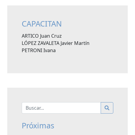
CAPACITAN
ARTICO Juan Cruz
LÓPEZ ZAVALETA Javier Martín
PETRONI Ivana
Próximas