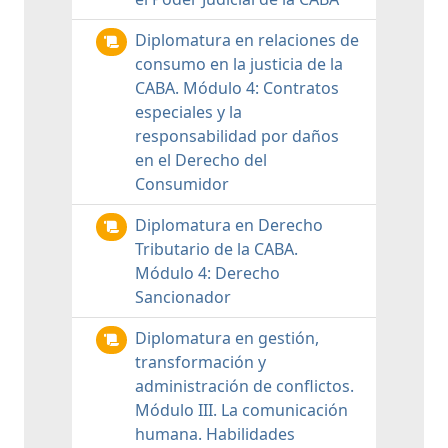
Diplomatura en relaciones de
consumo en la justicia de la
CABA. Módulo 4: Contratos
especiales y la
responsabilidad por daños
en el Derecho del
Consumidor
Diplomatura en Derecho
Tributario de la CABA.
Módulo 4: Derecho
Sancionador
Diplomatura en gestión,
transformación y
administración de conflictos.
Módulo III. La comunicación
humana. Habilidades