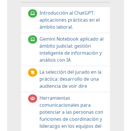
Introducción al ChatGPT:
aplicaciones prácticas en el
ámbito laboral.
Gemini Notebook aplicado al
ámbito judicial: gestión
inteligente de información y
análisis con IA
La selección del jurado en la
práctica: desarrollo de una
audiencia de voir dire
Herramientas
comunicacionales para
potenciar a las personas con
funciones de coordinación y
liderazgo en los equipos del