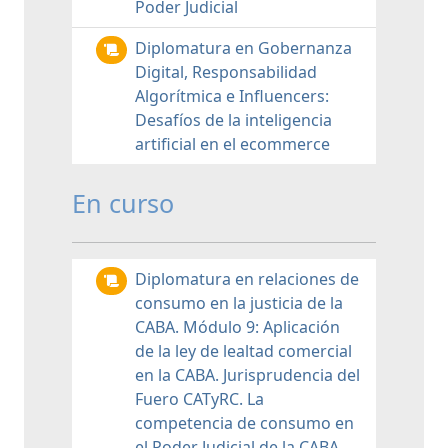
Poder Judicial
Diplomatura en Gobernanza
Digital, Responsabilidad
Algorítmica e Influencers:
Desafíos de la inteligencia
artificial en el ecommerce
En curso
Diplomatura en relaciones de
consumo en la justicia de la
CABA. Módulo 9: Aplicación
de la ley de lealtad comercial
en la CABA. Jurisprudencia del
Fuero CATyRC. La
competencia de consumo en
el Poder Judicial de la CABA