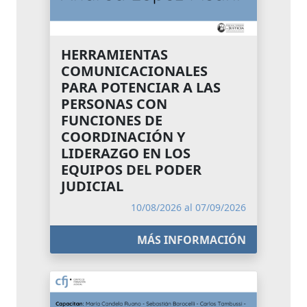
HERRAMIENTAS
COMUNICACIONALES
PARA POTENCIAR A LAS
PERSONAS CON
FUNCIONES DE
COORDINACIÓN Y
LIDERAZGO EN LOS
EQUIPOS DEL PODER
JUDICIAL
10/08/2026 al 07/09/2026
MÁS INFORMACIÓN