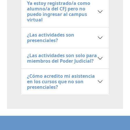
Ya estoy registrado/a como
alumno/a del CFJ pero no
puedo ingresar al campus
virtual
¿Las actividades son
presenciales?
¿Las actividades son solo para
miembros del Poder Judicial?
¿Cómo acredito mi asistencia
en los cursos que no son
presenciales?