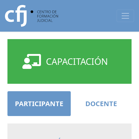
CAPACITACIÓN
PARTICIPANTE
DOCENTE