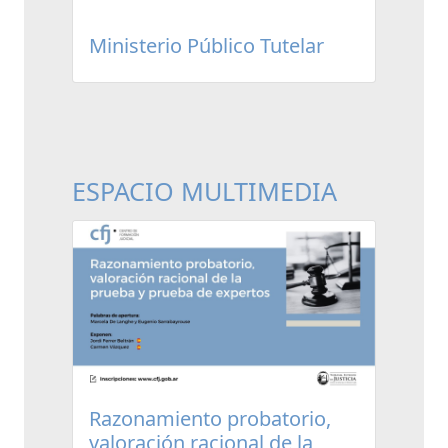
Ministerio Público Tutelar
ESPACIO MULTIMEDIA
Razonamiento probatorio,
valoración racional de la