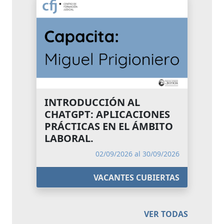
INTRODUCCIÓN AL
CHATGPT: APLICACIONES
PRÁCTICAS EN EL ÁMBITO
LABORAL.
02/09/2026 al 30/09/2026
VACANTES CUBIERTAS
VER TODAS