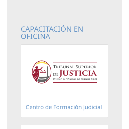
CAPACITACIÓN EN
OFICINA
Centro de Formación Judicial