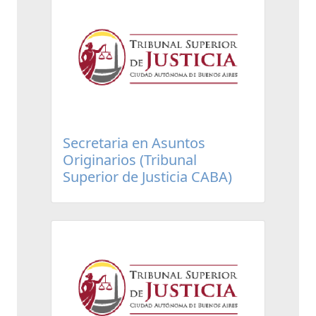
Secretaria en Asuntos
Originarios (Tribunal
Superior de Justicia CABA)