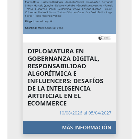
DIPLOMATURA EN
GOBERNANZA DIGITAL,
RESPONSABILIDAD
ALGORÍTMICA E
INFLUENCERS: DESAFÍOS
DE LA INTELIGENCIA
ARTIFICIAL EN EL
ECOMMERCE
10/08/2026 al 05/04/2027
MÁS INFORMACIÓN