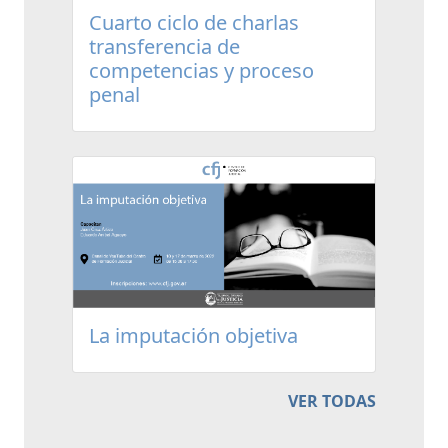
Cuarto ciclo de charlas
transferencia de
competencias y proceso
penal
La imputación objetiva
VER TODAS