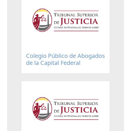
Colegio Público de Abogados
de la Capital Federal