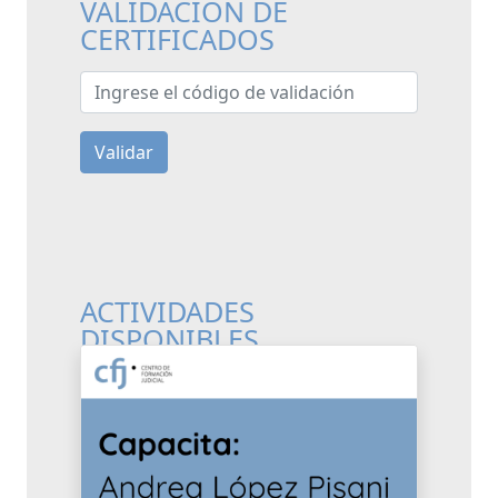
VALIDACIÓN DE
CERTIFICADOS
Ingrese el código de validación
Validar
ACTIVIDADES
DISPONIBLES