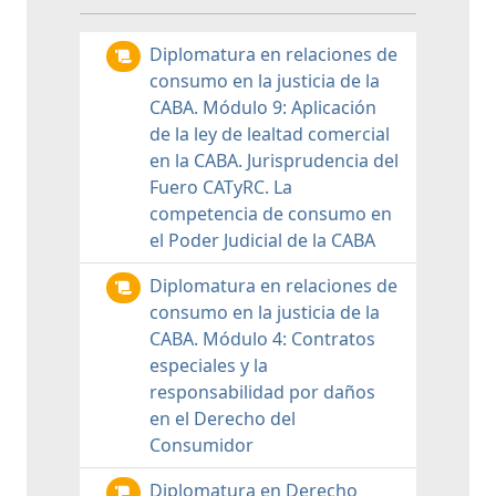
Diplomatura en relaciones de
consumo en la justicia de la
CABA. Módulo 9: Aplicación
de la ley de lealtad comercial
en la CABA. Jurisprudencia del
Fuero CATyRC. La
competencia de consumo en
el Poder Judicial de la CABA
Diplomatura en relaciones de
consumo en la justicia de la
CABA. Módulo 4: Contratos
especiales y la
responsabilidad por daños
en el Derecho del
Consumidor
Diplomatura en Derecho