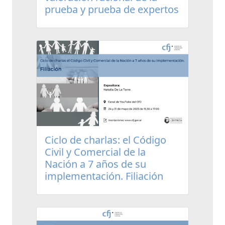
prueba y prueba de expertos
Ciclo de charlas: el Código
Civil y Comercial de la
Nación a 7 años de su
implementación. Filiación