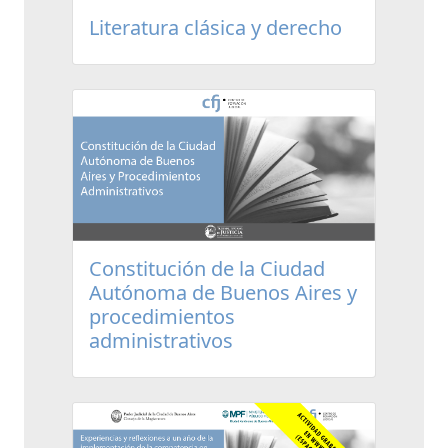
Literatura clásica y derecho
Constitución de la Ciudad
Autónoma de Buenos Aires y
procedimientos
administrativos