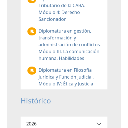
Tributario de la CABA.
Módulo 4: Derecho
Sancionador
Diplomatura en gestión,
transformación y
administración de conflictos.
Módulo III. La comunicación
humana. Habilidades
Diplomatura en Filosofía
Jurídica y Función Judicial.
Módulo IV: Ética y Justicia
Histórico
2026