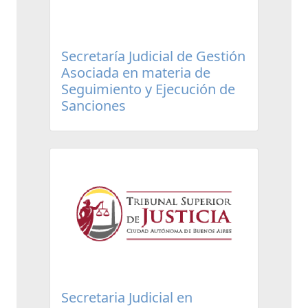
Secretaría Judicial de Gestión
Asociada en materia de
Seguimiento y Ejecución de
Sanciones
Secretaria Judicial en