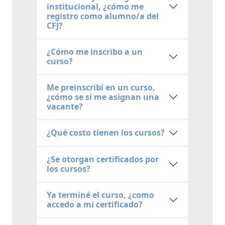
institucional, ¿cómo me
registro como alumno/a del
CFJ?
¿Cómo me inscribo a un
curso?
Me preinscribí en un curso,
¿cómo se si me asignan una
vacante?
¿Qué costo tienen los cursos?
¿Se otorgan certificados por
los cursos?
Ya terminé el curso, ¿como
accedo a mi certificado?