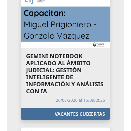
GEMINI NOTEBOOK
APLICADO AL ÁMBITO
JUDICIAL: GESTIÓN
INTELIGENTE DE
INFORMACIÓN Y ANÁLISIS
CON IA
26/08/2026 al 15/09/2026
VACANTES CUBIERTAS