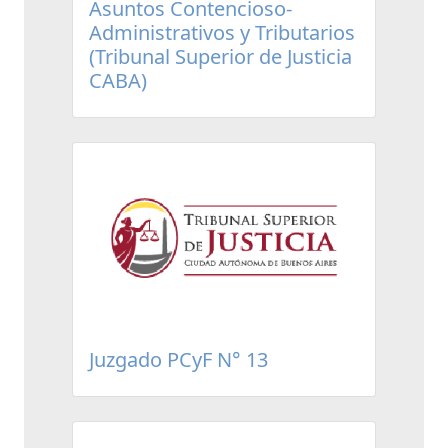
Asuntos Contencioso-
Administrativos y Tributarios
(Tribunal Superior de Justicia
CABA)
Juzgado PCyF N° 13