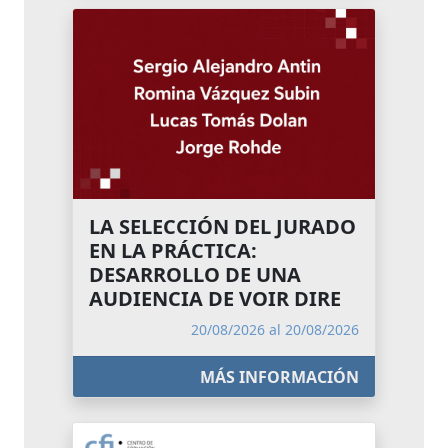
LA SELECCIÓN DEL JURADO
EN LA PRÁCTICA:
DESARROLLO DE UNA
AUDIENCIA DE VOIR DIRE
20/08/2026 al 20/08/2026
MÁS INFORMACIÓN