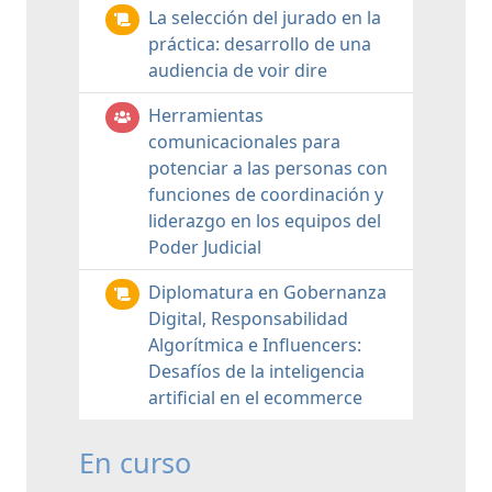
La selección del jurado en la
práctica: desarrollo de una
audiencia de voir dire
Herramientas
comunicacionales para
potenciar a las personas con
funciones de coordinación y
liderazgo en los equipos del
Poder Judicial
Diplomatura en Gobernanza
Digital, Responsabilidad
Algorítmica e Influencers:
Desafíos de la inteligencia
artificial en el ecommerce
En curso