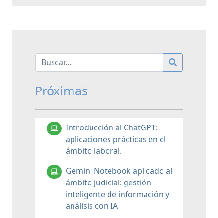
Próximas
Introducción al ChatGPT:
aplicaciones prácticas en el
ámbito laboral.
Gemini Notebook aplicado al
ámbito judicial: gestión
inteligente de información y
análisis con IA