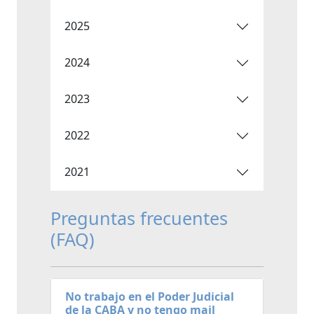
2025
2024
2023
2022
2021
Preguntas frecuentes
(FAQ)
No trabajo en el Poder Judicial
de la CABA y no tengo mail