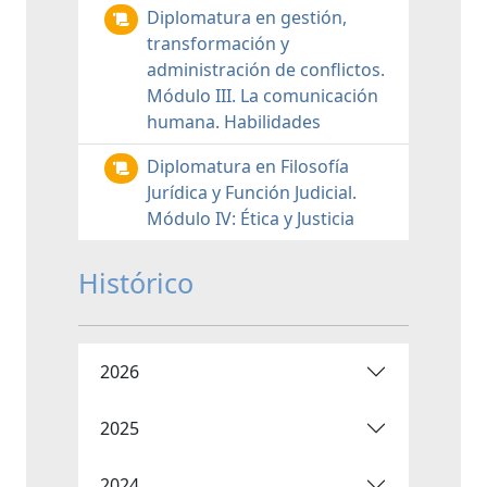
Diplomatura en gestión,
transformación y
administración de conflictos.
Módulo III. La comunicación
humana. Habilidades
Diplomatura en Filosofía
Jurídica y Función Judicial.
Módulo IV: Ética y Justicia
Histórico
2026
2025
2024