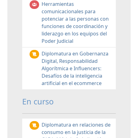
Herramientas
comunicacionales para
potenciar a las personas con
funciones de coordinación y
liderazgo en los equipos del
Poder Judicial
Diplomatura en Gobernanza
Digital, Responsabilidad
Algorítmica e Influencers:
Desafíos de la inteligencia
artificial en el ecommerce
En curso
Diplomatura en relaciones de
consumo en la justicia de la