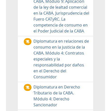
CABA. Módulo 9: Aplicación
de la ley de lealtad comercial
en la CABA. Jurisprudencia del
Fuero CATyRC. La
competencia de consumo en
el Poder Judicial de la CABA
Diplomatura en relaciones de
consumo en la justicia de la
CABA. Módulo 4: Contratos
especiales y la
responsabilidad por daños
en el Derecho del
Consumidor
Diplomatura en Derecho
Tributario de la CABA.
Módulo 4: Derecho
Sancionador