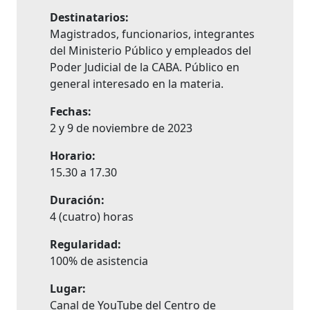
Destinatarios:
Magistrados, funcionarios, integrantes
del Ministerio Público y empleados del
Poder Judicial de la CABA. Público en
general interesado en la materia.
Fechas:
2 y 9 de noviembre de 2023
Horario:
15.30 a 17.30
Duración:
4 (cuatro) horas
Regularidad:
100% de asistencia
Lugar:
Canal de YouTube del Centro de