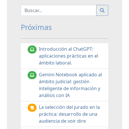
Próximas
Introducción al ChatGPT:
aplicaciones prácticas en el
ámbito laboral.
Gemini Notebook aplicado al
ámbito judicial: gestión
inteligente de información y
análisis con IA
La selección del jurado en la
práctica: desarrollo de una
audiencia de voir dire