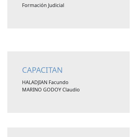
Formación Judicial
CAPACITAN
HALADJIAN Facundo
MARINO GODOY Claudio