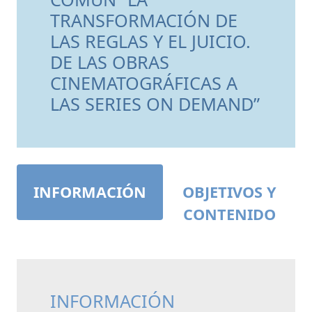
TRANSFORMACIÓN DE
LAS REGLAS Y EL JUICIO.
DE LAS OBRAS
CINEMATOGRÁFICAS A
LAS SERIES ON DEMAND”
INFORMACIÓN
OBJETIVOS Y
CONTENIDO
INFORMACIÓN