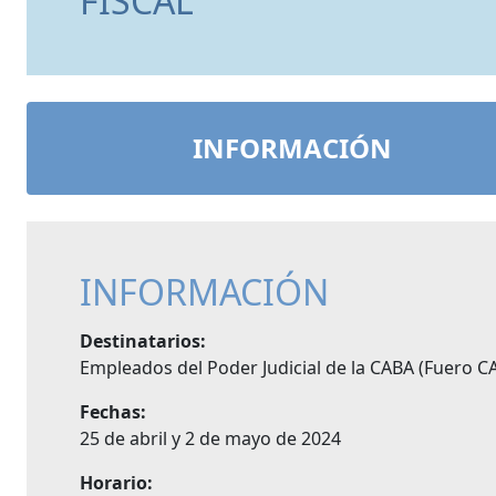
FISCAL
INFORMACIÓN
INFORMACIÓN
Destinatarios:
Empleados del Poder Judicial de la CABA (Fuero CA
Fechas:
25 de abril y 2 de mayo de 2024
Horario: