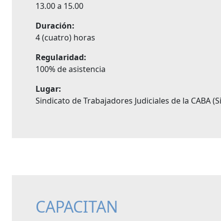
13.00 a 15.00
Duración:
4 (cuatro) horas
Regularidad:
100% de asistencia
Lugar:
Sindicato de Trabajadores Judiciales de la CABA (S
CAPACITAN