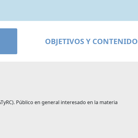
OBJETIVOS Y CONTENIDO
TyRC). Público en general interesado en la materia