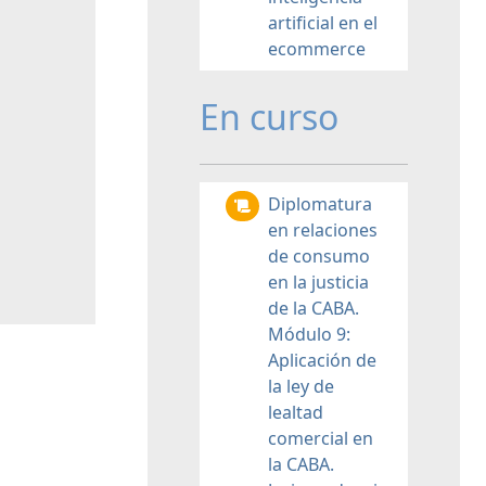
artificial en el
ecommerce
En curso
Diplomatura
en relaciones
de consumo
en la justicia
de la CABA.
Módulo 9:
Aplicación de
la ley de
lealtad
comercial en
la CABA.