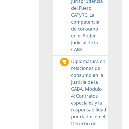
Jurisprudencia
del Fuero
CATyRC. La
competencia
de consumo
en el Poder
Judicial de la
CABA
Diplomatura en
relaciones de
consumo en la
justicia de la
CABA. Módulo
4: Contratos
especiales y la
responsabilidad
por daños en el
Derecho del