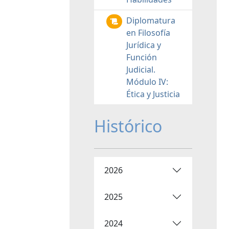
Diplomatura
en Filosofía
Jurídica y
Función
Judicial.
Módulo IV:
Ética y Justicia
Histórico
2026
2025
2024