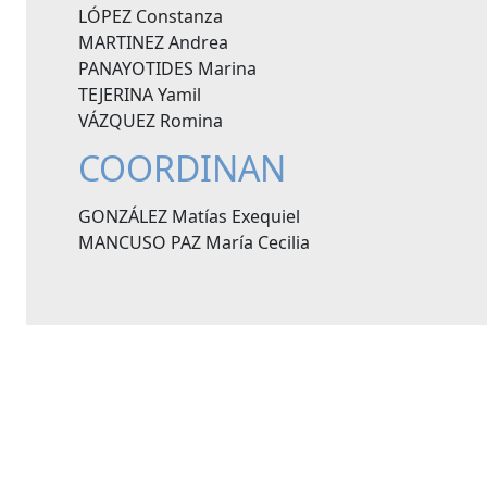
LÓPEZ Constanza
MARTINEZ Andrea
PANAYOTIDES Marina
TEJERINA Yamil
VÁZQUEZ Romina
COORDINAN
GONZÁLEZ Matías Exequiel
MANCUSO PAZ María Cecilia