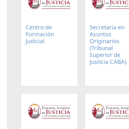
Centro de
Secretaria en
Formación
Asuntos
Judicial
Originarios
(Tribunal
Superior de
Justicia CABA)