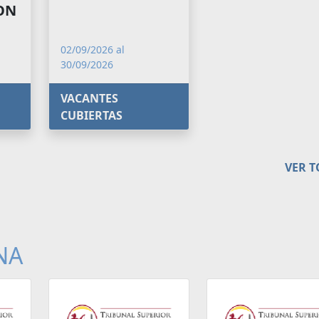
CON
02/09/2026 al
30/09/2026
VACANTES
CUBIERTAS
VER 
NA