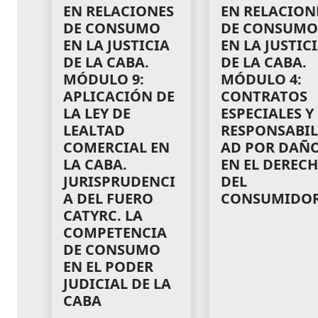
EN RELACIONES
EN RELACION
DE CONSUMO
DE CONSUMO
EN LA JUSTICIA
EN LA JUSTIC
DE LA CABA.
DE LA CABA.
MÓDULO 9:
MÓDULO 4:
APLICACIÓN DE
CONTRATOS
LA LEY DE
ESPECIALES Y
LEALTAD
RESPONSABIL
COMERCIAL EN
AD POR DAÑ
LA CABA.
EN EL DEREC
JURISPRUDENCI
DEL
A DEL FUERO
CONSUMIDO
CATYRC. LA
COMPETENCIA
DE CONSUMO
EN EL PODER
JUDICIAL DE LA
CABA