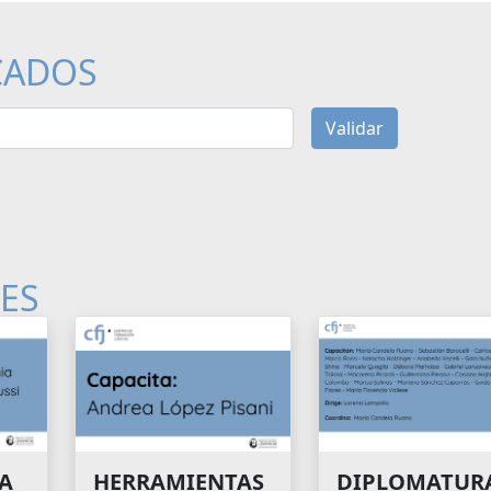
CADOS
Validar
LES
A
HERRAMIENTAS
DIPLOMATUR