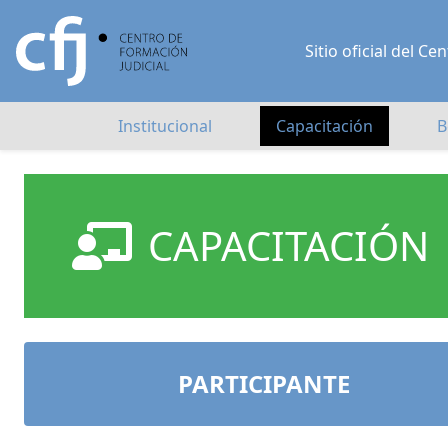
Sitio oficial del 
Institucional
Capacitación
B
CAPACITACIÓN
PARTICIPANTE