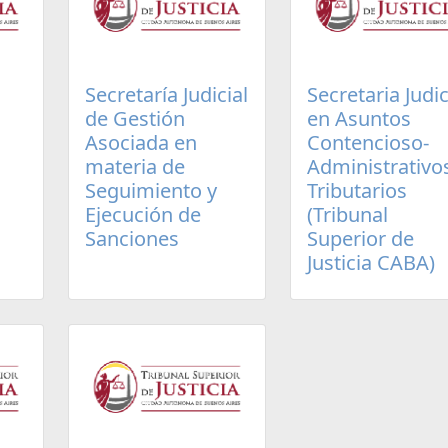
Secretaría Judicial
Secretaria Judic
de Gestión
en Asuntos
Asociada en
Contencioso-
materia de
Administrativo
Seguimiento y
Tributarios
Ejecución de
(Tribunal
Sanciones
Superior de
Justicia CABA)