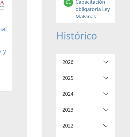
Capacitación
obligatoria Ley
Malvinas
ial
Histórico
s y
2026
2025
2024
2023
2022