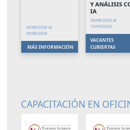
Y ANÁLISIS 
IA
26/08/2026 al
15/09/2026
20/08/2026 al
20/08/2026
VACANTES
MÁS INFORMACIÓN
CUBIERTAS
CAPACITACIÓN EN OFICI