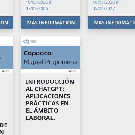
10/08/2026 al
10/08/2026 al
07/09/2026
05/04/2027
IÓN
MÁS INFORMACIÓN
MÁS INFORMAC
INTRODUCCIÓN
AL CHATGPT:
APLICACIONES
PRÁCTICAS EN
EL ÁMBITO
LABORAL.
 DE
N