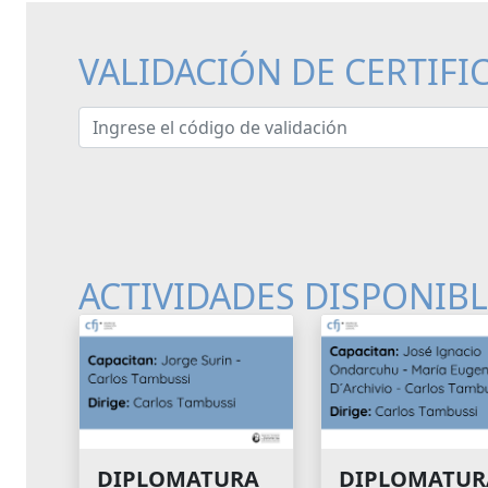
VALIDACIÓN DE CERTIFI
Ingrese el código de validación
ACTIVIDADES DISPONIB
DIPLOMATURA
DIPLOMATUR