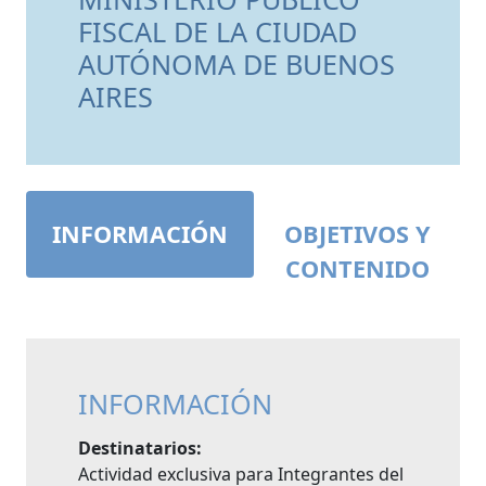
FISCAL DE LA CIUDAD
AUTÓNOMA DE BUENOS
AIRES
INFORMACIÓN
OBJETIVOS Y
CONTENIDO
INFORMACIÓN
Destinatarios:
Actividad exclusiva para Integrantes del