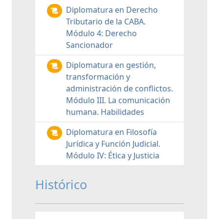
Diplomatura en Derecho
Tributario de la CABA.
Módulo 4: Derecho
Sancionador
Diplomatura en gestión,
transformación y
administración de conflictos.
Módulo III. La comunicación
humana. Habilidades
Diplomatura en Filosofía
Jurídica y Función Judicial.
Módulo IV: Ética y Justicia
Histórico