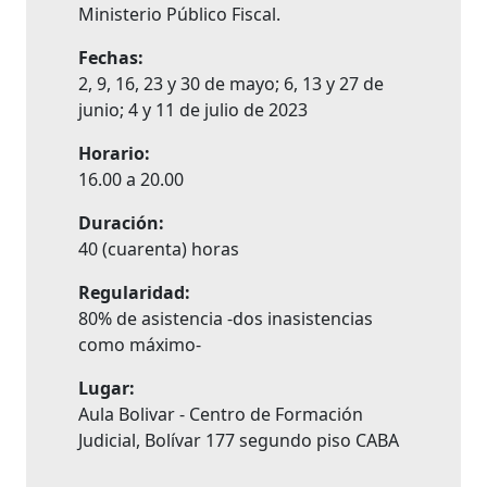
Ministerio Público Fiscal.
Fechas:
2, 9, 16, 23 y 30 de mayo; 6, 13 y 27 de
junio; 4 y 11 de julio de 2023
Horario:
16.00 a 20.00
Duración:
40 (cuarenta) horas
Regularidad:
80% de asistencia -dos inasistencias
como máximo-
Lugar:
Aula Bolivar - Centro de Formación
Judicial, Bolívar 177 segundo piso CABA