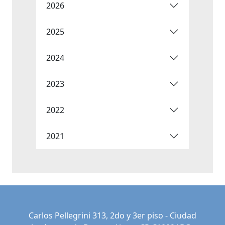
2026
2025
2024
2023
2022
2021
Carlos Pellegrini 313, 2do y 3er piso - Ciudad