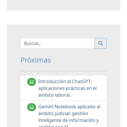
Próximas
Introducción al ChatGPT:
aplicaciones prácticas en el
ámbito laboral.
Gemini Notebook aplicado al
ámbito judicial: gestión
inteligente de información y