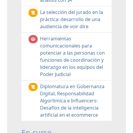
análisis con IA
La selección del jurado en la
práctica: desarrollo de una
audiencia de voir dire
Herramientas
comunicacionales para
potenciar a las personas con
funciones de coordinación y
liderazgo en los equipos del
Poder Judicial
Diplomatura en Gobernanza
Digital, Responsabilidad
Algorítmica e Influencers:
Desafíos de la inteligencia
artificial en el ecommerce
En curso