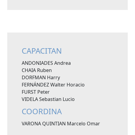
CAPACITAN
ANDONIADES Andrea
CHAIA Ruben
DORFMAN Harry
FERNÁNDEZ Walter Horacio
FURST Peter
VIDELA Sebastian Lucio
COORDINA
VARONA QUINTIAN Marcelo Omar