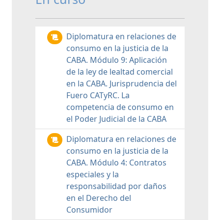
Diplomatura en relaciones de
consumo en la justicia de la
CABA. Módulo 9: Aplicación
de la ley de lealtad comercial
en la CABA. Jurisprudencia del
Fuero CATyRC. La
competencia de consumo en
el Poder Judicial de la CABA
Diplomatura en relaciones de
consumo en la justicia de la
CABA. Módulo 4: Contratos
especiales y la
responsabilidad por daños
en el Derecho del
Consumidor