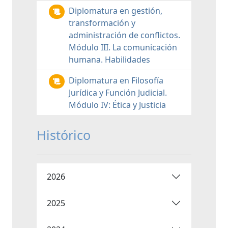
Diplomatura en gestión,
transformación y
administración de conflictos.
Módulo III. La comunicación
humana. Habilidades
Diplomatura en Filosofía
Jurídica y Función Judicial.
Módulo IV: Ética y Justicia
Histórico
2026
2025