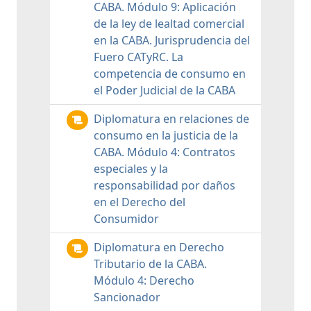
CABA. Módulo 9: Aplicación
de la ley de lealtad comercial
en la CABA. Jurisprudencia del
Fuero CATyRC. La
competencia de consumo en
el Poder Judicial de la CABA
Diplomatura en relaciones de
consumo en la justicia de la
CABA. Módulo 4: Contratos
especiales y la
responsabilidad por daños
en el Derecho del
Consumidor
Diplomatura en Derecho
Tributario de la CABA.
Módulo 4: Derecho
Sancionador