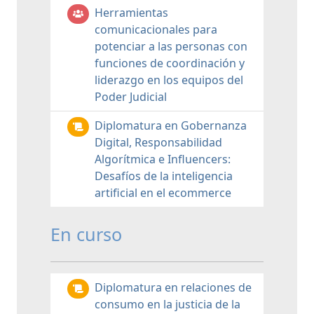
Herramientas
comunicacionales para
potenciar a las personas con
funciones de coordinación y
liderazgo en los equipos del
Poder Judicial
Diplomatura en Gobernanza
Digital, Responsabilidad
Algorítmica e Influencers:
Desafíos de la inteligencia
artificial en el ecommerce
En curso
Diplomatura en relaciones de
consumo en la justicia de la