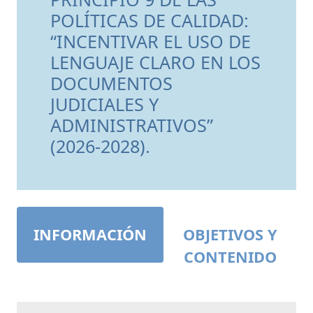
POLÍTICAS DE CALIDAD:
“INCENTIVAR EL USO DE
LENGUAJE CLARO EN LOS
DOCUMENTOS
JUDICIALES Y
ADMINISTRATIVOS”
(2026-2028).
INFORMACIÓN
OBJETIVOS Y
CONTENIDO