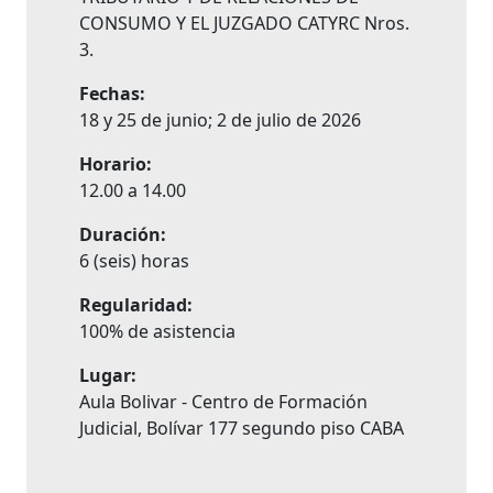
CONSUMO Y EL JUZGADO CATYRC Nros.
3.
Fechas:
18 y 25 de junio; 2 de julio de 2026
Horario:
12.00 a 14.00
Duración:
6 (seis) horas
Regularidad:
100% de asistencia
Lugar:
Aula Bolivar - Centro de Formación
Judicial, Bolívar 177 segundo piso CABA