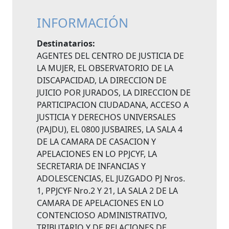
INFORMACIÓN
Destinatarios:
AGENTES DEL CENTRO DE JUSTICIA DE
LA MUJER, EL OBSERVATORIO DE LA
DISCAPACIDAD, LA DIRECCION DE
JUICIO POR JURADOS, LA DIRECCION DE
PARTICIPACION CIUDADANA, ACCESO A
JUSTICIA Y DERECHOS UNIVERSALES
(PAJDU), EL 0800 JUSBAIRES, LA SALA 4
DE LA CAMARA DE CASACION Y
APELACIONES EN LO PPJCYF, LA
SECRETARIA DE INFANCIAS Y
ADOLESCENCIAS, EL JUZGADO PJ Nros.
1, PPJCYF Nro.2 Y 21, LA SALA 2 DE LA
CAMARA DE APELACIONES EN LO
CONTENCIOSO ADMINISTRATIVO,
TRIBUTARIO Y DE RELACIONES DE