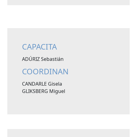
CAPACITA
ADÚRIZ Sebastián
COORDINAN
CANDARLE Gisela
GLIKSBERG Miguel