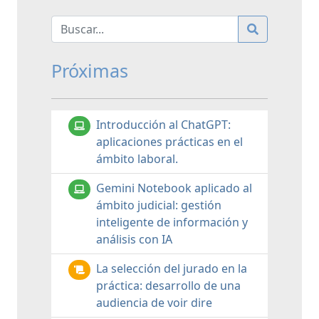
Próximas
Introducción al ChatGPT:
aplicaciones prácticas en el
ámbito laboral.
Gemini Notebook aplicado al
ámbito judicial: gestión
inteligente de información y
análisis con IA
La selección del jurado en la
práctica: desarrollo de una
audiencia de voir dire