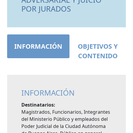
POR JURADOS
INFORMACIÓN
OBJETIVOS Y
CONTENIDO
INFORMACIÓN
Destinatarios:
Magistrados, Funcionarios, Integrantes
del Ministerio Público y empleados del
Poder Judicial de la Ciudad Autónoma