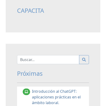
CAPACITA
Próximas
Introducción al ChatGPT:
aplicaciones prácticas en el
ámbito laboral.