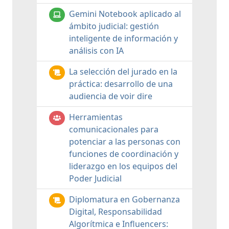
Gemini Notebook aplicado al
ámbito judicial: gestión
inteligente de información y
análisis con IA
La selección del jurado en la
práctica: desarrollo de una
audiencia de voir dire
Herramientas
comunicacionales para
potenciar a las personas con
funciones de coordinación y
liderazgo en los equipos del
Poder Judicial
Diplomatura en Gobernanza
Digital, Responsabilidad
Algorítmica e Influencers: