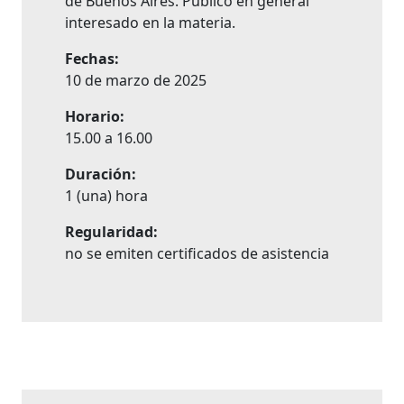
de Buenos Aires. Público en general
interesado en la materia.
Fechas:
10 de marzo de 2025
Horario:
15.00 a 16.00
Duración:
1 (una) hora
Regularidad:
no se emiten certificados de asistencia