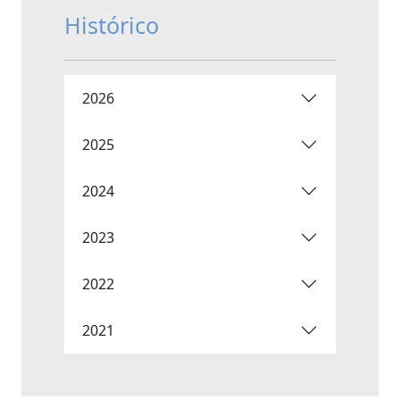
Histórico
2026
2025
2024
2023
2022
2021