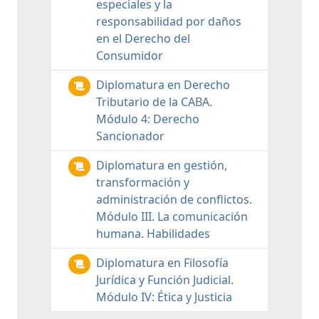
especiales y la
responsabilidad por daños
en el Derecho del
Consumidor
Diplomatura en Derecho
Tributario de la CABA.
Módulo 4: Derecho
Sancionador
Diplomatura en gestión,
transformación y
administración de conflictos.
Módulo III. La comunicación
humana. Habilidades
Diplomatura en Filosofía
Jurídica y Función Judicial.
Módulo IV: Ética y Justicia