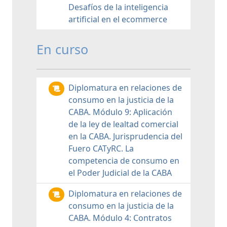
Desafíos de la inteligencia
artificial en el ecommerce
En curso
Diplomatura en relaciones de
consumo en la justicia de la
CABA. Módulo 9: Aplicación
de la ley de lealtad comercial
en la CABA. Jurisprudencia del
Fuero CATyRC. La
competencia de consumo en
el Poder Judicial de la CABA
Diplomatura en relaciones de
consumo en la justicia de la
CABA. Módulo 4: Contratos