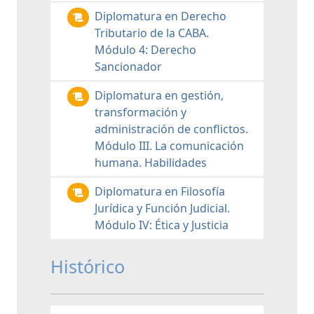
Diplomatura en Derecho
Tributario de la CABA.
Módulo 4: Derecho
Sancionador
Diplomatura en gestión,
transformación y
administración de conflictos.
Módulo III. La comunicación
humana. Habilidades
Diplomatura en Filosofía
Jurídica y Función Judicial.
Módulo IV: Ética y Justicia
Histórico