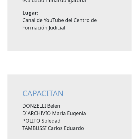
evaluación final obligatoria
Lugar:
Canal de YouTube del Centro de
Formación Judicial
CAPACITAN
DONZELLI Belen
D´ARCHIVIO Maria Eugenia
POLITO Soledad
TAMBUSSI Carlos Eduardo