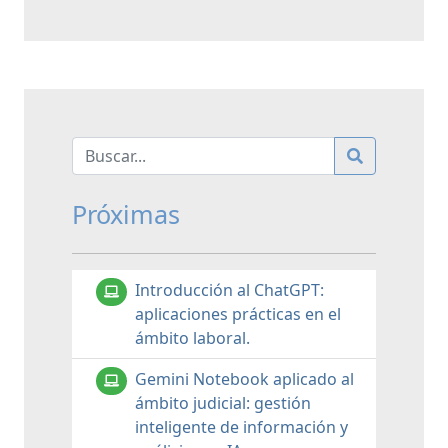
Próximas
Introducción al ChatGPT:
aplicaciones prácticas en el
ámbito laboral.
Gemini Notebook aplicado al
ámbito judicial: gestión
inteligente de información y