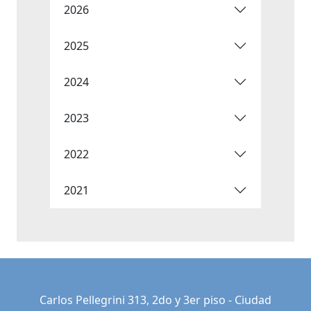
2026
2025
2024
2023
2022
2021
Carlos Pellegrini 313, 2do y 3er piso - Ciudad