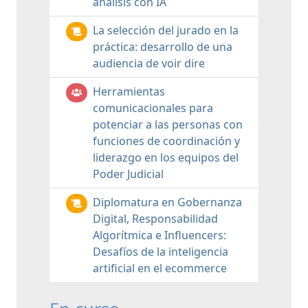
análisis con IA
La selección del jurado en la
práctica: desarrollo de una
audiencia de voir dire
Herramientas
comunicacionales para
potenciar a las personas con
funciones de coordinación y
liderazgo en los equipos del
Poder Judicial
Diplomatura en Gobernanza
Digital, Responsabilidad
Algorítmica e Influencers:
Desafíos de la inteligencia
artificial en el ecommerce