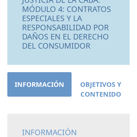
MÓDULO 4: CONTRATOS
ESPECIALES Y LA
RESPONSABILIDAD POR
DAÑOS EN EL DERECHO
DEL CONSUMIDOR
INFORMACIÓN
OBJETIVOS Y
CONTENIDO
INFORMACIÓN