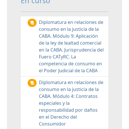
En curso
Diplomatura en relaciones de
consumo en la justicia de la
CABA. Módulo 9: Aplicación
de la ley de lealtad comercial
en la CABA. Jurisprudencia del
Fuero CATyRC. La
competencia de consumo en
el Poder Judicial de la CABA
Diplomatura en relaciones de
consumo en la justicia de la
CABA. Módulo 4: Contratos
especiales y la
responsabilidad por daños
en el Derecho del
Consumidor