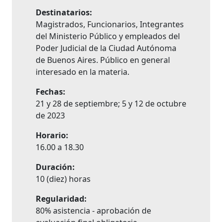
Destinatarios:
Magistrados, Funcionarios, Integrantes
del Ministerio Público y empleados del
Poder Judicial de la Ciudad Autónoma
de Buenos Aires. Público en general
interesado en la materia.
Fechas:
21 y 28 de septiembre; 5 y 12 de octubre
de 2023
Horario:
16.00 a 18.30
Duración:
10 (diez) horas
Regularidad:
80% asistencia - aprobación de