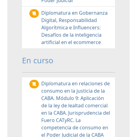
Poder Judicial
Diplomatura en Gobernanza
Digital, Responsabilidad
Algorítmica e Influencers:
Desafíos de la inteligencia
artificial en el ecommerce
En curso
Diplomatura en relaciones de
consumo en la justicia de la
CABA. Módulo 9: Aplicación
de la ley de lealtad comercial
en la CABA. Jurisprudencia del
Fuero CATyRC. La
competencia de consumo en
el Poder Judicial de la CABA