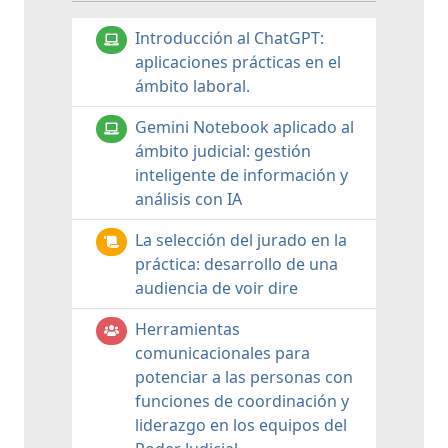
Introducción al ChatGPT:
aplicaciones prácticas en el
ámbito laboral.
Gemini Notebook aplicado al
ámbito judicial: gestión
inteligente de información y
análisis con IA
La selección del jurado en la
práctica: desarrollo de una
audiencia de voir dire
Herramientas
comunicacionales para
potenciar a las personas con
funciones de coordinación y
liderazgo en los equipos del