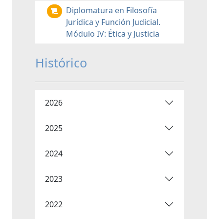
Diplomatura en Filosofía
Jurídica y Función Judicial.
Módulo IV: Ética y Justicia
Histórico
2026
2025
2024
2023
2022