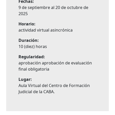
Fechas:
9 de septiembre al 20 de octubre de
2025
Horario:
actividad virtual asincrónica
Duración:
10 (diez) horas
Regularidad:
aprobación aprobación de evaluación
final obligatoria
Lugar:
Aula Virtual del Centro de Formación
Judicial de la CABA.