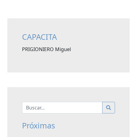
CAPACITA
PRIGIONIERO Miguel
Próximas