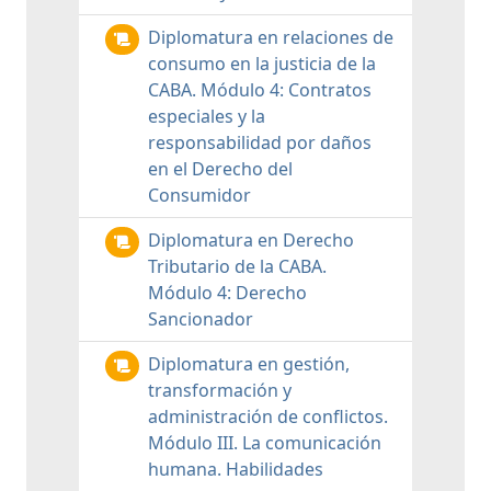
Diplomatura en relaciones de
consumo en la justicia de la
CABA. Módulo 4: Contratos
especiales y la
responsabilidad por daños
en el Derecho del
Consumidor
Diplomatura en Derecho
Tributario de la CABA.
Módulo 4: Derecho
Sancionador
Diplomatura en gestión,
transformación y
administración de conflictos.
Módulo III. La comunicación
humana. Habilidades