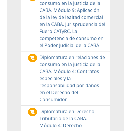
consumo en la justicia de la
CABA. Módulo 9: Aplicación
de la ley de lealtad comercial
en la CABA. Jurisprudencia del
Fuero CATyRC. La
competencia de consumo en
el Poder Judicial de la CABA
Diplomatura en relaciones de
consumo en la justicia de la
CABA. Módulo 4: Contratos
especiales y la
responsabilidad por daños
en el Derecho del
Consumidor
Diplomatura en Derecho
Tributario de la CABA.
Módulo 4: Derecho