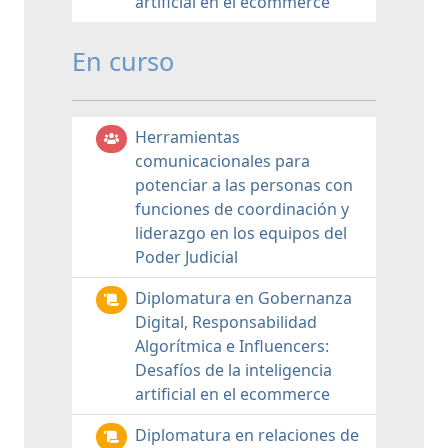
artificial en el ecommerce
En curso
Herramientas
comunicacionales para
potenciar a las personas con
funciones de coordinación y
liderazgo en los equipos del
Poder Judicial
Diplomatura en Gobernanza
Digital, Responsabilidad
Algorítmica e Influencers:
Desafíos de la inteligencia
artificial en el ecommerce
Diplomatura en relaciones de