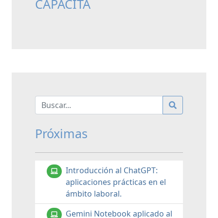
CAPACITA
Próximas
Introducción al ChatGPT:
aplicaciones prácticas en el
ámbito laboral.
Gemini Notebook aplicado al