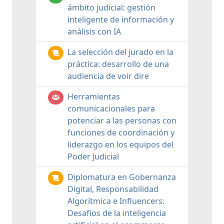
ámbito judicial: gestión
inteligente de información y
análisis con IA
La selección del jurado en la
práctica: desarrollo de una
audiencia de voir dire
Herramientas
comunicacionales para
potenciar a las personas con
funciones de coordinación y
liderazgo en los equipos del
Poder Judicial
Diplomatura en Gobernanza
Digital, Responsabilidad
Algorítmica e Influencers:
Desafíos de la inteligencia