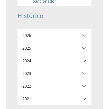
Sancionador
Histórico
2026
2025
2024
2023
2022
2021