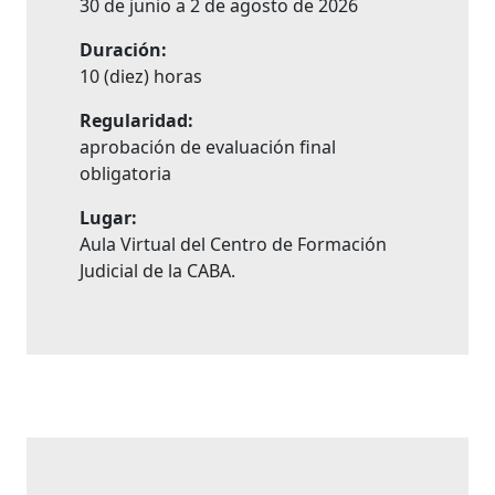
30 de junio a 2 de agosto de 2026
Duración:
10 (diez) horas
Regularidad:
aprobación de evaluación final
obligatoria
Lugar:
Aula Virtual del Centro de Formación
Judicial de la CABA.