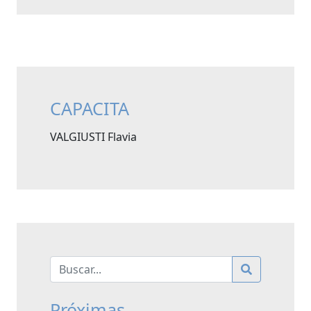
CAPACITA
VALGIUSTI Flavia
Próximas