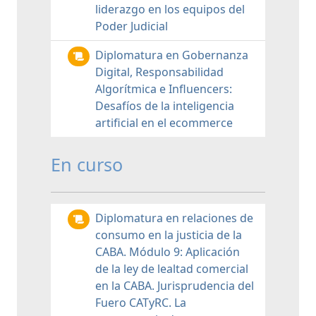
liderazgo en los equipos del
Poder Judicial
Diplomatura en Gobernanza
Digital, Responsabilidad
Algorítmica e Influencers:
Desafíos de la inteligencia
artificial en el ecommerce
En curso
Diplomatura en relaciones de
consumo en la justicia de la
CABA. Módulo 9: Aplicación
de la ley de lealtad comercial
en la CABA. Jurisprudencia del
Fuero CATyRC. La