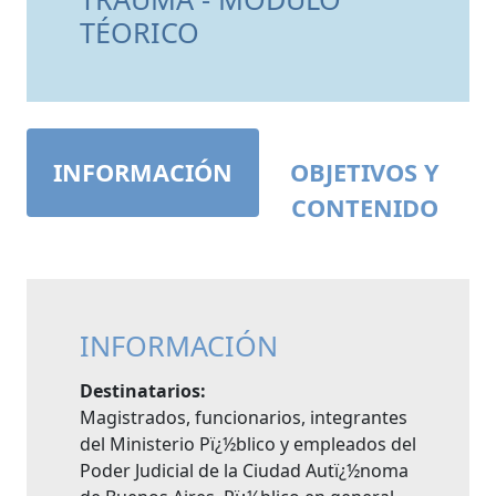
TÉORICO
INFORMACIÓN
OBJETIVOS Y
CONTENIDO
INFORMACIÓN
Destinatarios:
Magistrados, funcionarios, integrantes
del Ministerio Pï¿½blico y empleados del
Poder Judicial de la Ciudad Autï¿½noma