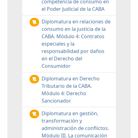
competencia de consumo en
el Poder Judicial de la CABA
Diplomatura en relaciones de
consumo en la justicia de la
CABA. Módulo 4: Contratos
especiales y la
responsabilidad por daños
en el Derecho del
Consumidor
Diplomatura en Derecho
Tributario de la CABA.
Módulo 4: Derecho
Sancionador
Diplomatura en gestión,
transformación y
administración de conflictos.
Módulo III. La comunicación