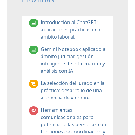
Introducción al ChatGPT:
aplicaciones prácticas en el
ámbito laboral.
Gemini Notebook aplicado al
ámbito judicial: gestión
inteligente de información y
análisis con IA
La selección del jurado en la
práctica: desarrollo de una
audiencia de voir dire
Herramientas
comunicacionales para
potenciar a las personas con
funciones de coordinación y