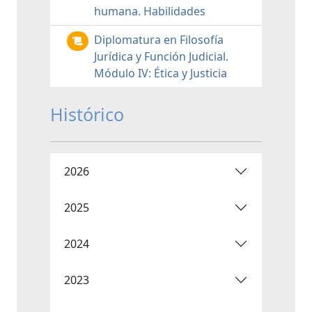
humana. Habilidades
Diplomatura en Filosofía
Jurídica y Función Judicial.
Módulo IV: Ética y Justicia
Histórico
2026
2025
2024
2023