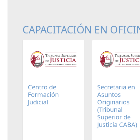
CAPACITACIÓN EN OFICI
Centro de
Secretaria en
Formación
Asuntos
Judicial
Originarios
(Tribunal
Superior de
Justicia CABA)