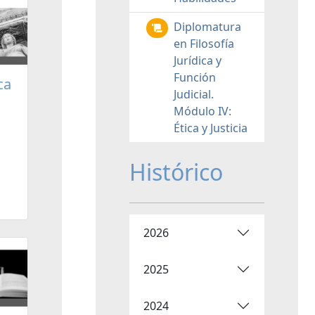
Diplomatura
en Filosofía
Jurídica y
Función
ca
Judicial.
Módulo IV:
Ética y Justicia
Histórico
2026
2025
2024