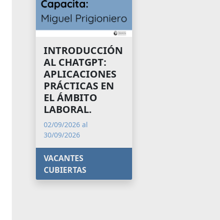
INTRODUCCIÓN
AL CHATGPT:
APLICACIONES
PRÁCTICAS EN
EL ÁMBITO
LABORAL.
02/09/2026 al
30/09/2026
VACANTES
CUBIERTAS