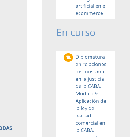
artificial en el
ecommerce
En curso
Diplomatura
en relaciones
de consumo
en la justicia
de la CABA.
Módulo 9:
Aplicación de
la ley de
lealtad
comercial en
TODAS
la CABA.