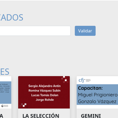
CADOS
Validar
LES
A
GEMINI
LA SELECCIÓN