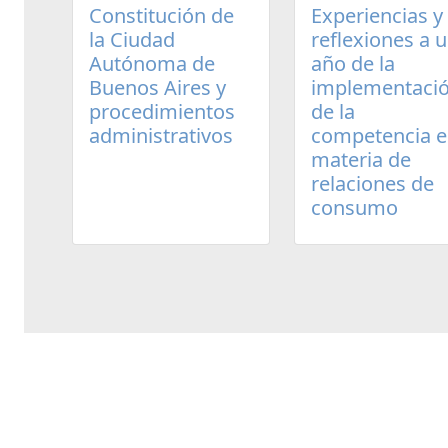
Experiencias y
Constitución de
reflexiones a 
la Ciudad
año de la
Autónoma de
implementaci
Buenos Aires y
de la
procedimientos
competencia 
administrativos
materia de
relaciones de
consumo