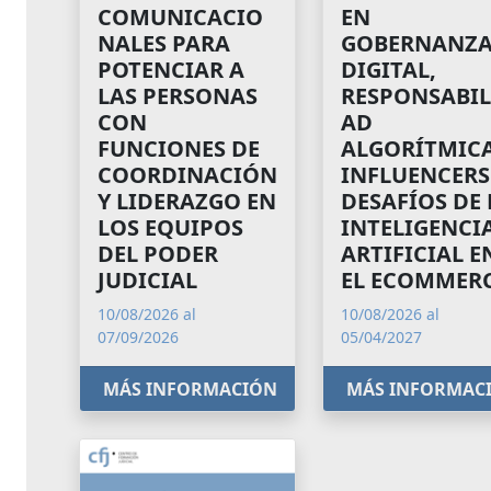
COMUNICACIO
EN
NALES PARA
GOBERNANZ
POTENCIAR A
DIGITAL,
LAS PERSONAS
RESPONSABIL
CON
AD
FUNCIONES DE
ALGORÍTMICA
COORDINACIÓN
INFLUENCERS
Y LIDERAZGO EN
DESAFÍOS DE 
LOS EQUIPOS
INTELIGENCI
DEL PODER
ARTIFICIAL E
JUDICIAL
EL ECOMMER
10/08/2026 al
10/08/2026 al
07/09/2026
05/04/2027
MÁS INFORMACIÓN
MÁS INFORMAC