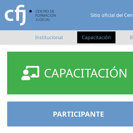
Sitio oficial del 
Institucional
Capacitación
B
CAPACITACIÓN
PARTICIPANTE