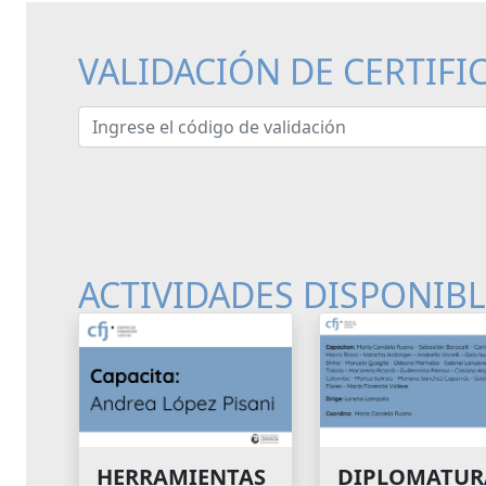
VALIDACIÓN DE CERTIFI
Ingrese el código de validación
ACTIVIDADES DISPONIB
HERRAMIENTAS
DIPLOMATUR