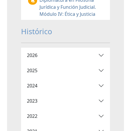
Diplomatura en Filosofía
Jurídica y Función Judicial.
Módulo IV: Ética y Justicia
Histórico
2026
2025
2024
2023
2022