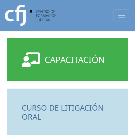
CAPACITACIÓN
CURSO DE LITIGACIÓN
ORAL