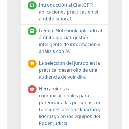
Introducción al ChatGPT:
aplicaciones prácticas en el
ámbito laboral.
Gemini Notebook aplicado al
ámbito judicial: gestión
inteligente de información y
análisis con IA
La selección del jurado en la
práctica: desarrollo de una
audiencia de voir dire
Herramientas
comunicacionales para
potenciar a las personas con
funciones de coordinación y
liderazgo en los equipos del
Poder Judicial