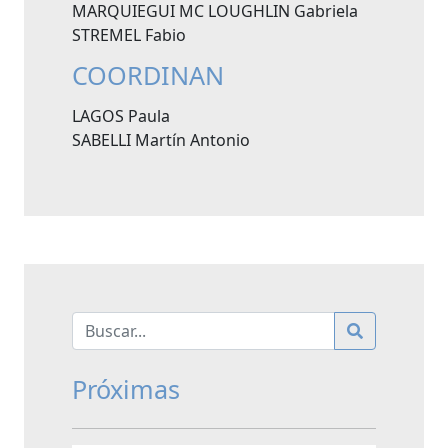
MARQUIEGUI MC LOUGHLIN Gabriela
STREMEL Fabio
COORDINAN
LAGOS Paula
SABELLI Martín Antonio
Próximas