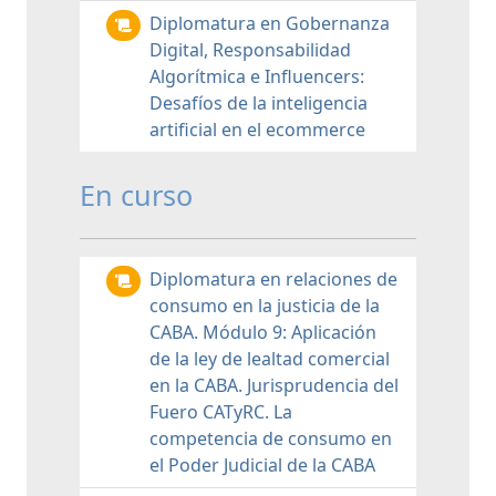
Diplomatura en Gobernanza
Digital, Responsabilidad
Algorítmica e Influencers:
Desafíos de la inteligencia
artificial en el ecommerce
En curso
Diplomatura en relaciones de
consumo en la justicia de la
CABA. Módulo 9: Aplicación
de la ley de lealtad comercial
en la CABA. Jurisprudencia del
Fuero CATyRC. La
competencia de consumo en
el Poder Judicial de la CABA