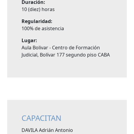
Duración:
10 (diez) horas
Regularidad:
100% de asistencia
Lugar:
Aula Bolivar - Centro de Formación
Judicial, Bolívar 177 segundo piso CABA
CAPACITAN
DAVILA Adrián Antonio