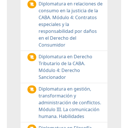
Diplomatura en relaciones de
consumo en la justicia de la
CABA. Módulo 4: Contratos
especiales y la
responsabilidad por daños
en el Derecho del
Consumidor
Diplomatura en Derecho
Tributario de la CABA.
Módulo 4: Derecho
Sancionador
Diplomatura en gestión,
transformación y
administración de conflictos.
Módulo III. La comunicación
humana. Habilidades