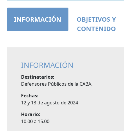
INFORMACIÓN
OBJETIVOS Y
CONTENIDO
INFORMACIÓN
Destinatarios:
Defensores Públicos de la CABA.
Fechas:
12 y 13 de agosto de 2024
Horario:
10.00 a 15.00